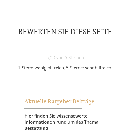
BEWERTEN SIE DIESE SEITE
5,00 von 5 Sternen
1 Stern: wenig hilfreich, 5 Sterne: sehr hilfreich.
Aktuelle Ratgeber Beiträge
Hier finden Sie wissensewerte
Informationen rund um das Thema
Bestattung