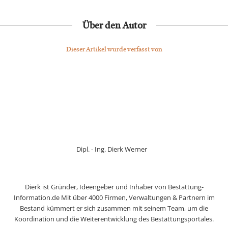
Über den Autor
Dieser Artikel wurde verfasst von
Dipl. - Ing. Dierk Werner
Dierk ist Gründer, Ideengeber und Inhaber von Bestattung-
Information.de Mit über 4000 Firmen, Verwaltungen & Partnern im
Bestand kümmert er sich zusammen mit seinem Team, um die
Koordination und die Weiterentwicklung des Bestattungsportales.