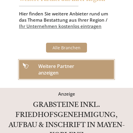
Hier finden Sie weitere Anbieter rund um
das Thema Bestattung aus Ihrer Region /
Ihr Unternehmen kostenlos eintragen
Alle Branchen
Weitere Partner
anzeigen
Anzeige
GRABSTEINE INKL.
FRIEDHOFSGENEHMIGUNG,
AUFBAU & INSCHRIFT IN MAYEN-