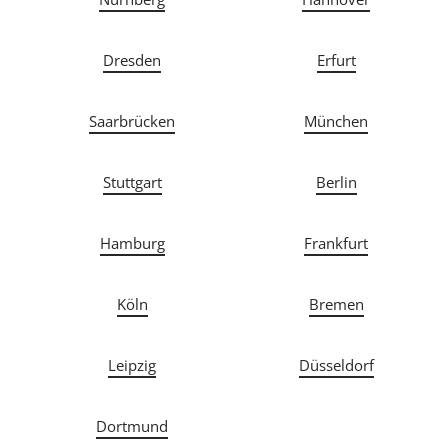
Dresden
Erfurt
Saarbrücken
München
Stuttgart
Berlin
Hamburg
Frankfurt
Köln
Bremen
Leipzig
Düsseldorf
Dortmund