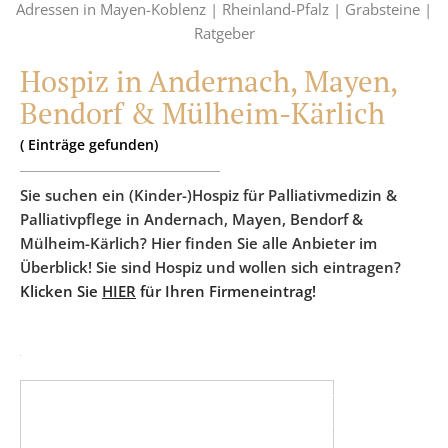
Adressen in Mayen-Koblenz |
Rheinland-Pfalz |
Grabsteine |
Ratgeber
Hospiz in Andernach, Mayen,
Bendorf & Mülheim-Kärlich
(
Einträge
gefunden)
Sie suchen ein (Kinder-)Hospiz für Palliativmedizin &
Palliativpflege in Andernach, Mayen, Bendorf &
Mülheim-Kärlich? Hier finden Sie alle Anbieter im
Überblick! Sie sind Hospiz und wollen sich eintragen?
Klicken Sie
HIER
für Ihren Firmeneintrag!
PARTNER WERDEN