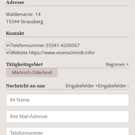
Adresse
Waldemarstr. 14
15344 Strausberg
Kontakt
03341-4200067
https://www.eisenschmidt.info/
Tätigkeitsgebiet
Regionen
+
Märkisch-Oderland
Nachricht an uns
Eingabefelder +
Eingabefelder -