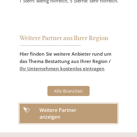
1 Stern: wenig hilfreich, 5 Sterne: sehr hilfreich.
Weitere Partner aus Ihrer Region
Hier finden Sie weitere Anbieter rund um
das Thema Bestattung aus Ihrer Region /
Ihr Unternehmen kostenlos eintragen
Alle Branchen
Weitere Partner
anzeigen