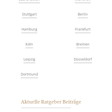
Stuttgart
Berlin
Hamburg
Frankfurt
Köln
Bremen
Leipzig
Düsseldorf
Dortmund
Aktuelle Ratgeber Beiträge