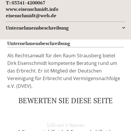
T: 03341-4200067
www.eisenschmidt.info
eisenschmidt@web.de
Unternehmensbeschreibung
Unternehmensbeschreibung
Als Rechtsanwalt für den Raum Strausberg bietet
Dirk Eisenschmidt kompetente Beratung rund um
das Erbrecht. Er ist Mitglied der Deutschen
Vereinigung für Erbrecht und Vermögensnachfolge
e.V. (DVEV).
BEWERTEN SIE DIESE SEITE
5,00 von 5 Sternen