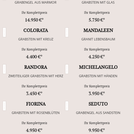
GRABENGEL AUS MARMOR
GRABSTEIN MIT GLAS
Ihr Komplettpreis
Ihr Komplettpreis
14.950 €*
5.750 €*
COLORATA
MANDALEEN
GRABSTEIN MIT KREUZ
GRANIT LEBENSBAUM
Ihr Komplettpreis
Ihr Komplettpreis
4.400 €*
4.250 €*
RANDORA
MICHELANGELO
ZWEITEILIGER GRABSTEIN MIT HERZ
GRABSTEIN MIT HÄNDEN
Ihr Komplettpreis
Ihr Komplettpreis
3.450 €*
3.950 €*
FIORINA
SEDUTO
GRABSTEIN MIT ROSENBLÜTEN
GRABENGEL AUS SANDSTEIN
Ihr Komplettpreis
Ihr Komplettpreis
4.950 €*
9.950 €*