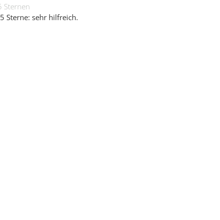
5 Sternen
5 Sterne: sehr hilfreich.