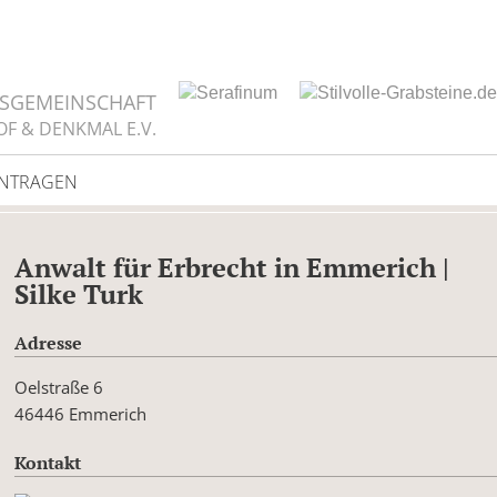
TSGEMEINSCHAFT
OF & DENKMAL E.V.
INTRAGEN
Anwalt für Erbrecht in Emmerich |
Silke Turk
Adresse
Oelstraße 6
46446 Emmerich
Kontakt