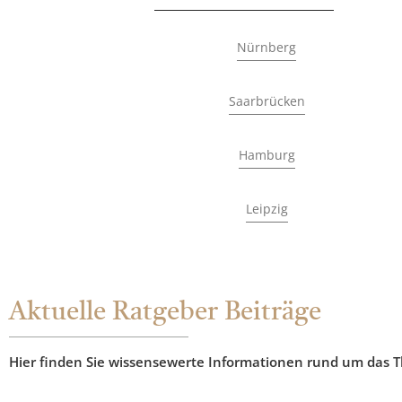
Nürnberg
Saarbrücken
Hamburg
Leipzig
Aktuelle Ratgeber Beiträge
Hier finden Sie wissensewerte Informationen rund um das 