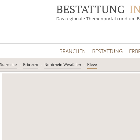
BESTATTUNG-
I
Das regionale Themenportal rund um B
BRANCHEN
BESTATTUNG
ERB
Startseite
Erbrecht
Nordrhein-Westfalen
Kleve