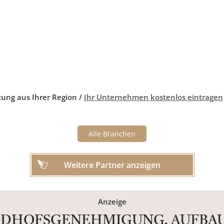
tung aus Ihrer Region /
Ihr Unternehmen kostenlos eintragen
Alle Branchen
Weitere Partner anzeigen
Anzeige
IEDHOFSGENEHMIGUNG, AUFBAU 