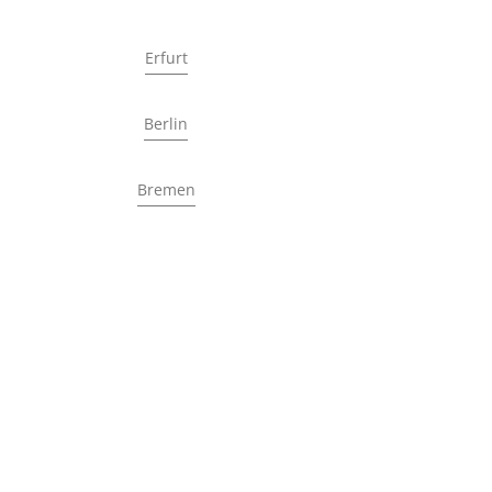
Erfurt
Berlin
Bremen