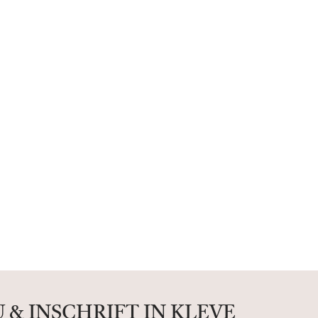
& INSCHRIFT IN KLEVE