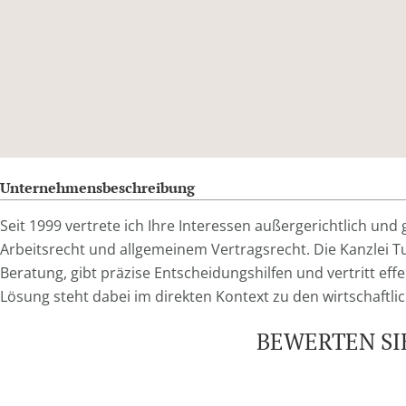
Unternehmensbeschreibung
Seit 1999 vertrete ich Ihre Interessen außergerichtlich und g
Arbeitsrecht und allgemeinem Vertragsrecht. Die Kanzlei 
Beratung, gibt präzise Entscheidungshilfen und vertritt eff
Lösung steht dabei im direkten Kontext zu den wirtschaft
BEWERTEN SIE