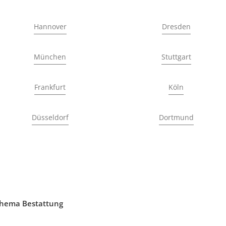
Hannover
Dresden
München
Stuttgart
Frankfurt
Köln
Düsseldorf
Dortmund
Thema Bestattung