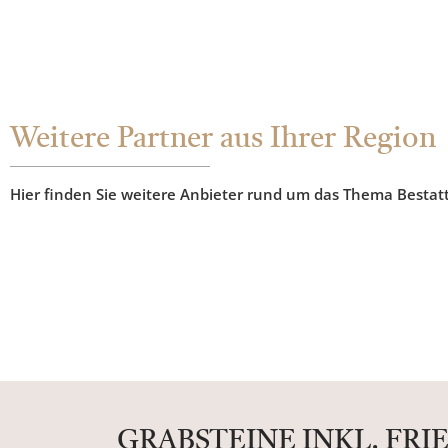
Weitere Partner aus Ihrer Region
Hier finden Sie weitere Anbieter rund um das Thema Bestat
GRABSTEINE INKL. FR