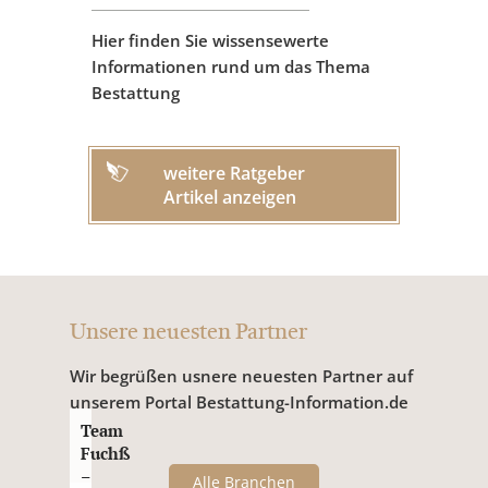
Hier finden Sie wissensewerte
Informationen rund um das Thema
Bestattung
weitere Ratgeber
Artikel anzeigen
Unsere neuesten Partner
Wir begrüßen usnere neuesten Partner auf
unserem Portal Bestattung-Information.de
Team
Fuchß
–
Alle Branchen