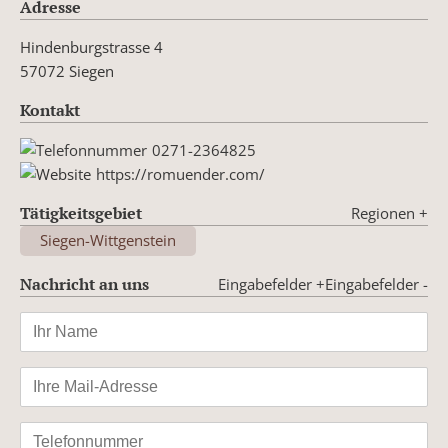
Adresse
Hindenburgstrasse 4
57072 Siegen
Kontakt
0271-2364825
https://romuender.com/
Tätigkeitsgebiet
Regionen
+
Siegen-Wittgenstein
Nachricht an uns
Eingabefelder +
Eingabefelder -