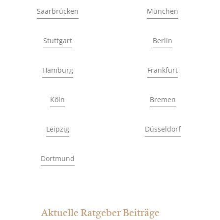
Saarbrücken
München
Stuttgart
Berlin
Hamburg
Frankfurt
Köln
Bremen
Leipzig
Düsseldorf
Dortmund
Aktuelle Ratgeber Beiträge