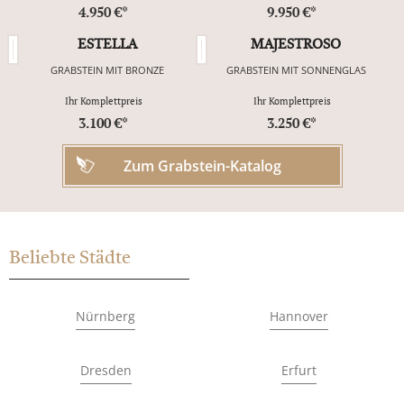
4.950 €*
9.950 €*
ESTELLA
MAJESTROSO
GRABSTEIN MIT BRONZE
GRABSTEIN MIT SONNENGLAS
Ihr Komplettpreis
Ihr Komplettpreis
3.100 €*
3.250 €*
Zum Grabstein-Katalog
Beliebte Städte
Nürnberg
Hannover
Dresden
Erfurt