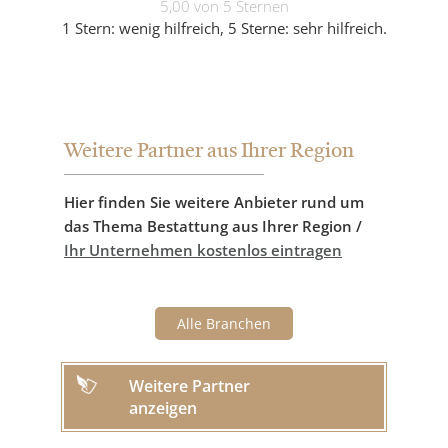
5,00 von 5 Sternen
1 Stern: wenig hilfreich, 5 Sterne: sehr hilfreich.
Weitere Partner aus Ihrer Region
Hier finden Sie weitere Anbieter rund um
das Thema Bestattung aus Ihrer Region /
Ihr Unternehmen kostenlos eintragen
Alle Branchen
Weitere Partner
anzeigen