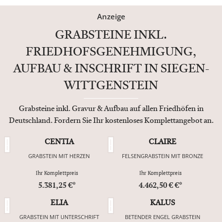
Anzeige
GRABSTEINE INKL.
FRIEDHOFSGENEHMIGUNG,
AUFBAU & INSCHRIFT IN SIEGEN-
WITTGENSTEIN
Grabsteine inkl. Gravur & Aufbau auf allen Friedhöfen in
Deutschland. Fordern Sie Ihr kostenloses Komplettangebot an.
CENTIA
CLAIRE
GRABSTEIN MIT HERZEN
FELSENGRABSTEIN MIT BRONZE
Ihr Komplettpreis
Ihr Komplettpreis
5.381,25 €*
4.462,50 € €*
ELIA
KALUS
GRABSTEIN MIT UNTERSCHRIFT
BETENDER ENGEL GRABSTEIN