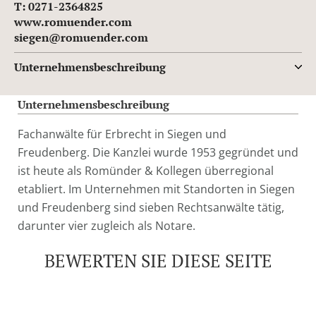
T: 0271-2364825
www.romuender.com
siegen@romuender.com
Unternehmensbeschreibung
Unternehmensbeschreibung
Fachanwälte für Erbrecht in Siegen und
Freudenberg. Die Kanzlei wurde 1953 gegründet und
ist heute als Romünder & Kollegen überregional
etabliert. Im Unternehmen mit Standorten in Siegen
und Freudenberg sind sieben Rechtsanwälte tätig,
darunter vier zugleich als Notare.
BEWERTEN SIE DIESE SEITE