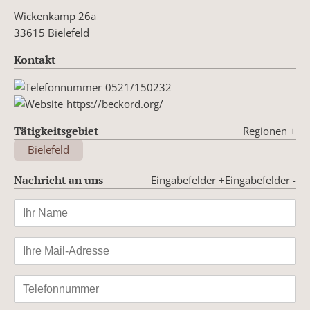
Wickenkamp 26a
33615 Bielefeld
Kontakt
0521/150232
https://beckord.org/
Tätigkeitsgebiet
Regionen
+
Bielefeld
Nachricht an uns
Eingabefelder +
Eingabefelder -