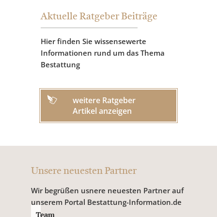
Aktuelle Ratgeber Beiträge
Hier finden Sie wissensewerte
Informationen rund um das Thema
Bestattung
weitere Ratgeber
Artikel anzeigen
Unsere neuesten Partner
Wir begrüßen usnere neuesten Partner auf
unserem Portal Bestattung-Information.de
Team