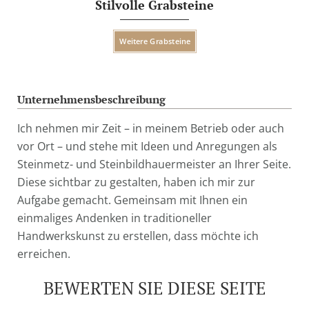
Stilvolle Grabsteine
Weitere Grabsteine
Unternehmensbeschreibung
Ich nehmen mir Zeit – in meinem Betrieb oder auch
vor Ort – und stehe mit Ideen und Anregungen als
Steinmetz- und Steinbildhauermeister an Ihrer Seite.
Diese sichtbar zu gestalten, haben ich mir zur
Aufgabe gemacht. Gemeinsam mit Ihnen ein
einmaliges Andenken in traditioneller
Handwerkskunst zu erstellen, dass möchte ich
erreichen.
BEWERTEN SIE DIESE SEITE