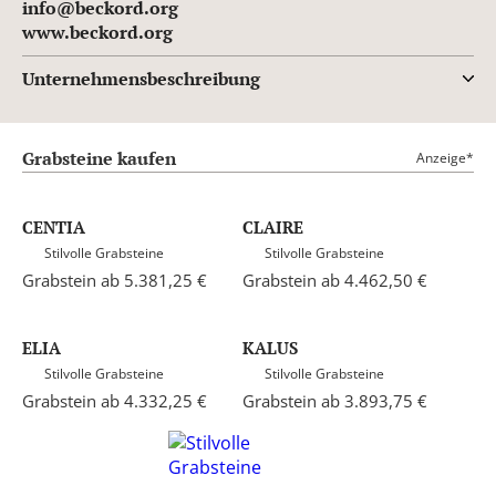
info@beckord.org
www.beckord.org
Unternehmensbeschreibung
Grabsteine kaufen
Anzeige*
CENTIA
CLAIRE
Stilvolle Grabsteine
Stilvolle Grabsteine
Grabstein ab 5.381,25 €
Grabstein ab 4.462,50 €
ELIA
KALUS
Stilvolle Grabsteine
Stilvolle Grabsteine
Grabstein ab 4.332,25 €
Grabstein ab 3.893,75 €