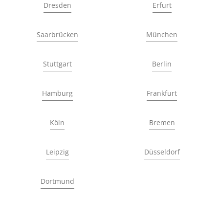
Dresden
Erfurt
Saarbrücken
München
Stuttgart
Berlin
Hamburg
Frankfurt
Köln
Bremen
Leipzig
Düsseldorf
Dortmund