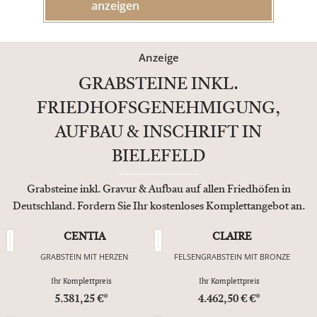
anzeigen
Anzeige
GRABSTEINE INKL.
FRIEDHOFSGENEHMIGUNG,
AUFBAU & INSCHRIFT IN
BIELEFELD
Grabsteine inkl. Gravur & Aufbau auf allen Friedhöfen in
Deutschland. Fordern Sie Ihr kostenloses Komplettangebot an.
CENTIA
CLAIRE
GRABSTEIN MIT HERZEN
FELSENGRABSTEIN MIT BRONZE
Ihr Komplettpreis
Ihr Komplettpreis
5.381,25 €*
4.462,50 € €*