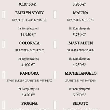
9.187,50 €*
3.950 €*
EMELYN STORY
MALINA
GRABENGEL AUS MARMOR
GRABSTEIN MIT GLAS
Ihr Komplettpreis
Ihr Komplettpreis
14.950 €*
5.750 €*
COLORATA
MANDALEEN
GRABSTEIN MIT KREUZ
GRANIT LEBENSBAUM
Ihr Komplettpreis
Ihr Komplettpreis
4.400 €*
4.250 €*
RANDORA
MICHELANGELO
ZWEITEILIGER GRABSTEIN MIT HERZ
GRABSTEIN MIT HÄNDEN
Ihr Komplettpreis
Ihr Komplettpreis
3.450 €*
3.950 €*
FIORINA
SEDUTO