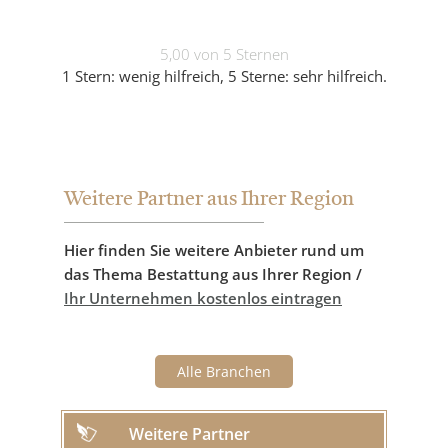
5,00 von 5 Sternen
1 Stern: wenig hilfreich, 5 Sterne: sehr hilfreich.
Weitere Partner aus Ihrer Region
Hier finden Sie weitere Anbieter rund um
das Thema Bestattung aus Ihrer Region /
Ihr Unternehmen kostenlos eintragen
Alle Branchen
Weitere Partner