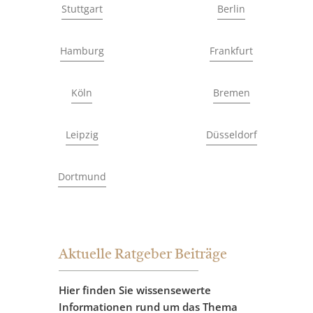
Stuttgart
Berlin
Hamburg
Frankfurt
Köln
Bremen
Leipzig
Düsseldorf
Dortmund
Aktuelle Ratgeber Beiträge
Hier finden Sie wissensewerte
Informationen rund um das Thema