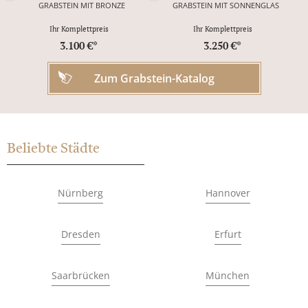
GRABSTEIN MIT BRONZE
GRABSTEIN MIT SONNENGLAS
Ihr Komplettpreis
Ihr Komplettpreis
3.100 €*
3.250 €*
Zum Grabstein-Katalog
Beliebte Städte
Nürnberg
Hannover
Dresden
Erfurt
Saarbrücken
München