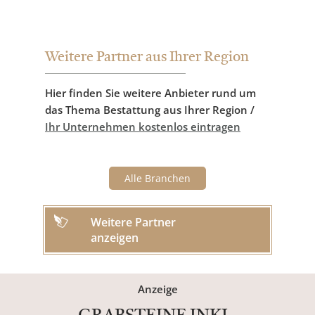
Weitere Partner aus Ihrer Region
Hier finden Sie weitere Anbieter rund um
das Thema Bestattung aus Ihrer Region /
Ihr Unternehmen kostenlos eintragen
Alle Branchen
Weitere Partner
anzeigen
Anzeige