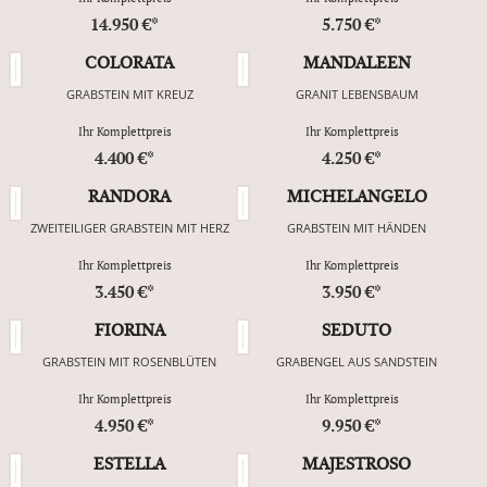
14.950 €*
5.750 €*
COLORATA
MANDALEEN
GRABSTEIN MIT KREUZ
GRANIT LEBENSBAUM
Ihr Komplettpreis
Ihr Komplettpreis
4.400 €*
4.250 €*
RANDORA
MICHELANGELO
ZWEITEILIGER GRABSTEIN MIT HERZ
GRABSTEIN MIT HÄNDEN
Ihr Komplettpreis
Ihr Komplettpreis
3.450 €*
3.950 €*
FIORINA
SEDUTO
GRABSTEIN MIT ROSENBLÜTEN
GRABENGEL AUS SANDSTEIN
Ihr Komplettpreis
Ihr Komplettpreis
4.950 €*
9.950 €*
ESTELLA
MAJESTROSO