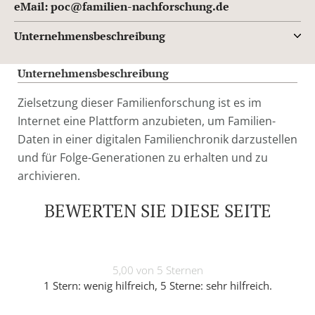
eMail: poc@familien-nachforschung.de
Unternehmensbeschreibung
Unternehmensbeschreibung
Zielsetzung dieser Familienforschung ist es im
Internet eine Plattform anzubieten, um Familien-
Daten in einer digitalen Familienchronik darzustellen
und für Folge-Generationen zu erhalten und zu
archivieren.
BEWERTEN SIE DIESE SEITE
5,00 von 5 Sternen
1 Stern: wenig hilfreich, 5 Sterne: sehr hilfreich.