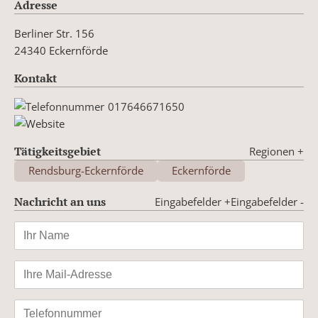
Adresse
Berliner Str. 156
24340 Eckernförde
Kontakt
017646671650
Tätigkeitsgebiet
Regionen
+
Rendsburg-Eckernförde
Eckernförde
Nachricht an uns
Eingabefelder +
Eingabefelder -