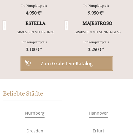
Ihr Komplettpreis
Ihr Komplettpreis
4.950 €*
9.950 €*
ESTELLA
MAJESTROSO
GRABSTEIN MIT BRONZE
GRABSTEIN MIT SONNENGLAS
Ihr Komplettpreis
Ihr Komplettpreis
3.100 €*
3.250 €*
Zum Grabstein-Katalog
Beliebte Städte
Nürnberg
Hannover
Dresden
Erfurt