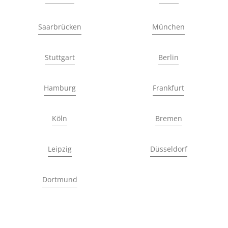
Saarbrücken
München
Stuttgart
Berlin
Hamburg
Frankfurt
Köln
Bremen
Leipzig
Düsseldorf
Dortmund