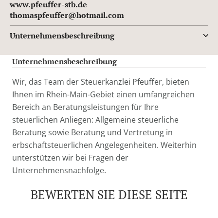
www.pfeuffer-stb.de
thomaspfeuffer@hotmail.com
Unternehmensbeschreibung
Unternehmensbeschreibung
Wir, das Team der Steuerkanzlei Pfeuffer, bieten
Ihnen im Rhein-Main-Gebiet einen umfangreichen
Bereich an Beratungsleistungen für Ihre
steuerlichen Anliegen: Allgemeine steuerliche
Beratung sowie Beratung und Vertretung in
erbschaftsteuerlichen Angelegenheiten. Weiterhin
unterstützen wir bei Fragen der
Unternehmensnachfolge.
BEWERTEN SIE DIESE SEITE