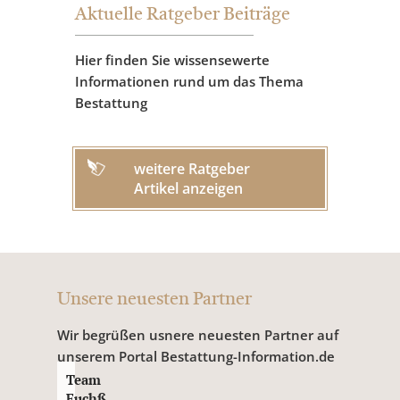
Aktuelle Ratgeber Beiträge
Hier finden Sie wissensewerte
Informationen rund um das Thema
Bestattung
weitere Ratgeber
Artikel anzeigen
Unsere neuesten Partner
Wir begrüßen usnere neuesten Partner auf
unserem Portal Bestattung-Information.de
Team
Fuchß