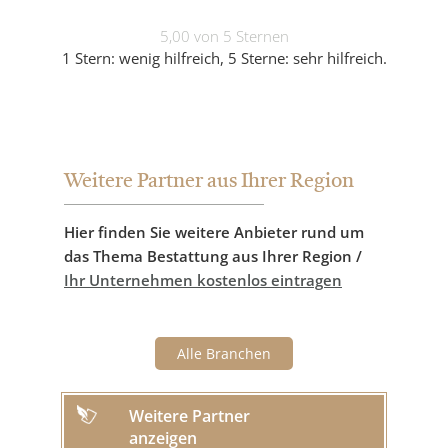
5,00 von 5 Sternen
1 Stern: wenig hilfreich, 5 Sterne: sehr hilfreich.
Weitere Partner aus Ihrer Region
Hier finden Sie weitere Anbieter rund um
das Thema Bestattung aus Ihrer Region /
Ihr Unternehmen kostenlos eintragen
Alle Branchen
Weitere Partner
anzeigen