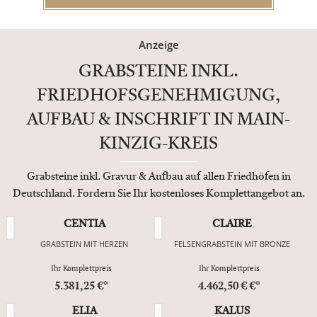
Anzeige
GRABSTEINE INKL.
FRIEDHOFSGENEHMIGUNG,
AUFBAU & INSCHRIFT IN MAIN-
KINZIG-KREIS
Grabsteine inkl. Gravur & Aufbau auf allen Friedhöfen in
Deutschland. Fordern Sie Ihr kostenloses Komplettangebot an.
CENTIA
CLAIRE
GRABSTEIN MIT HERZEN
FELSENGRABSTEIN MIT BRONZE
Ihr Komplettpreis
Ihr Komplettpreis
5.381,25 €*
4.462,50 € €*
ELIA
KALUS