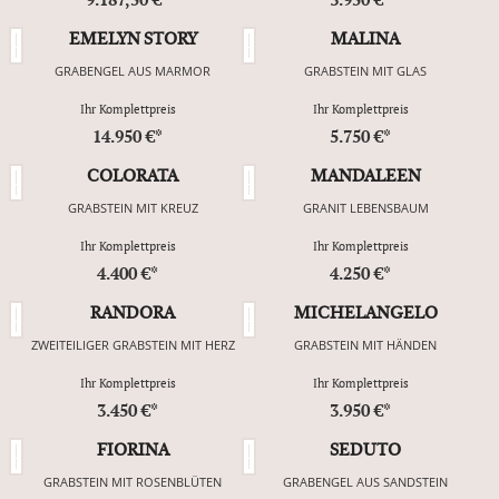
EMELYN STORY
MALINA
GRABENGEL AUS MARMOR
GRABSTEIN MIT GLAS
Ihr Komplettpreis
Ihr Komplettpreis
14.950 €*
5.750 €*
COLORATA
MANDALEEN
GRABSTEIN MIT KREUZ
GRANIT LEBENSBAUM
Ihr Komplettpreis
Ihr Komplettpreis
4.400 €*
4.250 €*
RANDORA
MICHELANGELO
ZWEITEILIGER GRABSTEIN MIT HERZ
GRABSTEIN MIT HÄNDEN
Ihr Komplettpreis
Ihr Komplettpreis
3.450 €*
3.950 €*
FIORINA
SEDUTO
GRABSTEIN MIT ROSENBLÜTEN
GRABENGEL AUS SANDSTEIN