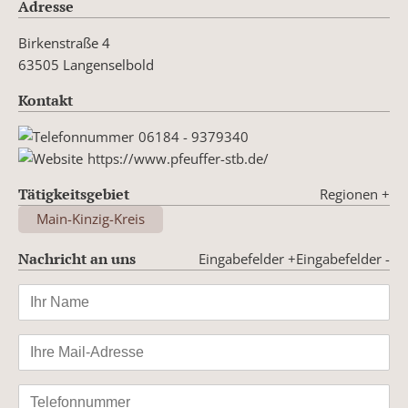
Adresse
Birkenstraße 4
63505 Langenselbold
Kontakt
06184 - 9379340
https://www.pfeuffer-stb.de/
Tätigkeitsgebiet
Regionen
+
Main-Kinzig-Kreis
Nachricht an uns
Eingabefelder +
Eingabefelder -