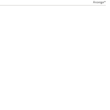
Anzeige*