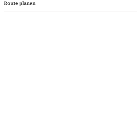
Route planen