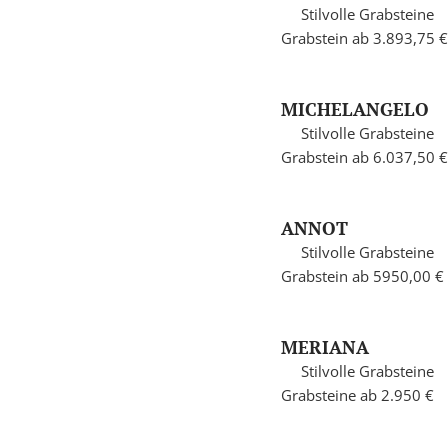
Stilvolle Grabsteine
Grabstein ab 3.893,75 €
MICHELANGELO
Stilvolle Grabsteine
Grabstein ab 6.037,50 €
ANNOT
Stilvolle Grabsteine
Grabstein ab 5950,00 €
MERIANA
Stilvolle Grabsteine
Grabsteine ab 2.950 €