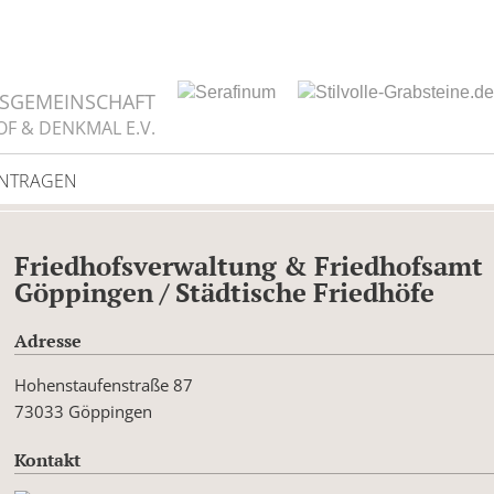
TSGEMEINSCHAFT
OF & DENKMAL E.V.
INTRAGEN
Friedhofsverwaltung & Friedhofsamt
Göppingen / Städtische Friedhöfe
Adresse
Hohenstaufenstraße 87
73033 Göppingen
Kontakt