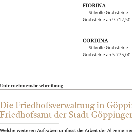
FIORINA
Stilvolle Grabsteine
Grabsteine ab 9.712,50
CORDINA
Stilvolle Grabsteine
Grabsteine ab 5.775,00
Unternehmensbeschreibung
Die Friedhofsverwaltung in Göppin
Friedhofsamt der Stadt Göppinge
Welche weiteren Aufgaben umfasst die Arbeit der Allgemeine