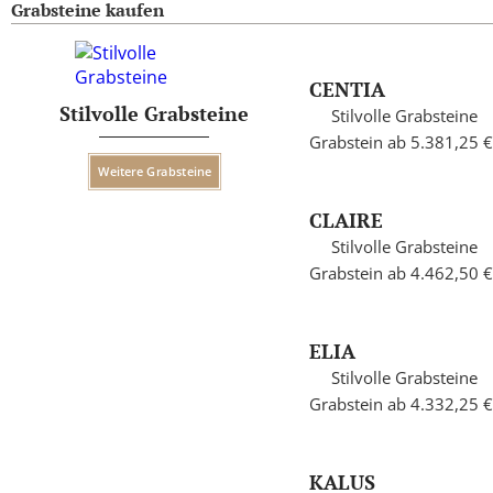
Grabsteine kaufen
CENTIA
Stilvolle Grabsteine
Stilvolle Grabsteine
Grabstein ab 5.381,25 €
Weitere Grabsteine
CLAIRE
Stilvolle Grabsteine
Grabstein ab 4.462,50 €
ELIA
Stilvolle Grabsteine
Grabstein ab 4.332,25 €
KALUS