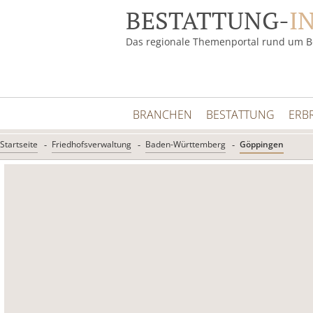
BESTATTUNG-
I
Das regionale Themenportal rund um B
BRANCHEN
BESTATTUNG
ERB
Startseite
Friedhofsverwaltung
Baden-Württemberg
Göppingen