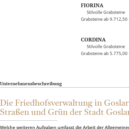
FIORINA
Stilvolle Grabsteine
Grabsteine ab 9.712,50
CORDINA
Stilvolle Grabsteine
Grabsteine ab 5.775,00
Unternehmensbeschreibung
Die Friedhofsverwaltung in Goslar 
Straßen und Grün der Stadt Gosla
Welche weiteren Aufgaben umfasst die Arbeit der Allgemeine