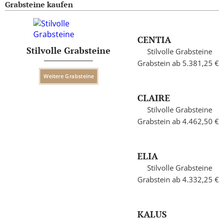
Grabsteine kaufen
CENTIA
Stilvolle Grabsteine
Stilvolle Grabsteine
Grabstein ab 5.381,25 €
Weitere Grabsteine
CLAIRE
Stilvolle Grabsteine
Grabstein ab 4.462,50 €
ELIA
Stilvolle Grabsteine
Grabstein ab 4.332,25 €
KALUS