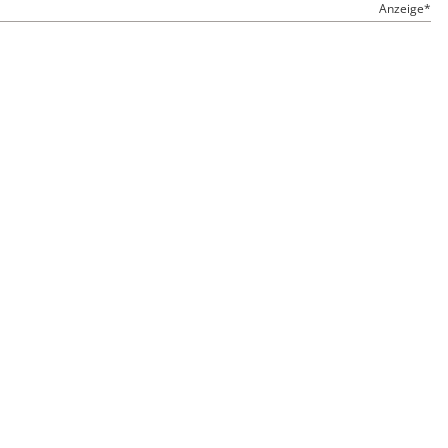
Anzeige*