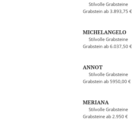
Stilvolle Grabsteine
Grabstein ab 3.893,75 €
MICHELANGELO
Stilvolle Grabsteine
Grabstein ab 6.037,50 €
ANNOT
Stilvolle Grabsteine
Grabstein ab 5950,00 €
MERIANA
Stilvolle Grabsteine
Grabsteine ab 2.950 €