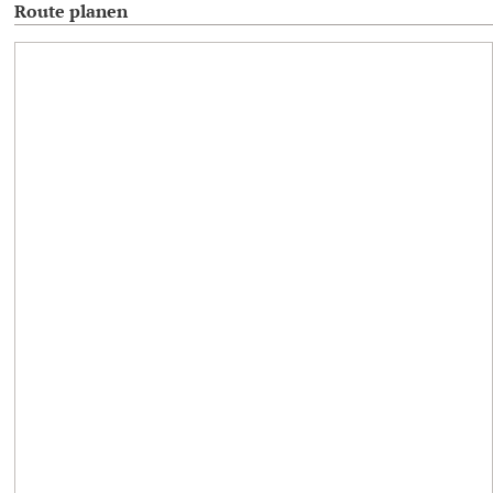
Route planen