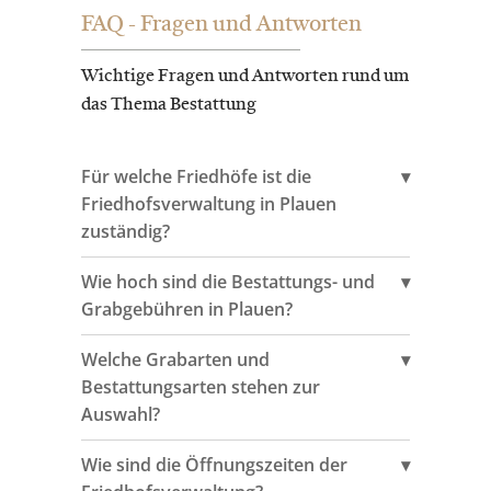
FAQ - Fragen und Antworten
Wichtige Fragen und Antworten rund um
das Thema Bestattung
Für welche Friedhöfe ist die
Friedhofsverwaltung in Plauen
zuständig?
Wie hoch sind die Bestattungs- und
Grabgebühren in Plauen?
Welche Grabarten und
Bestattungsarten stehen zur
Auswahl?
Wie sind die Öffnungszeiten der