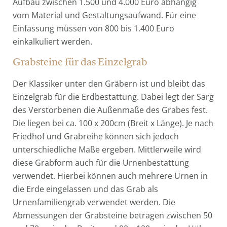
Aufbau zwischen 1.500 und 4.000 Euro abhängig
vom Material und Gestaltungsaufwand. Für eine
Einfassung müssen von 800 bis 1.400 Euro
einkalkuliert werden.
Grabsteine für das Einzelgrab
Der Klassiker unter den Gräbern ist und bleibt das
Einzelgrab für die Erdbestattung. Dabei legt der Sarg
des Verstorbenen die Außenmaße des Grabes fest.
Die liegen bei ca. 100 x 200cm (Breit x Länge). Je nach
Friedhof und Grabreihe können sich jedoch
unterschiedliche Maße ergeben. Mittlerweile wird
diese Grabform auch für die Urnenbestattung
verwendet. Hierbei können auch mehrere Urnen in
die Erde eingelassen und das Grab als
Urnenfamiliengrab verwendet werden. Die
Abmessungen der Grabsteine betragen zwischen 50