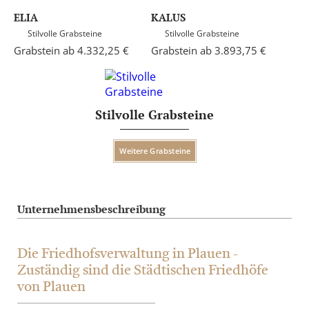
ELIA
KALUS
Stilvolle Grabsteine
Stilvolle Grabsteine
Grabstein ab 4.332,25 €
Grabstein ab 3.893,75 €
Stilvolle Grabsteine
Weitere Grabsteine
Unternehmensbeschreibung
Die Friedhofsverwaltung in Plauen -
Zuständig sind die Städtischen Friedhöfe
von Plauen