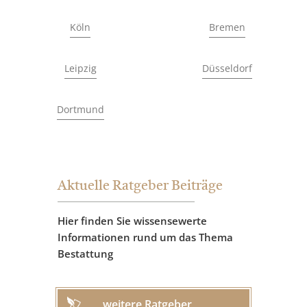
Köln
Bremen
Leipzig
Düsseldorf
Dortmund
Aktuelle Ratgeber Beiträge
Hier finden Sie wissensewerte
Informationen rund um das Thema
Bestattung
weitere Ratgeber