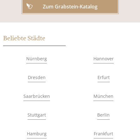
Zum Grabstein-Katalog
Beliebte Städte
Nürnberg
Hannover
Dresden
Erfurt
Saarbrücken
München
Stuttgart
Berlin
Hamburg
Frankfurt