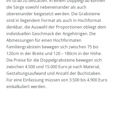
im Grab zu bestatten. In einem Doppelgrab können
die Särge sowohl nebeneinander als auch
übereinander beigesetzt werden. Die Grabsteine
sind in liegendem Format als auch in Hochformat
denkbar, die Auswahl der Proportionen obliegt dem
individuellen Geschmack der Angehörigen. Die
Abmessungen für einen Hochformaten
Familiengrabstein bewegen sich zwischen 75 bis
120cm in der Breite und 120 – 180cm in der Höhe.
Die Preise für die Doppelgrabsteine bewegen sich
zwischen 4.500 und 15.000 Euro je nach Material,
Gestaltungsaufwand und Anzahl der Buchstaben.
Für eine Einfassung müssen von 3.500 bis 4.900 Euro
einkalkuliert werden.