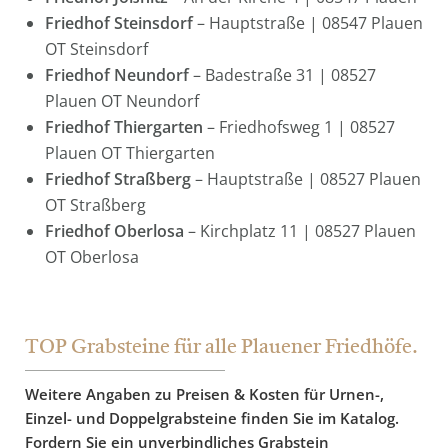
Friedhof Steinsdorf
– Hauptstraße | 08547 Plauen
OT Steinsdorf
Friedhof Neundorf
– Badestraße 31 | 08527
Plauen OT Neundorf
Friedhof Thiergarten
– Friedhofsweg 1 | 08527
Plauen OT Thiergarten
Friedhof Straßberg
– Hauptstraße | 08527 Plauen
OT Straßberg
Friedhof Oberlosa
– Kirchplatz 11 | 08527 Plauen
OT Oberlosa
TOP Grabsteine für alle Plauener Friedhöfe.
Weitere Angaben zu Preisen & Kosten für Urnen-,
Einzel- und Doppelgrabsteine finden Sie im Katalog.
Fordern Sie ein unverbindliches Grabstein