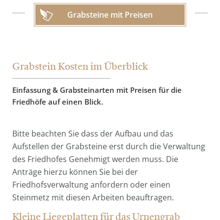
Grabsteine mit Preisen
Grabstein Kosten im Überblick
Einfassung & Grabsteinarten mit Preisen für die
Friedhöfe auf einen Blick.
Bitte beachten Sie dass der Aufbau und das
Aufstellen der Grabsteine erst durch die Verwaltung
des Friedhofes Genehmigt werden muss. Die
Anträge hierzu können Sie bei der
Friedhofsverwaltung anfordern oder einen
Steinmetz mit diesen Arbeiten beauftragen.
Kleine Liegeplatten für das Urnengrab