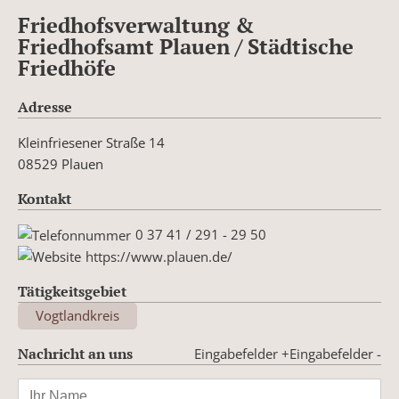
Friedhofsverwaltung &
Friedhofsamt Plauen / Städtische
Friedhöfe
Adresse
Kleinfriesener Straße 14
08529 Plauen
Kontakt
0 37 41 / 291 - 29 50
https://www.plauen.de/
Tätigkeitsgebiet
Vogtlandkreis
Nachricht an uns
Eingabefelder +
Eingabefelder -