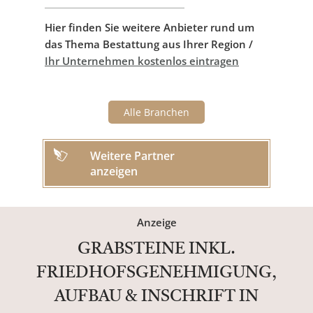
Hier finden Sie weitere Anbieter rund um
das Thema Bestattung aus Ihrer Region /
Ihr Unternehmen kostenlos eintragen
Alle Branchen
Weitere Partner
anzeigen
Anzeige
GRABSTEINE INKL.
FRIEDHOFSGENEHMIGUNG,
AUFBAU & INSCHRIFT IN