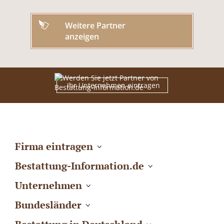
Weitere Partner
anzeigen
Ihr Unternehmen eintragen
Firma eintragen
Bestattung-Information.de
Unternehmen
Bundesländer