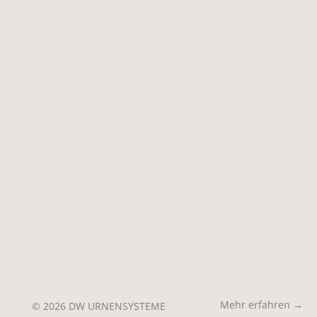
Mehr erfahren →
© 2026 DW URNENSYSTEME