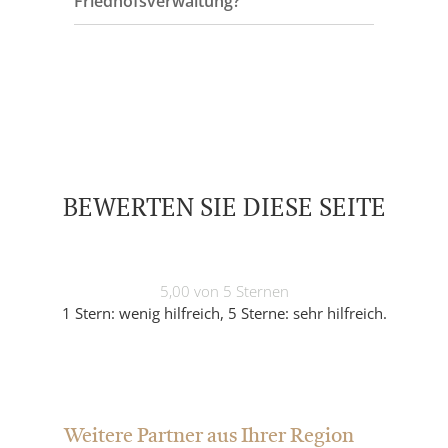
Friedhofsverwaltung?
BEWERTEN SIE DIESE SEITE
5,00 von 5 Sternen
1 Stern: wenig hilfreich, 5 Sterne: sehr hilfreich.
Weitere Partner aus Ihrer Region