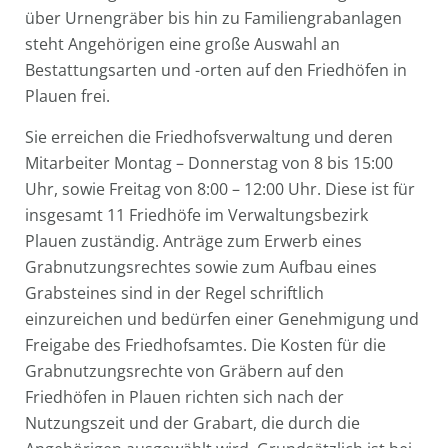
über Urnengräber bis hin zu Familiengrabanlagen
steht Angehörigen eine große Auswahl an
Bestattungsarten und -orten auf den Friedhöfen in
Plauen frei.
Sie erreichen die Friedhofsverwaltung und deren
Mitarbeiter Montag – Donnerstag von 8 bis 15:00
Uhr, sowie Freitag von 8:00 – 12:00 Uhr. Diese ist für
insgesamt 11 Friedhöfe im Verwaltungsbezirk
Plauen zuständig. Anträge zum Erwerb eines
Grabnutzungsrechtes sowie zum Aufbau eines
Grabsteines sind in der Regel schriftlich
einzureichen und bedürfen einer Genehmigung und
Freigabe des Friedhofsamtes. Die Kosten für die
Grabnutzungsrechte von Gräbern auf den
Friedhöfen in Plauen richten sich nach der
Nutzungszeit und der Grabart, die durch die