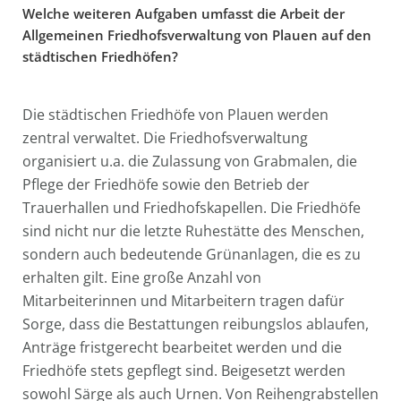
Welche weiteren Aufgaben umfasst die Arbeit der
Allgemeinen Friedhofsverwaltung von Plauen auf den
städtischen Friedhöfen?
Die städtischen Friedhöfe von Plauen werden
zentral verwaltet. Die Friedhofsverwaltung
organisiert u.a. die Zulassung von Grabmalen, die
Pflege der Friedhöfe sowie den Betrieb der
Trauerhallen und Friedhofskapellen. Die Friedhöfe
sind nicht nur die letzte Ruhestätte des Menschen,
sondern auch bedeutende Grünanlagen, die es zu
erhalten gilt. Eine große Anzahl von
Mitarbeiterinnen und Mitarbeitern tragen dafür
Sorge, dass die Bestattungen reibungslos ablaufen,
Anträge fristgerecht bearbeitet werden und die
Friedhöfe stets gepflegt sind. Beigesetzt werden
sowohl Särge als auch Urnen. Von Reihengrabstellen