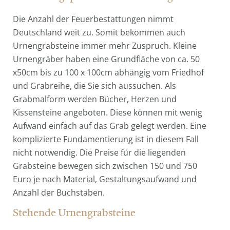
Die Anzahl der Feuerbestattungen nimmt
Deutschland weit zu. Somit bekommen auch
Urnengrabsteine immer mehr Zuspruch. Kleine
Urnengräber haben eine Grundfläche von ca. 50
x50cm bis zu 100 x 100cm abhängig vom Friedhof
und Grabreihe, die Sie sich aussuchen. Als
Grabmalform werden Bücher, Herzen und
Kissensteine angeboten. Diese können mit wenig
Aufwand einfach auf das Grab gelegt werden. Eine
komplizierte Fundamentierung ist in diesem Fall
nicht notwendig. Die Preise für die liegenden
Grabsteine bewegen sich zwischen 150 und 750
Euro je nach Material, Gestaltungsaufwand und
Anzahl der Buchstaben.
Stehende Urnengrabsteine