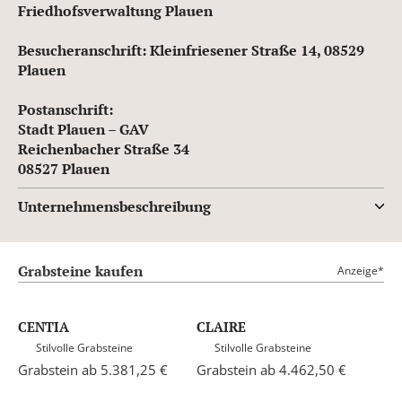
Friedhofsverwaltung Plauen
Besucheranschrift: Kleinfriesener Straße 14, 08529
Plauen
Postanschrift:
Stadt Plauen – GAV
Reichenbacher Straße 34
08527 Plauen
Unternehmensbeschreibung
Grabsteine kaufen
Anzeige*
CENTIA
CLAIRE
Stilvolle Grabsteine
Stilvolle Grabsteine
Grabstein ab 5.381,25 €
Grabstein ab 4.462,50 €