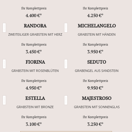
Ihr Komplettpreis
Ihr Komplettpreis
4.400 €*
4.250 €*
RANDORA
MICHELANGELO
ZWEITEILIGER GRABSTEIN MIT HERZ
GRABSTEIN MIT HÄNDEN
Ihr Komplettpreis
Ihr Komplettpreis
3.450 €*
3.950 €*
FIORINA
SEDUTO
GRABSTEIN MIT ROSENBLÜTEN
GRABENGEL AUS SANDSTEIN
Ihr Komplettpreis
Ihr Komplettpreis
4.950 €*
9.950 €*
ESTELLA
MAJESTROSO
GRABSTEIN MIT BRONZE
GRABSTEIN MIT SONNENGLAS
Ihr Komplettpreis
Ihr Komplettpreis
3.100 €*
3.250 €*