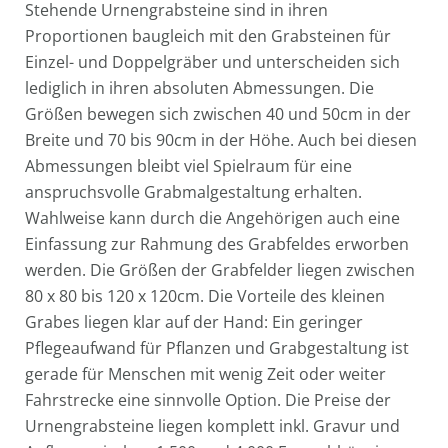
Stehende Urnengrabsteine sind in ihren
Proportionen baugleich mit den Grabsteinen für
Einzel- und Doppelgräber und unterscheiden sich
lediglich in ihren absoluten Abmessungen. Die
Größen bewegen sich zwischen 40 und 50cm in der
Breite und 70 bis 90cm in der Höhe. Auch bei diesen
Abmessungen bleibt viel Spielraum für eine
anspruchsvolle Grabmalgestaltung erhalten.
Wahlweise kann durch die Angehörigen auch eine
Einfassung zur Rahmung des Grabfeldes erworben
werden. Die Größen der Grabfelder liegen zwischen
80 x 80 bis 120 x 120cm. Die Vorteile des kleinen
Grabes liegen klar auf der Hand: Ein geringer
Pflegeaufwand für Pflanzen und Grabgestaltung ist
gerade für Menschen mit wenig Zeit oder weiter
Fahrstrecke eine sinnvolle Option. Die Preise der
Urnengrabsteine liegen komplett inkl. Gravur und