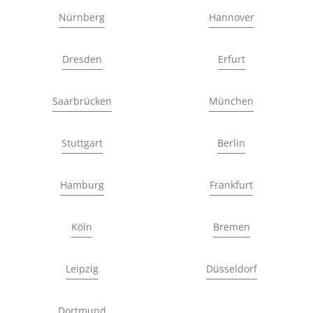
Nürnberg
Hannover
Dresden
Erfurt
Saarbrücken
München
Stuttgart
Berlin
Hamburg
Frankfurt
Köln
Bremen
Leipzig
Düsseldorf
Dortmund