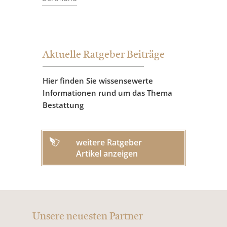
Aktuelle Ratgeber Beiträge
Hier finden Sie wissensewerte
Informationen rund um das Thema
Bestattung
weitere Ratgeber
Artikel anzeigen
Unsere neuesten Partner