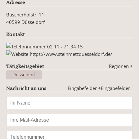
Adresse
Buscherhofstr. 11
40599 Düsseldorf
Kontakt
02 11 - 71 34 15
https://www.steinmetzduesseldorf.de/
Tätigkeitsgebiet
Regionen
+
Düsseldorf
Nachricht an uns
Eingabefelder +
Eingabefelder -