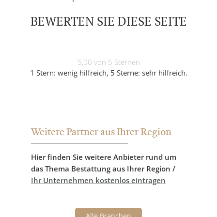
BEWERTEN SIE DIESE SEITE
5,00 von 5 Sternen
1 Stern: wenig hilfreich, 5 Sterne: sehr hilfreich.
Weitere Partner aus Ihrer Region
Hier finden Sie weitere Anbieter rund um
das Thema Bestattung aus Ihrer Region /
Ihr Unternehmen kostenlos eintragen
Alle Branchen