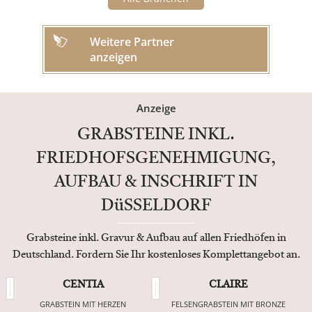
Weitere Partner
anzeigen
Anzeige
GRABSTEINE INKL.
FRIEDHOFSGENEHMIGUNG,
AUFBAU & INSCHRIFT IN
DüSSELDORF
Grabsteine inkl. Gravur & Aufbau auf allen Friedhöfen in
Deutschland. Fordern Sie Ihr kostenloses Komplettangebot an.
CENTIA
CLAIRE
GRABSTEIN MIT HERZEN
FELSENGRABSTEIN MIT BRONZE