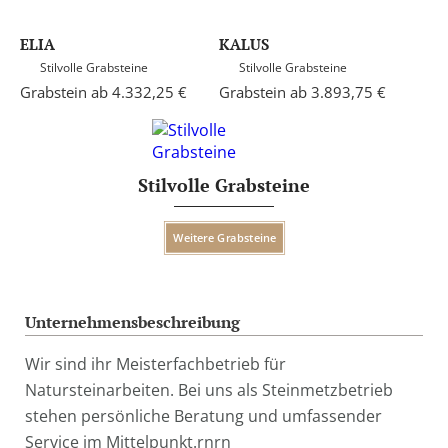
ELIA
KALUS
Stilvolle Grabsteine
Stilvolle Grabsteine
Grabstein ab 4.332,25 €
Grabstein ab 3.893,75 €
Stilvolle Grabsteine
Weitere Grabsteine
Unternehmensbeschreibung
Wir sind ihr Meisterfachbetrieb für
Natursteinarbeiten. Bei uns als Steinmetzbetrieb
stehen persönliche Beratung und umfassender
Service im Mittelpunkt.rnrn