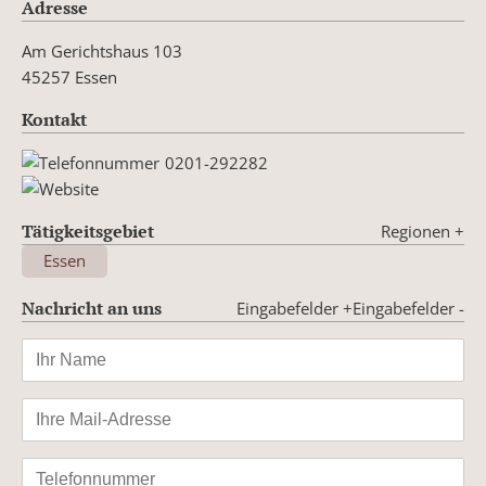
Adresse
Am Gerichtshaus 103
45257 Essen
Kontakt
0201-292282
Tätigkeitsgebiet
Regionen
+
Essen
Nachricht an uns
Eingabefelder +
Eingabefelder -