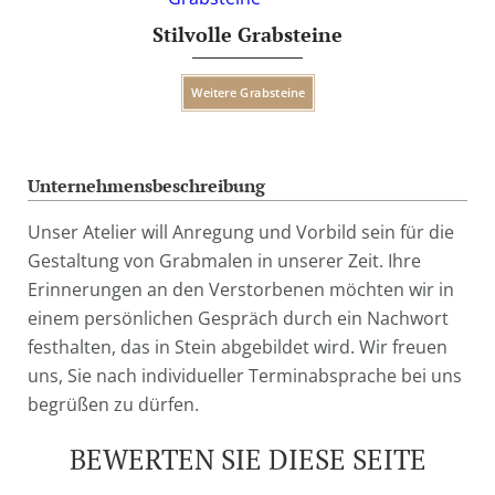
Stilvolle Grabsteine
Weitere Grabsteine
Unternehmensbeschreibung
Unser Atelier will Anregung und Vorbild sein für die
Gestaltung von Grabmalen in unserer Zeit. Ihre
Erinnerungen an den Verstorbenen möchten wir in
einem persönlichen Gespräch durch ein Nachwort
festhalten, das in Stein abgebildet wird. Wir freuen
uns, Sie nach individueller Terminabsprache bei uns
begrüßen zu dürfen.
BEWERTEN SIE DIESE SEITE