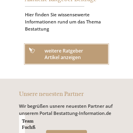
Hier finden Sie wissensewerte
Informationen rund um das Thema
Bestattung
weitere Ratgeber
Artikel anzeigen
Unsere neuesten Partner
Wir begrüßen usnere neuesten Partner auf
unserem Portal Bestattung-Information.de
Team
Fuchß