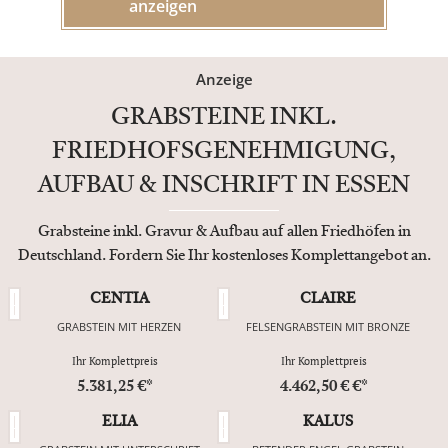
anzeigen
Anzeige
GRABSTEINE INKL.
FRIEDHOFSGENEHMIGUNG,
AUFBAU & INSCHRIFT IN ESSEN
Grabsteine inkl. Gravur & Aufbau auf allen Friedhöfen in
Deutschland. Fordern Sie Ihr kostenloses Komplettangebot an.
CENTIA
CLAIRE
GRABSTEIN MIT HERZEN
FELSENGRABSTEIN MIT BRONZE
Ihr Komplettpreis
Ihr Komplettpreis
5.381,25 €*
4.462,50 € €*
ELIA
KALUS