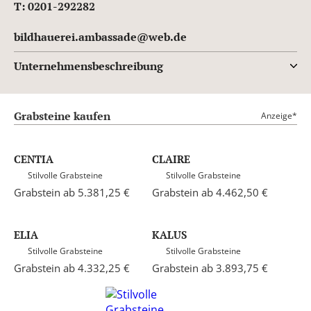
T: 0201-292282
bildhauerei.ambassade@web.de
Unternehmensbeschreibung
Grabsteine kaufen
Anzeige*
CENTIA
CLAIRE
Stilvolle Grabsteine
Stilvolle Grabsteine
Grabstein ab 5.381,25 €
Grabstein ab 4.462,50 €
ELIA
KALUS
Stilvolle Grabsteine
Stilvolle Grabsteine
Grabstein ab 4.332,25 €
Grabstein ab 3.893,75 €