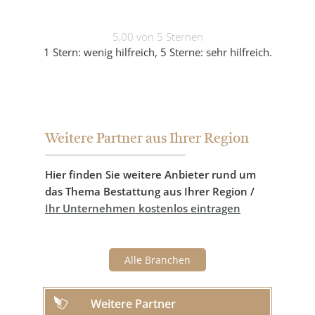
5,00 von 5 Sternen
1 Stern: wenig hilfreich, 5 Sterne: sehr hilfreich.
Weitere Partner aus Ihrer Region
Hier finden Sie weitere Anbieter rund um
das Thema Bestattung aus Ihrer Region /
Ihr Unternehmen kostenlos eintragen
Alle Branchen
Weitere Partner