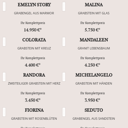
EMELYN STORY
MALINA
GRABENGEL AUS MARMOR
GRABSTEIN MIT GLAS
Ihr Komplettpreis
Ihr Komplettpreis
14.950 €*
5.750 €*
COLORATA
MANDALEEN
GRABSTEIN MIT KREUZ
GRANIT LEBENSBAUM
Ihr Komplettpreis
Ihr Komplettpreis
4.400 €*
4.250 €*
RANDORA
MICHELANGELO
ZWEITEILIGER GRABSTEIN MIT HERZ
GRABSTEIN MIT HÄNDEN
Ihr Komplettpreis
Ihr Komplettpreis
3.450 €*
3.950 €*
FIORINA
SEDUTO
GRABSTEIN MIT ROSENBLÜTEN
GRABENGEL AUS SANDSTEIN