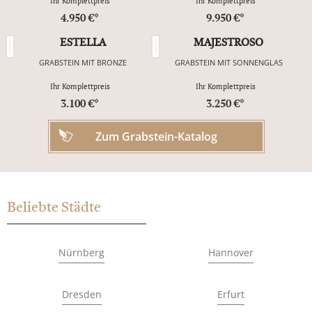
Ihr Komplettpreis
Ihr Komplettpreis
4.950 €*
9.950 €*
ESTELLA
MAJESTROSO
GRABSTEIN MIT BRONZE
GRABSTEIN MIT SONNENGLAS
Ihr Komplettpreis
Ihr Komplettpreis
3.100 €*
3.250 €*
Zum Grabstein-Katalog
Beliebte Städte
Nürnberg
Hannover
Dresden
Erfurt