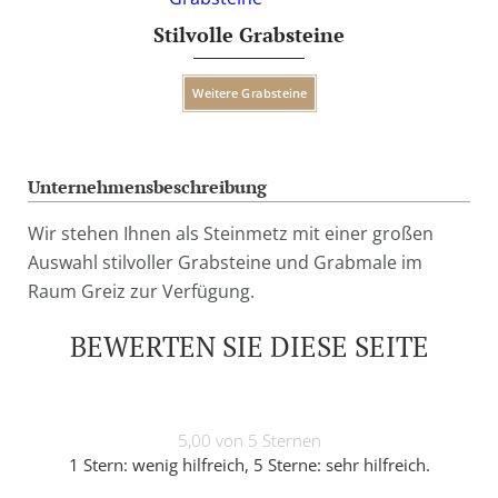
Stilvolle Grabsteine
Weitere Grabsteine
Unternehmensbeschreibung
Wir stehen Ihnen als Steinmetz mit einer großen
Auswahl stilvoller Grabsteine und Grabmale im
Raum Greiz zur Verfügung.
BEWERTEN SIE DIESE SEITE
5,00 von 5 Sternen
1 Stern: wenig hilfreich, 5 Sterne: sehr hilfreich.