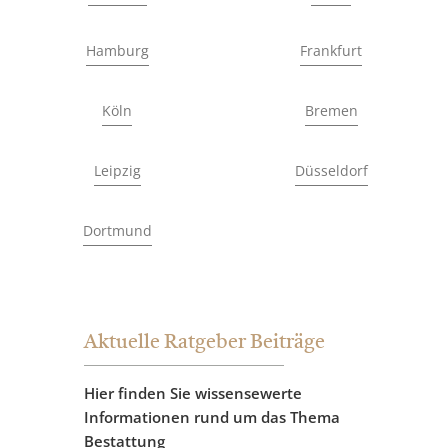
Hamburg
Frankfurt
Köln
Bremen
Leipzig
Düsseldorf
Dortmund
Aktuelle Ratgeber Beiträge
Hier finden Sie wissensewerte
Informationen rund um das Thema
Bestattung