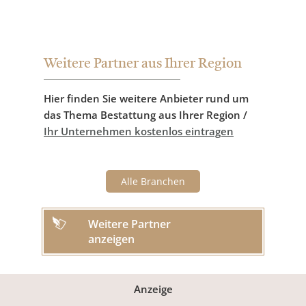
Weitere Partner aus Ihrer Region
Hier finden Sie weitere Anbieter rund um
das Thema Bestattung aus Ihrer Region /
Ihr Unternehmen kostenlos eintragen
Alle Branchen
Weitere Partner
anzeigen
Anzeige