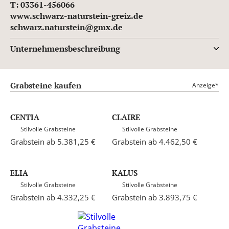
T: 03361-456066
www.schwarz-naturstein-greiz.de
schwarz.naturstein@gmx.de
Unternehmensbeschreibung
Grabsteine kaufen
Anzeige*
CENTIA
CLAIRE
Stilvolle Grabsteine
Stilvolle Grabsteine
Grabstein ab 5.381,25 €
Grabstein ab 4.462,50 €
ELIA
KALUS
Stilvolle Grabsteine
Stilvolle Grabsteine
Grabstein ab 4.332,25 €
Grabstein ab 3.893,75 €