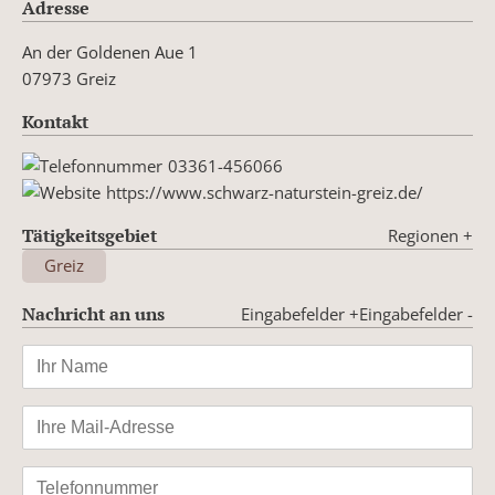
Adresse
An der Goldenen Aue 1
07973 Greiz
Kontakt
03361-456066
https://www.schwarz-naturstein-greiz.de/
Tätigkeitsgebiet
Regionen
+
Greiz
Nachricht an uns
Eingabefelder +
Eingabefelder -