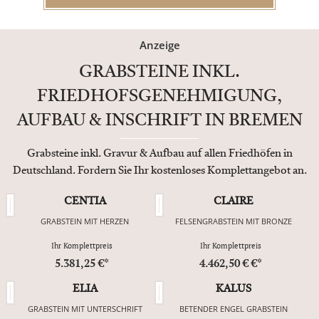
Anzeige
GRABSTEINE INKL.
FRIEDHOFSGENEHMIGUNG,
AUFBAU & INSCHRIFT IN BREMEN
Grabsteine inkl. Gravur & Aufbau auf allen Friedhöfen in
Deutschland. Fordern Sie Ihr kostenloses Komplettangebot an.
CENTIA
CLAIRE
GRABSTEIN MIT HERZEN
FELSENGRABSTEIN MIT BRONZE
Ihr Komplettpreis
Ihr Komplettpreis
5.381,25 €*
4.462,50 € €*
ELIA
KALUS
GRABSTEIN MIT UNTERSCHRIFT
BETENDER ENGEL GRABSTEIN