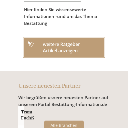
Hier finden Sie wissensewerte
Informationen rund um das Thema
Bestattung
weitere Ratgeber
Artikel anzeigen
Unsere neuesten Partner
Wir begrüßen usnere neuesten Partner auf
unserem Portal Bestattung-Information.de
Team
Fuchß
–
Alle Branchen