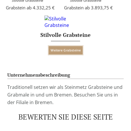
Stilvolle Grabsteine
Stilvolle Grabsteine
Grabstein ab 4.332,25 €
Grabstein ab 3.893,75 €
Stilvolle Grabsteine
Weitere Grabsteine
Unternehmensbeschreibung
Traditionell setzen wir als Steinmetz Grabsteine und
Grabmale in und um Bremen. Besuchen Sie uns in
der Filiale in Bremen.
BEWERTEN SIE DIESE SEITE