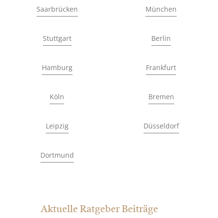
Saarbrücken
München
Stuttgart
Berlin
Hamburg
Frankfurt
Köln
Bremen
Leipzig
Düsseldorf
Dortmund
Aktuelle Ratgeber Beiträge