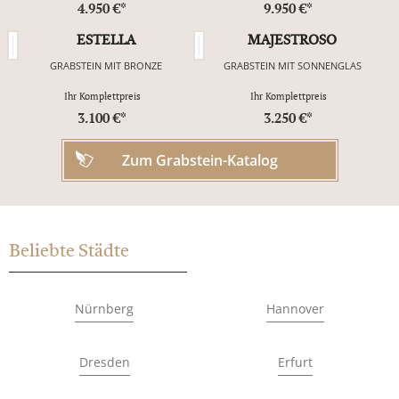
4.950 €*
9.950 €*
ESTELLA
MAJESTROSO
GRABSTEIN MIT BRONZE
GRABSTEIN MIT SONNENGLAS
Ihr Komplettpreis
Ihr Komplettpreis
3.100 €*
3.250 €*
Zum Grabstein-Katalog
Beliebte Städte
Nürnberg
Hannover
Dresden
Erfurt