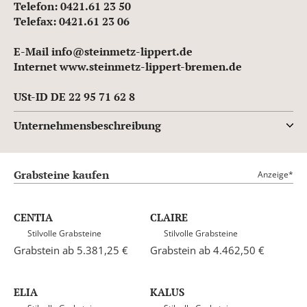
Telefon: 0421.61 23 50
Telefax: 0421.61 23 06
E-Mail info@steinmetz-lippert.de
Internet www.steinmetz-lippert-bremen.de
USt-ID DE 22 95 71 62 8
Unternehmensbeschreibung
Grabsteine kaufen
Anzeige*
CENTIA
CLAIRE
Stilvolle Grabsteine
Stilvolle Grabsteine
Grabstein ab 5.381,25 €
Grabstein ab 4.462,50 €
ELIA
KALUS