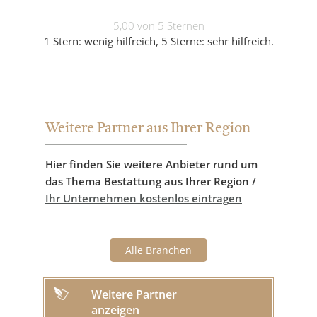
5,00 von 5 Sternen
1 Stern: wenig hilfreich, 5 Sterne: sehr hilfreich.
Weitere Partner aus Ihrer Region
Hier finden Sie weitere Anbieter rund um
das Thema Bestattung aus Ihrer Region /
Ihr Unternehmen kostenlos eintragen
Alle Branchen
Weitere Partner
anzeigen