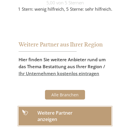
5,00 von 5 Sternen
1 Stern: wenig hilfreich, 5 Sterne: sehr hilfreich.
Weitere Partner aus Ihrer Region
Hier finden Sie weitere Anbieter rund um
das Thema Bestattung aus Ihrer Region /
Ihr Unternehmen kostenlos eintragen
Alle Branchen
Weitere Partner
anzeigen