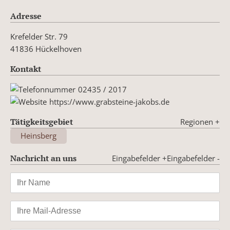
Adresse
Krefelder Str. 79
41836 Hückelhoven
Kontakt
02435 / 2017
https://www.grabsteine-jakobs.de
Tätigkeitsgebiet
Regionen
+
Heinsberg
Nachricht an uns
Eingabefelder +
Eingabefelder -