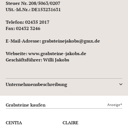
Steuer Nr. 208/5063/0207
USt.-Id.Nr.: DE153231631
Telefon: 02435 2017
Fax: 02432 3246
E-Mail-Adresse: grabsteinejakobs@gmx.de
Webseite: www.grabsteine-jakobs.de
Geschäftsführer: Willi Jakobs
Unternehmensbeschreibung
Grabsteine kaufen
Anzeige*
CENTIA
CLAIRE