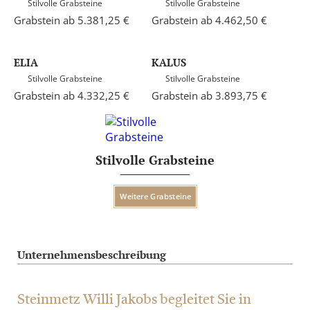
Stilvolle Grabsteine
Stilvolle Grabsteine
Grabstein ab 5.381,25 €
Grabstein ab 4.462,50 €
ELIA
KALUS
Stilvolle Grabsteine
Stilvolle Grabsteine
Grabstein ab 4.332,25 €
Grabstein ab 3.893,75 €
Stilvolle Grabsteine
Weitere Grabsteine
Unternehmensbeschreibung
Steinmetz Willi Jakobs begleitet Sie in