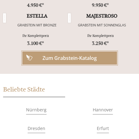
4.950 €*
9.950 €*
ESTELLA
MAJESTROSO
GRABSTEIN MIT BRONZE
GRABSTEIN MIT SONNENGLAS
Ihr Komplettpreis
Ihr Komplettpreis
3.100 €*
3.250 €*
Zum Grabstein-Katalog
Beliebte Städte
Nürnberg
Hannover
Dresden
Erfurt