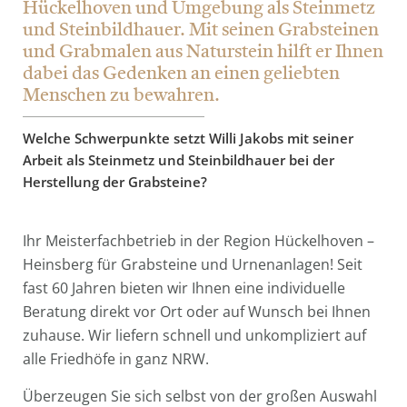
Hückelhoven und Umgebung als Steinmetz
und Steinbildhauer. Mit seinen Grabsteinen
und Grabmalen aus Naturstein hilft er Ihnen
dabei das Gedenken an einen geliebten
Menschen zu bewahren.
Welche Schwerpunkte setzt Willi Jakobs mit seiner
Arbeit als Steinmetz und Steinbildhauer bei der
Herstellung der Grabsteine?
Ihr Meisterfachbetrieb in der Region Hückelhoven –
Heinsberg für Grabsteine und Urnenanlagen! Seit
fast 60 Jahren bieten wir Ihnen eine individuelle
Beratung direkt vor Ort oder auf Wunsch bei Ihnen
zuhause. Wir liefern schnell und unkompliziert auf
alle Friedhöfe in ganz NRW.
Überzeugen Sie sich selbst von der großen Auswahl