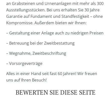
an Grabsteinen und Urnenanlagen mit mehr als 300
Ausstellungsstücken. Bei uns erhalten Sie 30 Jahre
Garantie auf Fundament und Standfestigkeit – ohne
Kompromisse. Außerdem bieten wir Ihnen:
– Gestaltung einer Anlage auch zu niedrigen Preisen
– Betreuung bei der Zweitbestattung
– Wegnahme, Zweitbeschriftung
– Vorsorgeverträge
Alles in einer Hand seit fast 60 Jahren! Wir freuen
uns auf Ihren Besuch!
BEWERTEN SIE DIESE SEITE