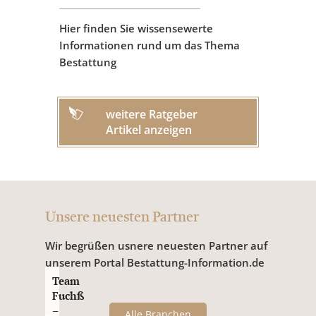
Hier finden Sie wissensewerte
Informationen rund um das Thema
Bestattung
weitere Ratgeber
Artikel anzeigen
Unsere neuesten Partner
Wir begrüßen usnere neuesten Partner auf
unserem Portal Bestattung-Information.de
Team
Fuchß
–
Alle Branchen