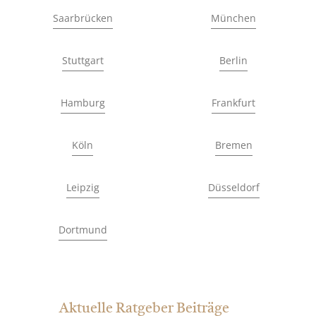
Saarbrücken
München
Stuttgart
Berlin
Hamburg
Frankfurt
Köln
Bremen
Leipzig
Düsseldorf
Dortmund
Aktuelle Ratgeber Beiträge