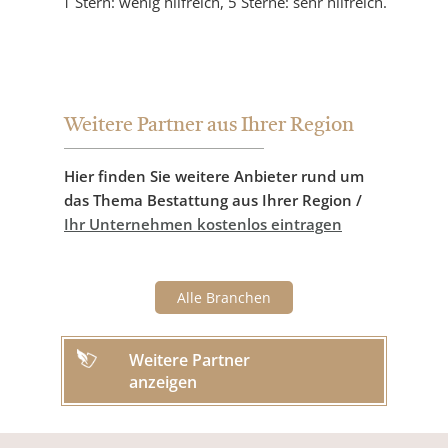
1 Stern: wenig hilfreich, 5 Sterne: sehr hilfreich.
Weitere Partner aus Ihrer Region
Hier finden Sie weitere Anbieter rund um
das Thema Bestattung aus Ihrer Region /
Ihr Unternehmen kostenlos eintragen
Alle Branchen
Weitere Partner
anzeigen