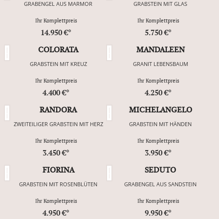
GRABENGEL AUS MARMOR
GRABSTEIN MIT GLAS
Ihr Komplettpreis
Ihr Komplettpreis
14.950 €*
5.750 €*
COLORATA
MANDALEEN
GRABSTEIN MIT KREUZ
GRANIT LEBENSBAUM
Ihr Komplettpreis
Ihr Komplettpreis
4.400 €*
4.250 €*
RANDORA
MICHELANGELO
ZWEITEILIGER GRABSTEIN MIT HERZ
GRABSTEIN MIT HÄNDEN
Ihr Komplettpreis
Ihr Komplettpreis
3.450 €*
3.950 €*
FIORINA
SEDUTO
GRABSTEIN MIT ROSENBLÜTEN
GRABENGEL AUS SANDSTEIN
Ihr Komplettpreis
Ihr Komplettpreis
4.950 €*
9.950 €*