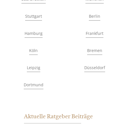
Stuttgart
Berlin
Hamburg
Frankfurt
Köln
Bremen
Leipzig
Düsseldorf
Dortmund
Aktuelle Ratgeber Beiträge