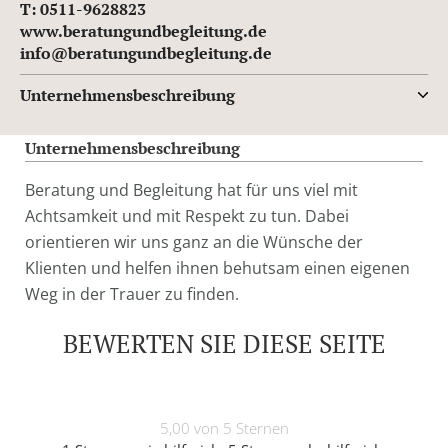
T: 0511-9628823
www.beratungundbegleitung.de
info@beratungundbegleitung.de
Unternehmensbeschreibung
Unternehmensbeschreibung
Beratung und Begleitung hat für uns viel mit
Achtsamkeit und mit Respekt zu tun. Dabei
orientieren wir uns ganz an die Wünsche der
Klienten und helfen ihnen behutsam einen eigenen
Weg in der Trauer zu finden.
BEWERTEN SIE DIESE SEITE
5,00 von 5 Sternen