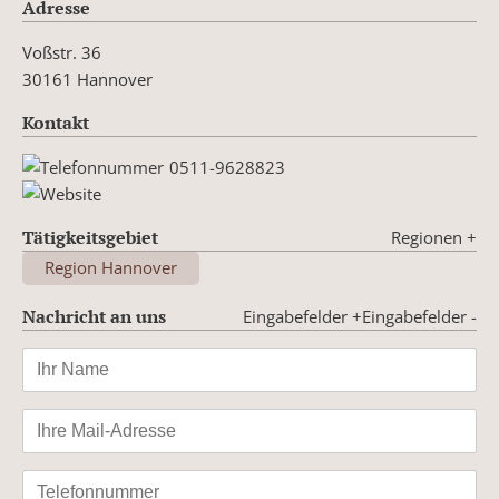
Adresse
Voßstr. 36
30161 Hannover
Kontakt
0511-9628823
Tätigkeitsgebiet
Regionen
+
Region Hannover
Nachricht an uns
Eingabefelder +
Eingabefelder -