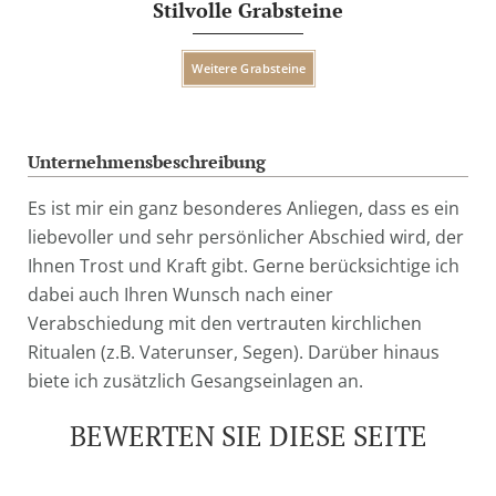
Stilvolle Grabsteine
Weitere Grabsteine
Unternehmensbeschreibung
Es ist mir ein ganz besonderes Anliegen, dass es ein
liebevoller und sehr persönlicher Abschied wird, der
Ihnen Trost und Kraft gibt. Gerne berücksichtige ich
dabei auch Ihren Wunsch nach einer
Verabschiedung mit den vertrauten kirchlichen
Ritualen (z.B. Vaterunser, Segen). Darüber hinaus
biete ich zusätzlich Gesangseinlagen an.
BEWERTEN SIE DIESE SEITE