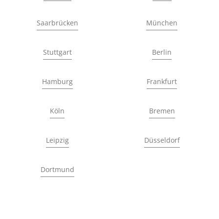
Saarbrücken
München
Stuttgart
Berlin
Hamburg
Frankfurt
Köln
Bremen
Leipzig
Düsseldorf
Dortmund