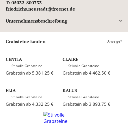
T: 05032-800733
friedrichs.neustadt@freenet.de
Unternehmensbeschreibung
Grabsteine kaufen
Anzeige*
CENTIA
CLAIRE
Stilvolle Grabsteine
Stilvolle Grabsteine
Grabstein ab 5.381,25 €
Grabstein ab 4.462,50 €
ELIA
KALUS
Stilvolle Grabsteine
Stilvolle Grabsteine
Grabstein ab 4.332,25 €
Grabstein ab 3.893,75 €