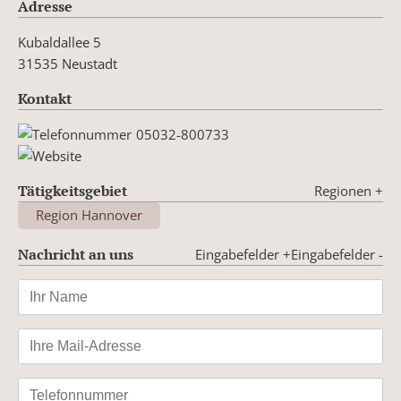
Adresse
Kubaldallee 5
31535 Neustadt
Kontakt
05032-800733
Tätigkeitsgebiet
Regionen
+
Region Hannover
Nachricht an uns
Eingabefelder +
Eingabefelder -