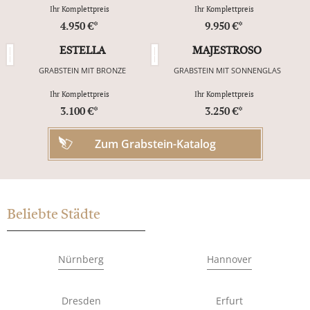
Ihr Komplettpreis
Ihr Komplettpreis
4.950 €*
9.950 €*
ESTELLA
MAJESTROSO
GRABSTEIN MIT BRONZE
GRABSTEIN MIT SONNENGLAS
Ihr Komplettpreis
Ihr Komplettpreis
3.100 €*
3.250 €*
Zum Grabstein-Katalog
Beliebte Städte
Nürnberg
Hannover
Dresden
Erfurt