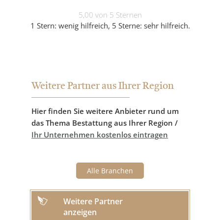
5,00 von 5 Sternen
1 Stern: wenig hilfreich, 5 Sterne: sehr hilfreich.
Weitere Partner aus Ihrer Region
Hier finden Sie weitere Anbieter rund um
das Thema Bestattung aus Ihrer Region /
Ihr Unternehmen kostenlos eintragen
Alle Branchen
Weitere Partner
anzeigen