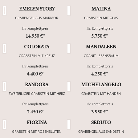
EMELYN STORY
MALINA
GRABENGEL AUS MARMOR
GRABSTEIN MIT GLAS
Ihr Komplettpreis
Ihr Komplettpreis
14.950 €*
5.750 €*
COLORATA
MANDALEEN
GRABSTEIN MIT KREUZ
GRANIT LEBENSBAUM
Ihr Komplettpreis
Ihr Komplettpreis
4.400 €*
4.250 €*
RANDORA
MICHELANGELO
ZWEITEILIGER GRABSTEIN MIT HERZ
GRABSTEIN MIT HÄNDEN
Ihr Komplettpreis
Ihr Komplettpreis
3.450 €*
3.950 €*
FIORINA
SEDUTO
GRABSTEIN MIT ROSENBLÜTEN
GRABENGEL AUS SANDSTEIN