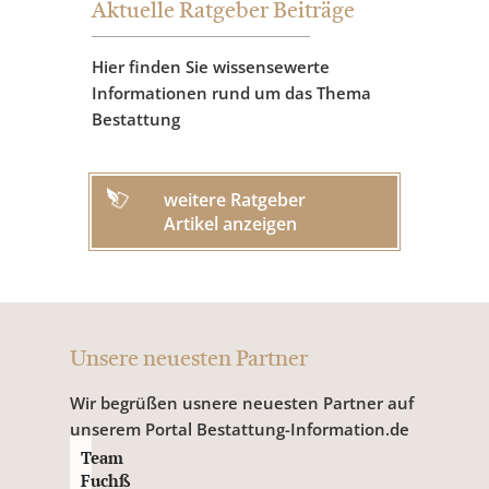
Aktuelle Ratgeber Beiträge
Hier finden Sie wissensewerte
Informationen rund um das Thema
Bestattung
weitere Ratgeber
Artikel anzeigen
Unsere neuesten Partner
Wir begrüßen usnere neuesten Partner auf
unserem Portal Bestattung-Information.de
Team
Fuchß