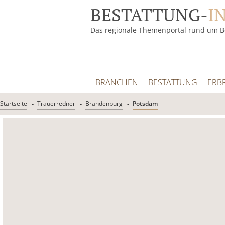
BESTATTUNG-
I
Das regionale Themenportal rund um B
BRANCHEN
BESTATTUNG
ERB
Startseite
Trauerredner
Brandenburg
Potsdam