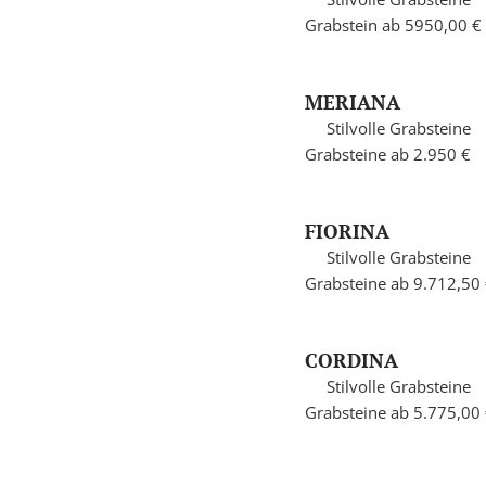
Grabstein ab 5950,00 €
MERIANA
Stilvolle Grabsteine
Grabsteine ab 2.950 €
FIORINA
Stilvolle Grabsteine
Grabsteine ab 9.712,50
CORDINA
Stilvolle Grabsteine
Grabsteine ab 5.775,00