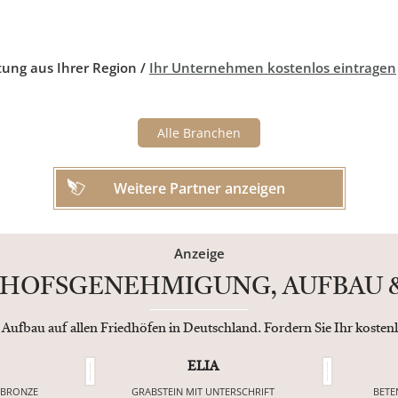
tung aus Ihrer Region /
Ihr Unternehmen kostenlos eintragen
Alle Branchen
Weitere Partner anzeigen
Anzeige
EDHOFSGENEHMIGUNG, AUFBAU &
 Aufbau auf allen Friedhöfen in Deutschland. Fordern Sie Ihr koste
ELIA
 BRONZE
GRABSTEIN MIT UNTERSCHRIFT
BETE