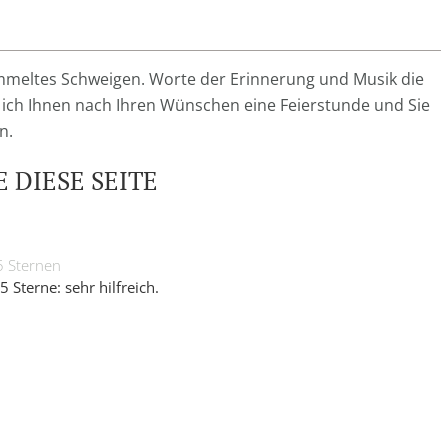
mmeltes Schweigen. Worte der Erinnerung und Musik die
e ich Ihnen nach Ihren Wünschen eine Feierstunde und Sie
n.
 DIESE SEITE
5 Sternen
5 Sterne: sehr hilfreich.