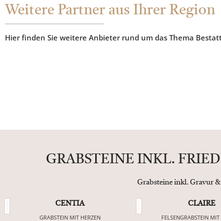
Weitere Partner aus Ihrer Region
Hier finden Sie weitere Anbieter rund um das Thema Bestat
GRABSTEINE INKL. FRI
Grabsteine inkl. Gravur &
CENTIA
CLAIRE
GRABSTEIN MIT HERZEN
FELSENGRABSTEIN MIT