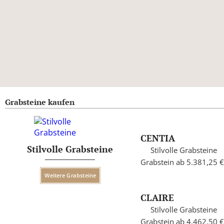
Grabsteine kaufen
CENTIA
Stilvolle Grabsteine
Stilvolle Grabsteine
Grabstein ab 5.381,25 €
Weitere Grabsteine
CLAIRE
Stilvolle Grabsteine
Grabstein ab 4.462,50 €