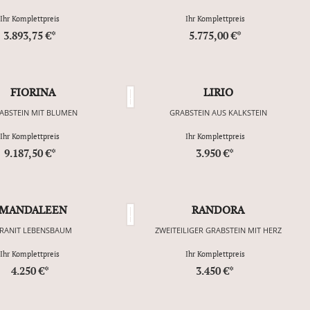
Ihr Komplettpreis
Ihr Komplettpreis
3.893,75 €*
5.775,00 €*
FIORINA
LIRIO
ABSTEIN MIT BLUMEN
GRABSTEIN AUS KALKSTEIN
Ihr Komplettpreis
Ihr Komplettpreis
9.187,50 €*
3.950 €*
MANDALEEN
RANDORA
RANIT LEBENSBAUM
ZWEITEILIGER GRABSTEIN MIT HERZ
Ihr Komplettpreis
Ihr Komplettpreis
4.250 €*
3.450 €*