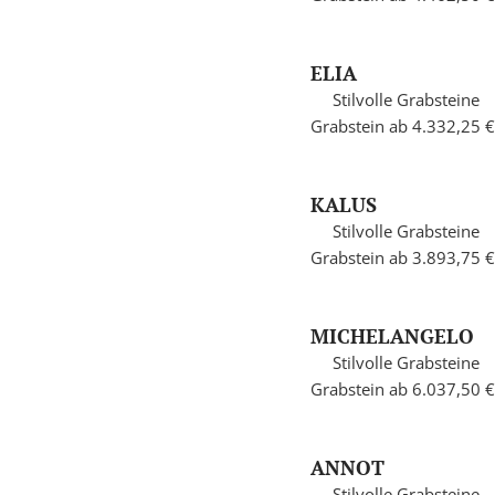
ELIA
Stilvolle Grabsteine
Grabstein ab 4.332,25 €
KALUS
Stilvolle Grabsteine
Grabstein ab 3.893,75 €
MICHELANGELO
Stilvolle Grabsteine
Grabstein ab 6.037,50 €
ANNOT
Stilvolle Grabsteine