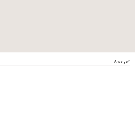
Anzeige*