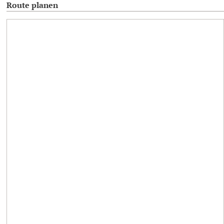
Route planen