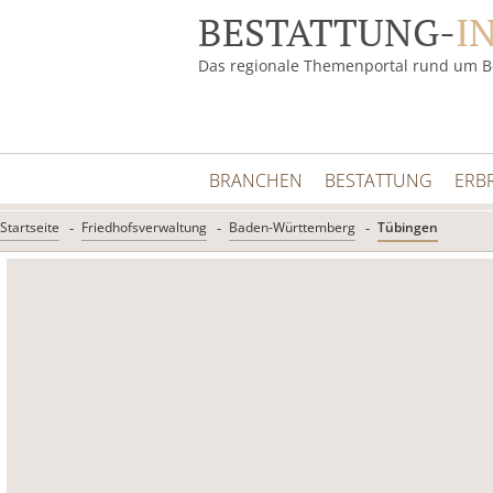
BESTATTUNG-
I
Das regionale Themenportal rund um B
BRANCHEN
BESTATTUNG
ERB
Startseite
Friedhofsverwaltung
Baden-Württemberg
Tübingen