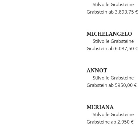
Stilvolle Grabsteine
Grabstein ab 3.893,75 €
MICHELANGELO
Stilvolle Grabsteine
Grabstein ab 6.037,50 €
ANNOT
Stilvolle Grabsteine
Grabstein ab 5950,00 €
MERIANA
Stilvolle Grabsteine
Grabsteine ab 2.950 €