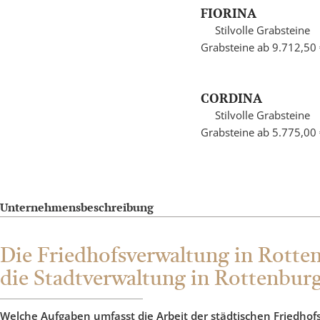
FIORINA
Stilvolle Grabsteine
Grabsteine ab 9.712,50
CORDINA
Stilvolle Grabsteine
Grabsteine ab 5.775,00
Unternehmensbeschreibung
Die Friedhofsverwaltung in Rotten
die Stadtverwaltung in Rottenbur
Welche Aufgaben umfasst die Arbeit der städtischen Friedho