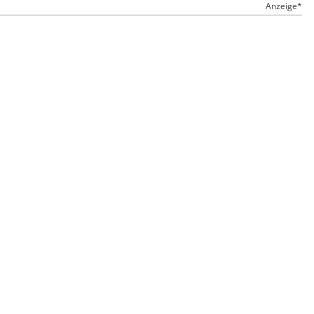
Anzeige*