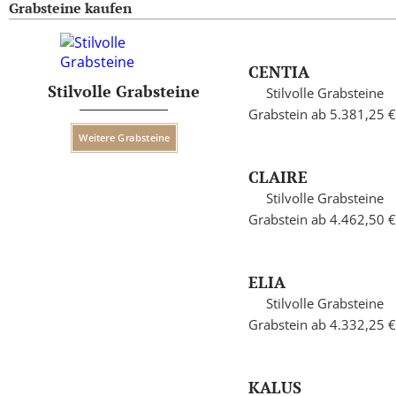
Grabsteine kaufen
CENTIA
Stilvolle Grabsteine
Stilvolle Grabsteine
Grabstein ab 5.381,25 €
Weitere Grabsteine
CLAIRE
Stilvolle Grabsteine
Grabstein ab 4.462,50 €
ELIA
Stilvolle Grabsteine
Grabstein ab 4.332,25 €
KALUS