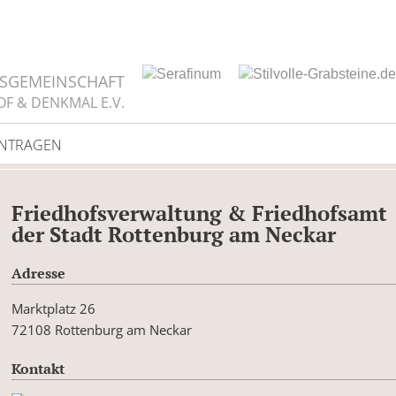
TSGEMEINSCHAFT
OF & DENKMAL E.V.
INTRAGEN
Friedhofsverwaltung & Friedhofsamt
der Stadt Rottenburg am Neckar
Adresse
Marktplatz 26
72108 Rottenburg am Neckar
Kontakt