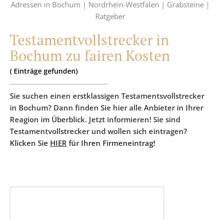
Adressen in Bochum |
Nordrhein-Westfalen |
Grabsteine |
Ratgeber
Testamentvollstrecker in
Bochum zu fairen Kosten
(
Einträge
gefunden)
Sie suchen einen erstklassigen Testamentsvollstrecker
in Bochum? Dann finden Sie hier alle Anbieter in Ihrer
Reagion im Überblick. Jetzt informieren! Sie sind
Testamentvollstrecker und wollen sich eintragen?
Klicken Sie
HIER
für Ihren Firmeneintrag!
PARTNER WERDEN