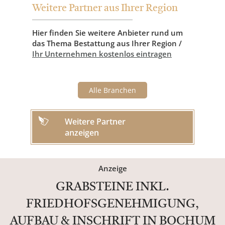
Weitere Partner aus Ihrer Region
Hier finden Sie weitere Anbieter rund um
das Thema Bestattung aus Ihrer Region /
Ihr Unternehmen kostenlos eintragen
Alle Branchen
Weitere Partner
anzeigen
Anzeige
GRABSTEINE INKL.
FRIEDHOFSGENEHMIGUNG,
AUFBAU & INSCHRIFT IN BOCHUM