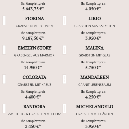
Ihr Komplettpreis
Ihr Komplettpreis
5.643,75 €*
4.050 €*
FIORINA
LIRIO
GRABSTEIN MIT BLUMEN
GRABSTEIN AUS KALKSTEIN
Ihr Komplettpreis
Ihr Komplettpreis
9.187,50 €*
3.950 €*
EMELYN STORY
MALINA
GRABENGEL AUS MARMOR
GRABSTEIN MIT GLAS
Ihr Komplettpreis
Ihr Komplettpreis
14.950 €*
5.750 €*
COLORATA
MANDALEEN
GRABSTEIN MIT KREUZ
GRANIT LEBENSBAUM
Ihr Komplettpreis
Ihr Komplettpreis
4.400 €*
4.250 €*
RANDORA
MICHELANGELO
ZWEITEILIGER GRABSTEIN MIT HERZ
GRABSTEIN MIT HÄNDEN
Ihr Komplettpreis
Ihr Komplettpreis
3.450 €*
3.950 €*