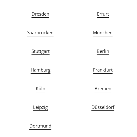
Dresden
Erfurt
Saarbrücken
München
Stuttgart
Berlin
Hamburg
Frankfurt
Köln
Bremen
Leipzig
Düsseldorf
Dortmund