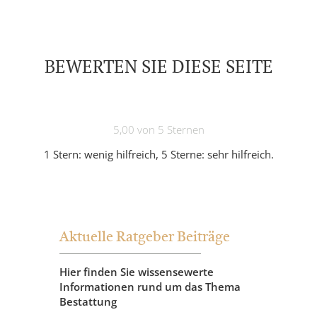
BEWERTEN SIE DIESE SEITE
5,00 von 5 Sternen
1 Stern: wenig hilfreich, 5 Sterne: sehr hilfreich.
Aktuelle Ratgeber Beiträge
Hier finden Sie wissensewerte
Informationen rund um das Thema
Bestattung