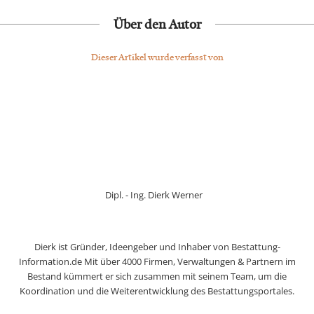
Über den Autor
Dieser Artikel wurde verfasst von
Dipl. - Ing. Dierk Werner
Dierk ist Gründer, Ideengeber und Inhaber von Bestattung-
Information.de Mit über 4000 Firmen, Verwaltungen & Partnern im
Bestand kümmert er sich zusammen mit seinem Team, um die
Koordination und die Weiterentwicklung des Bestattungsportales.