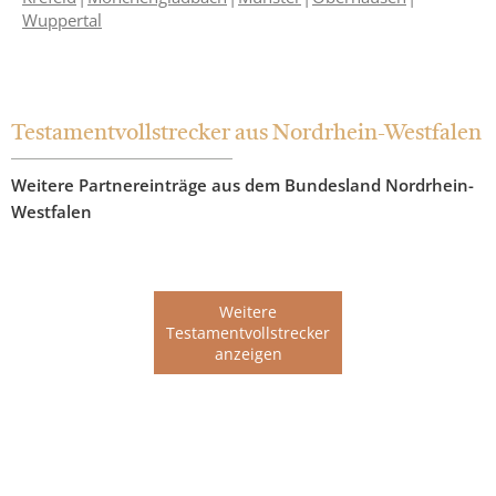
Wuppertal
Testamentvollstrecker aus Nordrhein-Westfalen
Weitere Partnereinträge aus dem Bundesland Nordrhein-
Westfalen
Weitere
Testamentvollstrecker
anzeigen