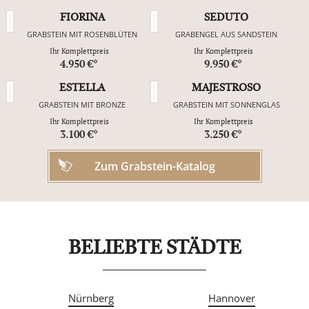
FIORINA
SEDUTO
GRABSTEIN MIT ROSENBLÜTEN
GRABENGEL AUS SANDSTEIN
Ihr Komplettpreis
Ihr Komplettpreis
4.950 €*
9.950 €*
ESTELLA
MAJESTROSO
GRABSTEIN MIT BRONZE
GRABSTEIN MIT SONNENGLAS
Ihr Komplettpreis
Ihr Komplettpreis
3.100 €*
3.250 €*
Zum Grabstein-Katalog
BELIEBTE STÄDTE
Nürnberg
Hannover