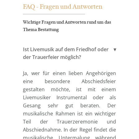
FAQ - Fragen und Antworten
Wichtige Fragen und Antworten rund um das
Thema Bestattung
Ist Livemusik auf dem Friedhof oder
der Trauerfeier möglich?
Ja, wer für einen lieben Angehörigen
eine besondere Abschiedsfeier
gestalten möchte, ist mit einem
Livemusiker Instrumental oder als
Gesang sehr gut beraten. Der
musikalische Rahmen ist ein wichtiger
Teil der Trauerzeremonie und
Abschiednahme. In der Regel findet die
musikalische Untermalung während