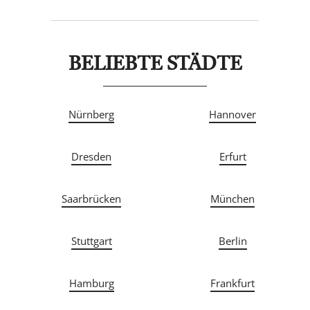
BELIEBTE STÄDTE
Nürnberg
Hannover
Dresden
Erfurt
Saarbrücken
München
Stuttgart
Berlin
Hamburg
Frankfurt