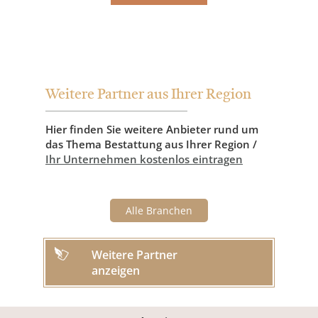
Weitere Partner aus Ihrer Region
Hier finden Sie weitere Anbieter rund um
das Thema Bestattung aus Ihrer Region /
Ihr Unternehmen kostenlos eintragen
Alle Branchen
Weitere Partner
anzeigen