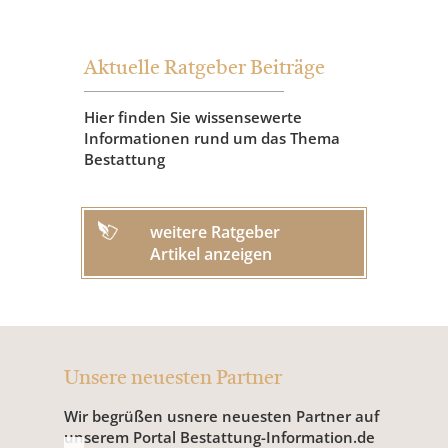
Aktuelle Ratgeber Beiträge
Hier finden Sie wissensewerte
Informationen rund um das Thema
Bestattung
weitere Ratgeber
Artikel anzeigen
Unsere neuesten Partner
Wir begrüßen usnere neuesten Partner auf
unserem Portal Bestattung-Information.de