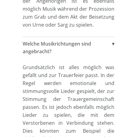
der Angehörigen ist es ebenfalls
möglich Musik während der Prozession
zum Grab und dem Akt der Beisetzung
von Urne oder Sarg zu spielen.
Welche Musikrichtungen sind
angebracht?
Grundsätzlich ist alles möglich was
gefällt und zur Trauerfeier passt. In der
Regel werden emotionale und
stimmungsvolle Lieder gespielt, der zur
Stimmung der Trauergemeinschaft
passen. Es ist jedoch ebenfalls möglich
Lieder zu spielen, die mit dem
Verstorbenen in Verbindung stehen.
Dies könnten zum Beispiel die