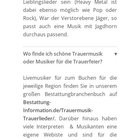
Lieblingslieder sein (Heavy Metal ist
dabei ebenso möglich wie Pop oder
Rock), War der Verstorebene Jäger, so
passt auch eine Musik mit Jagdhorn
durchaus passend.
Wo finde ich schöne Trauermusik
oder Musiker für die Trauerfeier?
Livemusiker für zum Buchen für die
jeweilige Region finden Sie in unserem
großen Bestattungbranchenbuch auf
Bestattung-
Information.de/Trauermusik-
Trauerlieder/.
Darüber hinaus haben
viele Interpreten & Musikanten eine
eigene Webiste und sind für die