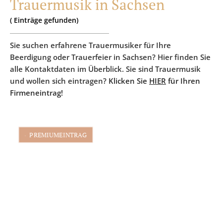
Trauermusik in Sachsen
(
Einträge
gefunden)
Sie suchen erfahrene Trauermusiker für Ihre
Beerdigung oder Trauerfeier in Sachsen? Hier finden Sie
alle Kontaktdaten im Überblick. Sie sind Trauermusik
und wollen sich eintragen?
Klicken Sie
HIER
für Ihren
Firmeneintrag!
PREMIUMEINTRAG