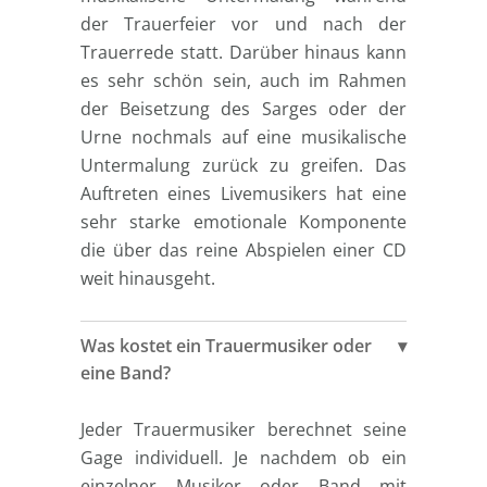
der Trauerfeier vor und nach der
Trauerrede statt. Darüber hinaus kann
es sehr schön sein, auch im Rahmen
der Beisetzung des Sarges oder der
Urne nochmals auf eine musikalische
Untermalung zurück zu greifen. Das
Auftreten eines Livemusikers hat eine
sehr starke emotionale Komponente
die über das reine Abspielen einer CD
weit hinausgeht.
Was kostet ein Trauermusiker oder
eine Band?
Jeder Trauermusiker berechnet seine
Gage individuell. Je nachdem ob ein
einzelner Musiker oder Band mit