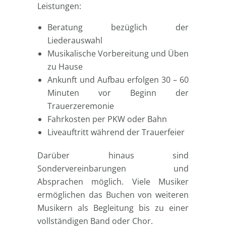
Leistungen:
Beratung bezüglich der
Liederauswahl
Musikalische Vorbereitung und Üben
zu Hause
Ankunft und Aufbau erfolgen 30 – 60
Minuten vor Beginn der
Trauerzeremonie
Fahrkosten per PKW oder Bahn
Liveauftritt während der Trauerfeier
Darüber hinaus sind
Sondervereinbarungen und
Absprachen möglich. Viele Musiker
ermöglichen das Buchen von weiteren
Musikern als Begleitung bis zu einer
vollständigen Band oder Chor.