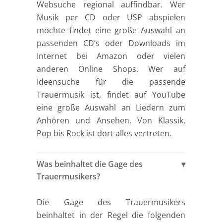
Websuche regional auffindbar. Wer
Musik per CD oder USP abspielen
möchte findet eine große Auswahl an
passenden CD’s oder Downloads im
Internet bei Amazon oder vielen
anderen Online Shops. Wer auf
Ideensuche für die passende
Trauermusik ist, findet auf YouTube
eine große Auswahl an Liedern zum
Anhören und Ansehen. Von Klassik,
Pop bis Rock ist dort alles vertreten.
Was beinhaltet die Gage des
Trauermusikers?
Die Gage des Trauermusikers
beinhaltet in der Regel die folgenden