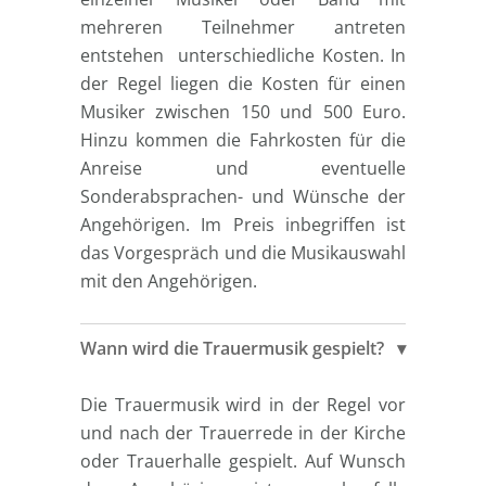
mehreren Teilnehmer antreten
entstehen unterschiedliche Kosten. In
der Regel liegen die Kosten für einen
Musiker zwischen 150 und 500 Euro.
Hinzu kommen die Fahrkosten für die
Anreise und eventuelle
Sonderabsprachen- und Wünsche der
Angehörigen. Im Preis inbegriffen ist
das Vorgespräch und die Musikauswahl
mit den Angehörigen.
Wann wird die Trauermusik gespielt?
Die Trauermusik wird in der Regel vor
und nach der Trauerrede in der Kirche
oder Trauerhalle gespielt. Auf Wunsch