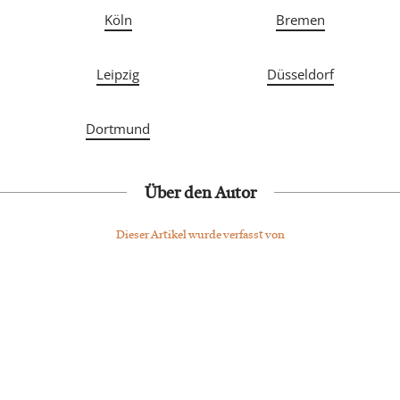
Köln
Bremen
Leipzig
Düsseldorf
Dortmund
Über den Autor
Dieser Artikel wurde verfasst von