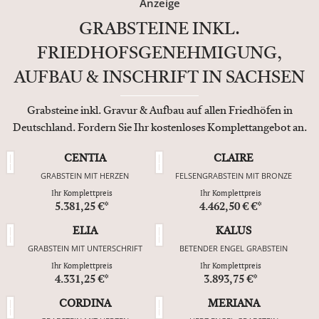
Anzeige
GRABSTEINE INKL.
FRIEDHOFSGENEHMIGUNG,
AUFBAU & INSCHRIFT IN SACHSEN
Grabsteine inkl. Gravur & Aufbau auf allen Friedhöfen in
Deutschland. Fordern Sie Ihr kostenloses Komplettangebot an.
CENTIA
CLAIRE
GRABSTEIN MIT HERZEN
FELSENGRABSTEIN MIT BRONZE
Ihr Komplettpreis
Ihr Komplettpreis
5.381,25 €*
4.462,50 € €*
ELIA
KALUS
GRABSTEIN MIT UNTERSCHRIFT
BETENDER ENGEL GRABSTEIN
Ihr Komplettpreis
Ihr Komplettpreis
4.331,25 €*
3.893,75 €*
CORDINA
MERIANA