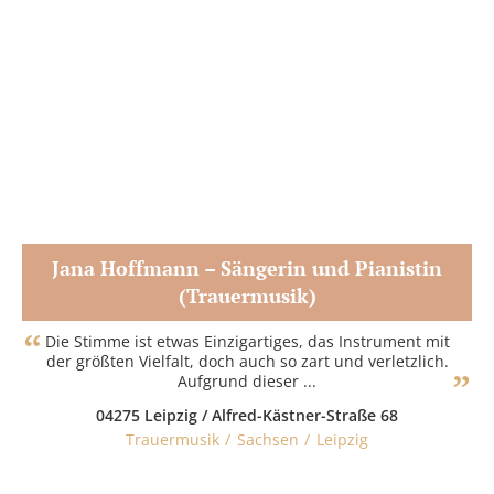
Jana Hoffmann – Sängerin und Pianistin
(Trauermusik)
Zum Partner
Die Stimme ist etwas Einzigartiges, das Instrument mit
der größten Vielfalt, doch auch so zart und verletzlich.
Aufgrund dieser ...
04275 Leipzig / Alfred-Kästner-Straße 68
Trauermusik
Sachsen
Leipzig