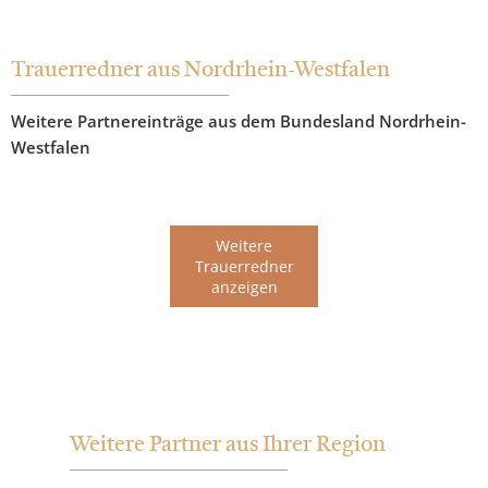
Trauerredner aus Nordrhein-Westfalen
Weitere Partnereinträge aus dem Bundesland Nordrhein-
Westfalen
Weitere
Trauerredner
anzeigen
Weitere Partner aus Ihrer Region