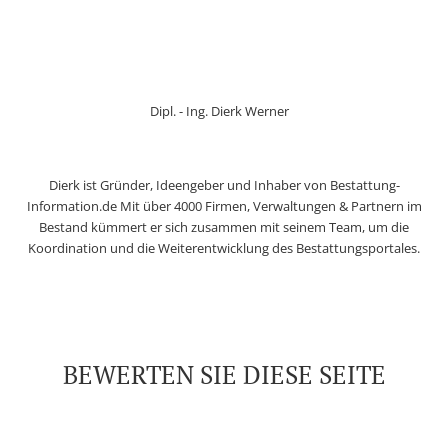
Dipl. - Ing. Dierk Werner
Dierk ist Gründer, Ideengeber und Inhaber von Bestattung-
Information.de Mit über 4000 Firmen, Verwaltungen & Partnern im
Bestand kümmert er sich zusammen mit seinem Team, um die
Koordination und die Weiterentwicklung des Bestattungsportales.
BEWERTEN SIE DIESE SEITE