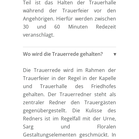
Teil ist das Halten der Trauerhalle
während der Trauerfeier vor den
Angehörigen. Hierfür werden zwischen
30 und 60 Minuten Redezeit
veranschlagt.
Wo wird die Trauerrede gehalten?
Die Trauerrede wird im Rahmen der
Trauerfeier in der Regel in der Kapelle
und Trauerhalle des Friedhofes
gehalten. Der Trauerredner steht als
zentraler Redner den Trauergästen
gegenübergestellt. Die Kulisse des
Redners ist im Regelfall mit der Urne,
Sarg und Floralen
Gestaltungselementen geschmückt. In