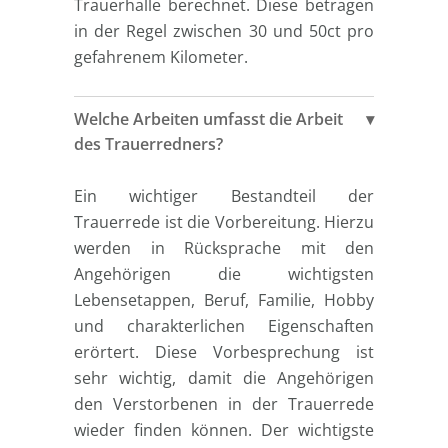
Trauerhalle berechnet. Diese betragen
in der Regel zwischen 30 und 50ct pro
gefahrenem Kilometer.
Welche Arbeiten umfasst die Arbeit
des Trauerredners?
Ein wichtiger Bestandteil der
Trauerrede ist die Vorbereitung. Hierzu
werden in Rücksprache mit den
Angehörigen die wichtigsten
Lebensetappen, Beruf, Familie, Hobby
und charakterlichen Eigenschaften
erörtert. Diese Vorbesprechung ist
sehr wichtig, damit die Angehörigen
den Verstorbenen in der Trauerrede
wieder finden können. Der wichtigste