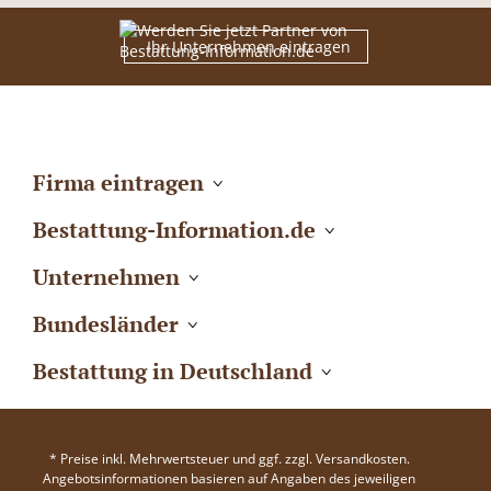
Ihr Unternehmen eintragen
Firma eintragen
Bestattung-Information.de
Unternehmen
Bundesländer
Bestattung in Deutschland
* Preise inkl. Mehrwertsteuer und ggf. zzgl. Versandkosten.
Angebotsinformationen basieren auf Angaben des jeweiligen