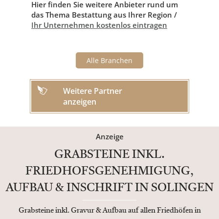
Hier finden Sie weitere Anbieter rund um
das Thema Bestattung aus Ihrer Region /
Ihr Unternehmen kostenlos eintragen
Alle Branchen
Weitere Partner
anzeigen
Anzeige
GRABSTEINE INKL.
FRIEDHOFSGENEHMIGUNG,
AUFBAU & INSCHRIFT IN SOLINGEN
Grabsteine inkl. Gravur & Aufbau auf allen Friedhöfen in