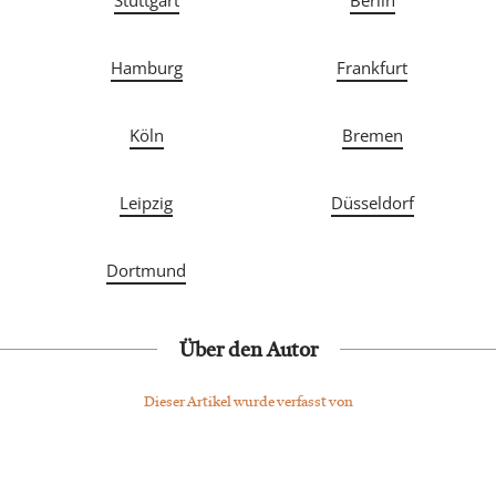
Stuttgart
Berlin
Hamburg
Frankfurt
Köln
Bremen
Leipzig
Düsseldorf
Dortmund
Über den Autor
Dieser Artikel wurde verfasst von