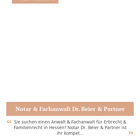
Notar & Fachanwalt Dr. Beier & Partner
Zum Partner
Sie suchen einen Anwalt & Fachanwalt für Erbrecht &
Familienrecht in Hessen? Notar Dr. Beier & Partner ist
ihr kompet...