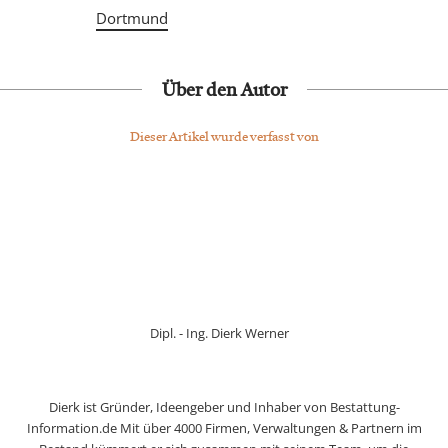
Dortmund
Über den Autor
Dieser Artikel wurde verfasst von
Dipl. - Ing. Dierk Werner
Dierk ist Gründer, Ideengeber und Inhaber von Bestattung-
Information.de Mit über 4000 Firmen, Verwaltungen & Partnern im