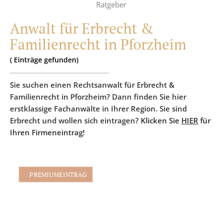
Ratgeber
Anwalt für Erbrecht &
Familienrecht in Pforzheim
(
Einträge
gefunden)
Sie suchen einen Rechtsanwalt für Erbrecht &
Familienrecht in Pforzheim? Dann finden Sie hier
erstklassige Fachanwälte in Ihrer Region. Sie sind
Erbrecht und wollen sich eintragen?
Klicken Sie
HIER
für
Ihren Firmeneintrag!
PREMIUMEINTRAG