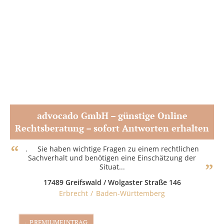
advocado GmbH – günstige Online
Rechtsberatung – sofort Antworten erhalten
Zum Partner
. Sie haben wichtige Fragen zu einem rechtlichen
Sachverhalt und benötigen eine Einschätzung der
Situat...
17489 Greifswald / Wolgaster Straße 146
Erbrecht
Baden-Württemberg
PREMIUMEINTRAG