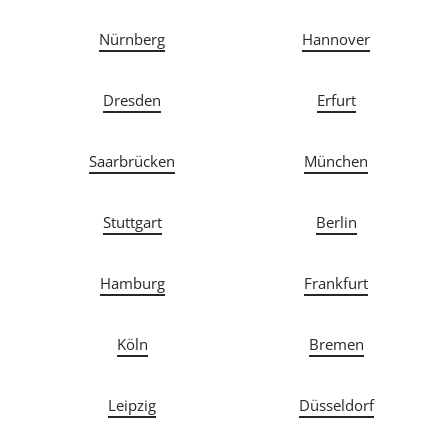
Nürnberg
Hannover
Dresden
Erfurt
Saarbrücken
München
Stuttgart
Berlin
Hamburg
Frankfurt
Köln
Bremen
Leipzig
Düsseldorf