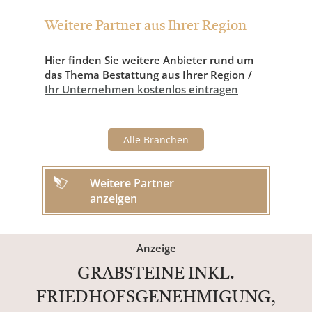
Weitere Partner aus Ihrer Region
Hier finden Sie weitere Anbieter rund um
das Thema Bestattung aus Ihrer Region /
Ihr Unternehmen kostenlos eintragen
Alle Branchen
Weitere Partner
anzeigen
Anzeige
GRABSTEINE INKL.
FRIEDHOFSGENEHMIGUNG,