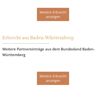
Weitere Erbrecht
anzeigen
Erbrecht aus Baden-Württemberg
Weitere Partnereinträge aus dem Bundesland Baden-
Württemberg
Weitere Erbrecht
anzeigen