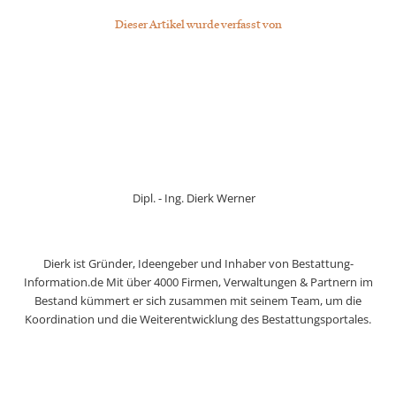
Dieser Artikel wurde verfasst von
Dipl. - Ing. Dierk Werner
Dierk ist Gründer, Ideengeber und Inhaber von Bestattung-
Information.de Mit über 4000 Firmen, Verwaltungen & Partnern im
Bestand kümmert er sich zusammen mit seinem Team, um die
Koordination und die Weiterentwicklung des Bestattungsportales.