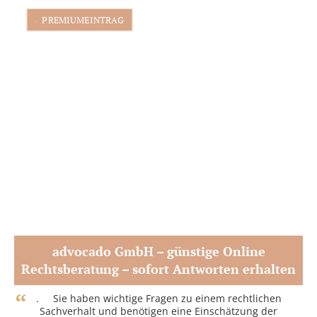
PREMIUMEINTRAG
advocado GmbH – günstige Online
Rechtsberatung – sofort Antworten erhalten
Zum Partner
. Sie haben wichtige Fragen zu einem rechtlichen
Sachverhalt und benötigen eine Einschätzung der