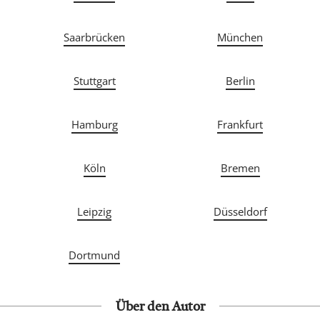
Saarbrücken
München
Stuttgart
Berlin
Hamburg
Frankfurt
Köln
Bremen
Leipzig
Düsseldorf
Dortmund
Über den Autor