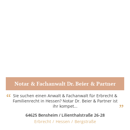
Notar & Fachanwalt Dr. Beier & Partner
Zum Partner
Sie suchen einen Anwalt & Fachanwalt für Erbrecht &
Familienrecht in Hessen? Notar Dr. Beier & Partner ist
ihr kompet...
64625 Bensheim / Lilienthalstraße 26-28
Erbrecht
Hessen
Bergstraße