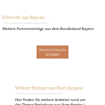
Erbrecht aus Bayern
Weitere Partnereinträge aus dem Bundesland Bayern
Weitere Erbrecht
anzeigen
Weitere Partner aus Ihrer Region
Hier finden Sie weitere Anbieter rund um
das Thema Bestattung aus Ihrer Region /