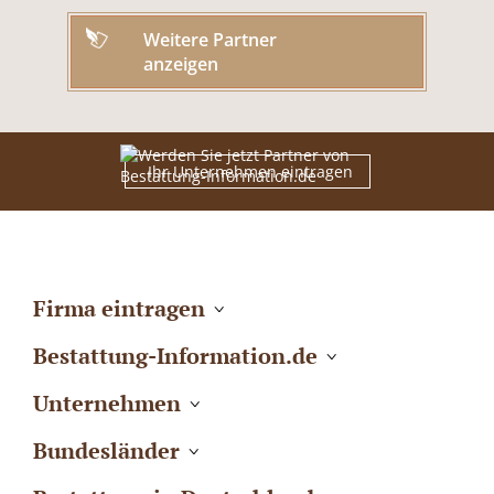
Weitere Partner
anzeigen
Ihr Unternehmen eintragen
Firma eintragen
Bestattung-Information.de
Unternehmen
Bundesländer