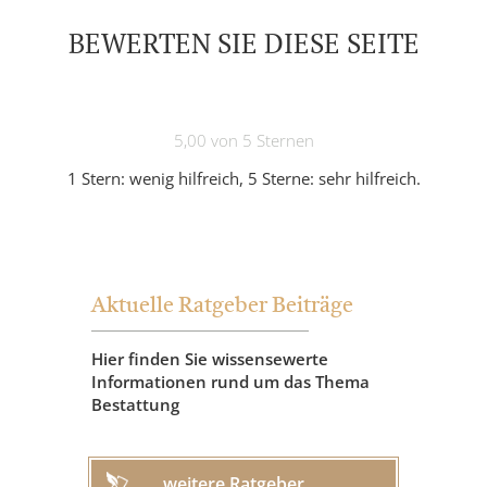
BEWERTEN SIE DIESE SEITE
5,00 von 5 Sternen
1 Stern: wenig hilfreich, 5 Sterne: sehr hilfreich.
Aktuelle Ratgeber Beiträge
Hier finden Sie wissensewerte
Informationen rund um das Thema
Bestattung
weitere Ratgeber