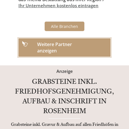
Ihr Unternehmen kostenlos eintragen
Alle Branchen
Weitere Partner
anzeigen
Anzeige
GRABSTEINE INKL.
FRIEDHOFSGENEHMIGUNG,
AUFBAU & INSCHRIFT IN
ROSENHEIM
Grabsteine inkl. Gravur & Aufbau auf allen Friedhöfen in