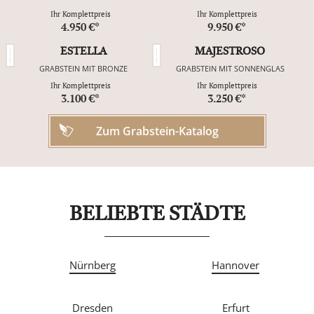
Ihr Komplettpreis
Ihr Komplettpreis
4.950 €*
9.950 €*
ESTELLA
MAJESTROSO
GRABSTEIN MIT BRONZE
GRABSTEIN MIT SONNENGLAS
Ihr Komplettpreis
Ihr Komplettpreis
3.100 €*
3.250 €*
Zum Grabstein-Katalog
BELIEBTE STÄDTE
Nürnberg
Hannover
Dresden
Erfurt