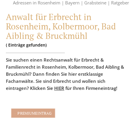
Adressen in Rosenheim |
Bayern |
Grabsteine |
Ratgeber
Anwalt für Erbrecht in
Rosenheim, Kolbermoor, Bad
Aibling & Bruckmühl
(
Einträge
gefunden)
Sie suchen einen Rechtsanwalt für Erbrecht &
Familienrecht in Rosenheim, Kolbermoor, Bad Aibling &
Bruckmühl? Dann finden Sie hier erstklassige
Fachanwälte. Sie sind Erbrecht und wollen sich
eintragen?
Klicken Sie
HIER
für Ihren Firmeneintrag!
PREMIUMEINTRAG