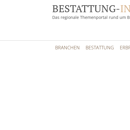
BESTATTUNG-
I
Das regionale Themenportal rund um B
BRANCHEN
BESTATTUNG
ERB