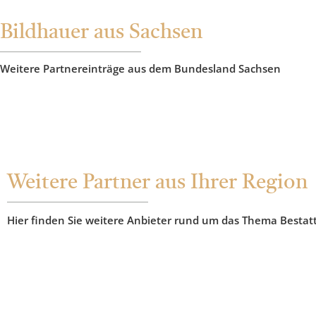
Bildhauer aus Sachsen
Weitere Partnereinträge aus dem Bundesland Sachsen
Weitere Partner aus Ihrer Region
Hier finden Sie weitere Anbieter rund um das Thema Bestat