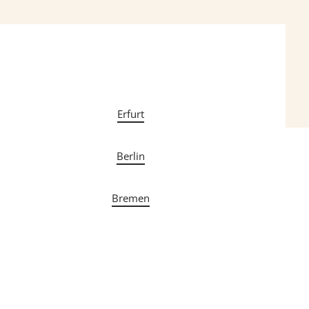
Erfurt
Berlin
Bremen