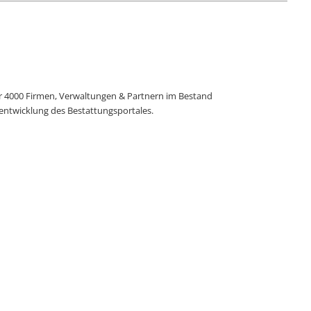
er 4000 Firmen, Verwaltungen & Partnern im Bestand
ntwicklung des Bestattungsportales.