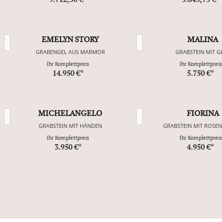
EMELYN STORY
MALINA
GRABENGEL AUS MARMOR
GRABSTEIN MIT G
Ihr Komplettpreis
Ihr Komplettpreis
14.950 €*
5.750 €*
MICHELANGELO
FIORINA
GRABSTEIN MIT HÄNDEN
GRABSTEIN MIT ROSE
Ihr Komplettpreis
Ihr Komplettpreis
3.950 €*
4.950 €*