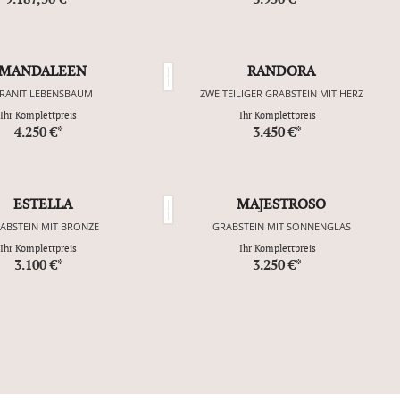
MANDALEEN
RANDORA
RANIT LEBENSBAUM
ZWEITEILIGER GRABSTEIN MIT HERZ
Ihr Komplettpreis
Ihr Komplettpreis
4.250 €*
3.450 €*
ESTELLA
MAJESTROSO
ABSTEIN MIT BRONZE
GRABSTEIN MIT SONNENGLAS
Ihr Komplettpreis
Ihr Komplettpreis
3.100 €*
3.250 €*