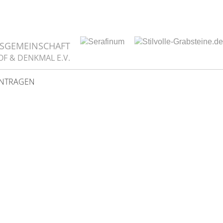
TSGEMEINSCHAFT
OF & DENKMAL E.V.
INTRAGEN