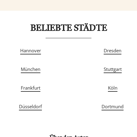
BELIEBTE STÄDTE
Hannover
Dresden
München
Stuttgart
Frankfurt
Köln
Düsseldorf
Dortmund