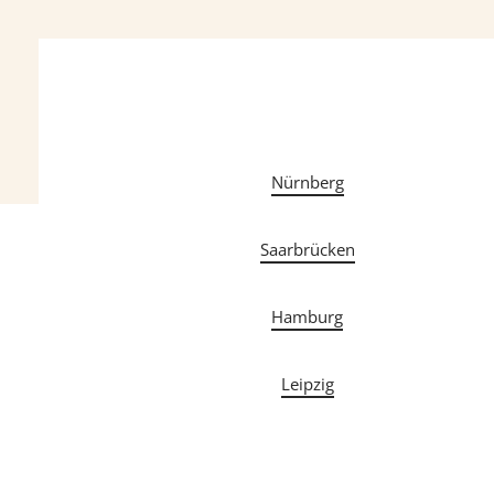
Nürnberg
Saarbrücken
Hamburg
Leipzig