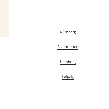
Nürnberg
Saarbrücken
Hamburg
Leipzig