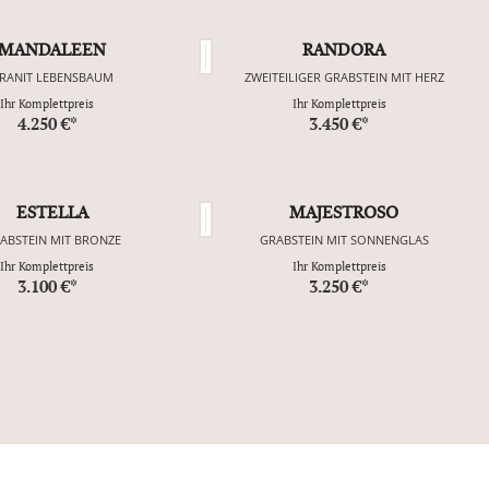
MANDALEEN
RANDORA
RANIT LEBENSBAUM
ZWEITEILIGER GRABSTEIN MIT HERZ
Ihr Komplettpreis
Ihr Komplettpreis
4.250 €*
3.450 €*
ESTELLA
MAJESTROSO
ABSTEIN MIT BRONZE
GRABSTEIN MIT SONNENGLAS
Ihr Komplettpreis
Ihr Komplettpreis
3.100 €*
3.250 €*