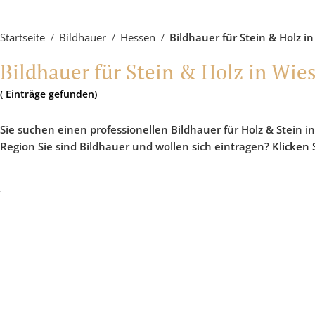
Startseite
Bildhauer
Hessen
Bildhauer für Stein & Holz 
Bildhauer für Stein & Holz in Wie
(
Einträge
gefunden)
Sie suchen einen professionellen Bildhauer für Holz & Stein i
Region Sie sind Bildhauer und wollen sich eintragen?
Klicken 