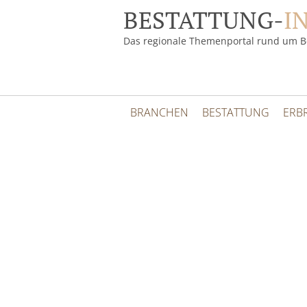
BESTATTUNG-
I
Das regionale Themenportal rund um B
BRANCHEN
BESTATTUNG
ERB