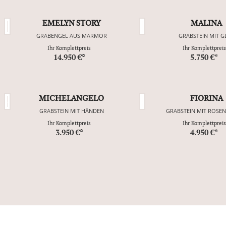
EMELYN STORY
MALINA
GRABENGEL AUS MARMOR
GRABSTEIN MIT G
Ihr Komplettpreis
Ihr Komplettpreis
14.950 €*
5.750 €*
MICHELANGELO
FIORINA
GRABSTEIN MIT HÄNDEN
GRABSTEIN MIT ROSE
Ihr Komplettpreis
Ihr Komplettpreis
3.950 €*
4.950 €*