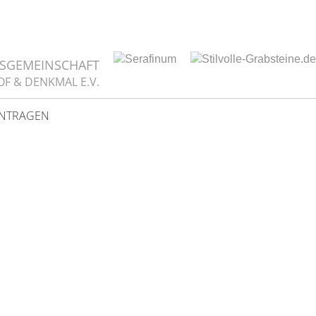
TSGEMEINSCHAFT
OF & DENKMAL E.V.
INTRAGEN