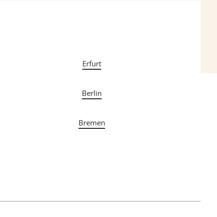
Erfurt
Berlin
Bremen