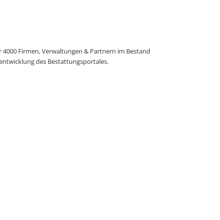
er 4000 Firmen, Verwaltungen & Partnern im Bestand
ntwicklung des Bestattungsportales.