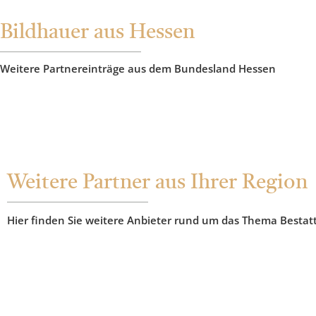
Bildhauer aus Hessen
Weitere Partnereinträge aus dem Bundesland Hessen
Weitere Partner aus Ihrer Region
Hier finden Sie weitere Anbieter rund um das Thema Bestat