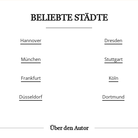
BELIEBTE STÄDTE
Hannover
Dresden
München
Stuttgart
Frankfurt
Köln
Düsseldorf
Dortmund
Über den Autor