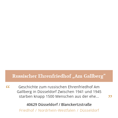
Russischer Ehrenfriedhof „Am Gallberg“
Zum Partner
Geschichte zum russischen Ehrenfriedhof Am
Gallberg in Düsseldorf Zwischen 1941 und 1945
starben knapp 1500 Menschen aus der ehe...
40629 Düsseldorf / Blanckertzstraße
Friedhof
Nordrhein-Westfalen
Düsseldorf