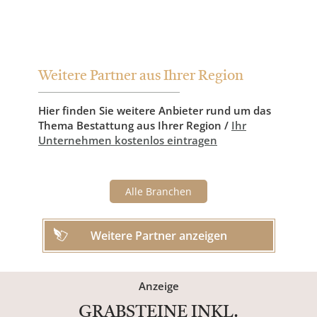
Weitere Partner aus Ihrer Region
Hier finden Sie weitere Anbieter rund um das
Thema Bestattung aus Ihrer Region /
Ihr
Unternehmen kostenlos eintragen
Alle Branchen
Weitere Partner anzeigen
Anzeige
GRABSTEINE INKL.