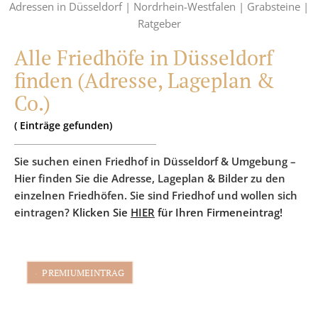
Adressen in Düsseldorf |
Nordrhein-Westfalen |
Grabsteine |
Ratgeber
Alle Friedhöfe in Düsseldorf
finden (Adresse, Lageplan &
Co.)
(
Einträge
gefunden)
Sie suchen einen Friedhof in Düsseldorf & Umgebung –
Hier finden Sie die Adresse, Lageplan & Bilder zu den
einzelnen Friedhöfen. Sie sind Friedhof und wollen sich
eintragen?
Klicken Sie
HIER
für Ihren Firmeneintrag!
PREMIUMEINTRAG