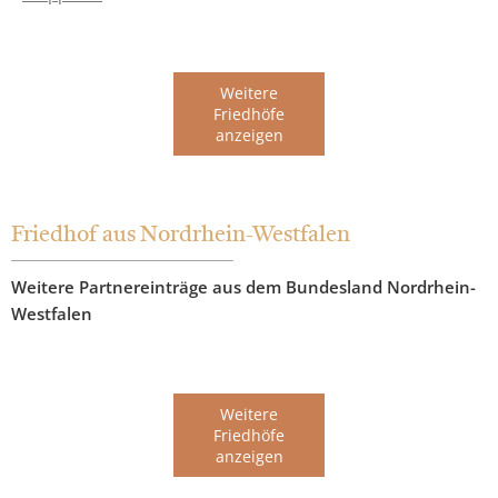
Weitere
Friedhöfe
anzeigen
Friedhof aus Nordrhein-Westfalen
Weitere Partnereinträge aus dem Bundesland Nordrhein-
Westfalen
Weitere
Friedhöfe
anzeigen