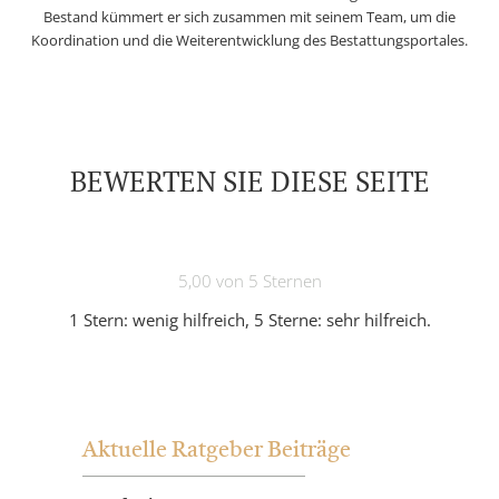
Bestand kümmert er sich zusammen mit seinem Team, um die
Koordination und die Weiterentwicklung des Bestattungsportales.
BEWERTEN SIE DIESE SEITE
5,00 von 5 Sternen
1 Stern: wenig hilfreich, 5 Sterne: sehr hilfreich.
Aktuelle Ratgeber Beiträge