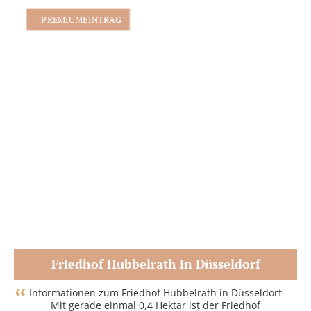
PREMIUMEINTRAG
Friedhof Hubbelrath in Düsseldorf
Zum Partner
Informationen zum Friedhof Hubbelrath in Düsseldorf
Mit gerade einmal 0,4 Hektar ist der Friedhof