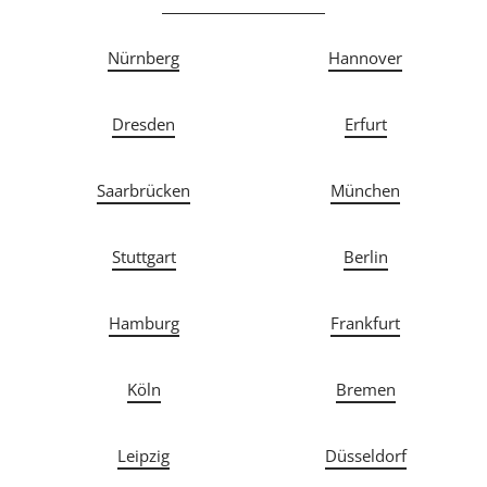
Nürnberg
Hannover
Dresden
Erfurt
Saarbrücken
München
Stuttgart
Berlin
Hamburg
Frankfurt
Köln
Bremen
Leipzig
Düsseldorf