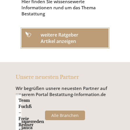
Hier finden Sie wissensewerte
Informationen rund um das Thema
Bestattung
weitere Ratgeber
Artikel anzeigen
Unsere neuesten Partner
Wir begrüßen usnere neuesten Partner auf
unserem Portal Bestattung-Information.de
Team
Fuchß
–
Alle Branchen
Freie
Trauerreden
Redner
Bianca