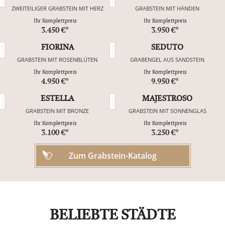
ZWEITEILIGER GRABSTEIN MIT HERZ
GRABSTEIN MIT HÄNDEN
Ihr Komplettpreis
Ihr Komplettpreis
3.450 €*
3.950 €*
FIORINA
SEDUTO
GRABSTEIN MIT ROSENBLÜTEN
GRABENGEL AUS SANDSTEIN
Ihr Komplettpreis
Ihr Komplettpreis
4.950 €*
9.950 €*
ESTELLA
MAJESTROSO
GRABSTEIN MIT BRONZE
GRABSTEIN MIT SONNENGLAS
Ihr Komplettpreis
Ihr Komplettpreis
3.100 €*
3.250 €*
Zum Grabstein-Katalog
BELIEBTE STÄDTE