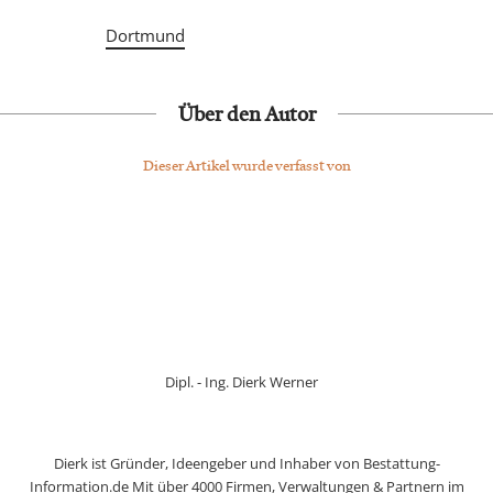
Dortmund
Über den Autor
Dieser Artikel wurde verfasst von
Dipl. - Ing. Dierk Werner
Dierk ist Gründer, Ideengeber und Inhaber von Bestattung-
Information.de Mit über 4000 Firmen, Verwaltungen & Partnern im