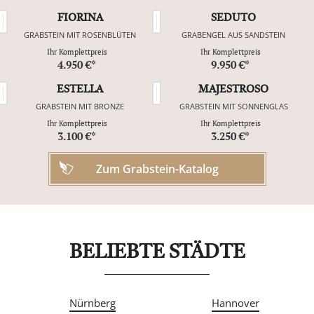
FIORINA
SEDUTO
GRABSTEIN MIT ROSENBLÜTEN
GRABENGEL AUS SANDSTEIN
Ihr Komplettpreis
Ihr Komplettpreis
4.950 €*
9.950 €*
ESTELLA
MAJESTROSO
GRABSTEIN MIT BRONZE
GRABSTEIN MIT SONNENGLAS
Ihr Komplettpreis
Ihr Komplettpreis
3.100 €*
3.250 €*
Zum Grabstein-Katalog
BELIEBTE STÄDTE
Nürnberg
Hannover