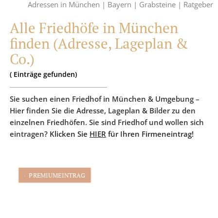
Adressen in München |
Bayern |
Grabsteine |
Ratgeber
Alle Friedhöfe in München
finden (Adresse, Lageplan &
Co.)
(
Einträge
gefunden)
Sie suchen einen Friedhof in München & Umgebung –
Hier finden Sie die Adresse, Lageplan & Bilder zu den
einzelnen Friedhöfen. Sie sind Friedhof und wollen sich
eintragen?
Klicken Sie
HIER
für Ihren Firmeneintrag!
PREMIUMEINTRAG