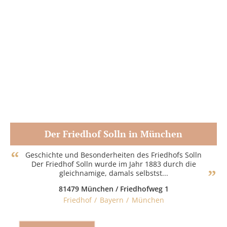
Der Friedhof Solln in München
Zum Partner
Geschichte und Besonderheiten des Friedhofs Solln
Der Friedhof Solln wurde im Jahr 1883 durch die
gleichnamige, damals selbstst...
81479 München / Friedhofweg 1
Friedhof
Bayern
München