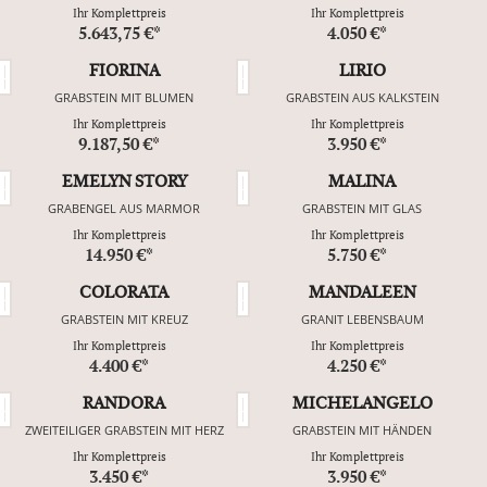
Ihr Komplettpreis
Ihr Komplettpreis
5.643,75 €*
4.050 €*
FIORINA
LIRIO
GRABSTEIN MIT BLUMEN
GRABSTEIN AUS KALKSTEIN
Ihr Komplettpreis
Ihr Komplettpreis
9.187,50 €*
3.950 €*
EMELYN STORY
MALINA
GRABENGEL AUS MARMOR
GRABSTEIN MIT GLAS
Ihr Komplettpreis
Ihr Komplettpreis
14.950 €*
5.750 €*
COLORATA
MANDALEEN
GRABSTEIN MIT KREUZ
GRANIT LEBENSBAUM
Ihr Komplettpreis
Ihr Komplettpreis
4.400 €*
4.250 €*
RANDORA
MICHELANGELO
ZWEITEILIGER GRABSTEIN MIT HERZ
GRABSTEIN MIT HÄNDEN
Ihr Komplettpreis
Ihr Komplettpreis
3.450 €*
3.950 €*