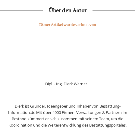
Über den Autor
Dieser Artikel wurde verfasst von
Dipl. - Ing. Dierk Werner
Dierk ist Gründer, Ideengeber und Inhaber von Bestattung-
Information.de Mit über 4000 Firmen, Verwaltungen & Partnern im
Bestand kümmert er sich zusammen mit seinem Team, um die
Koordination und die Weiterentwicklung des Bestattungsportales.