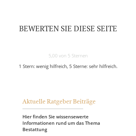
BEWERTEN SIE DIESE SEITE
5,00 von 5 Sternen
1 Stern: wenig hilfreich, 5 Sterne: sehr hilfreich.
Aktuelle Ratgeber Beiträge
Hier finden Sie wissensewerte
Informationen rund um das Thema
Bestattung