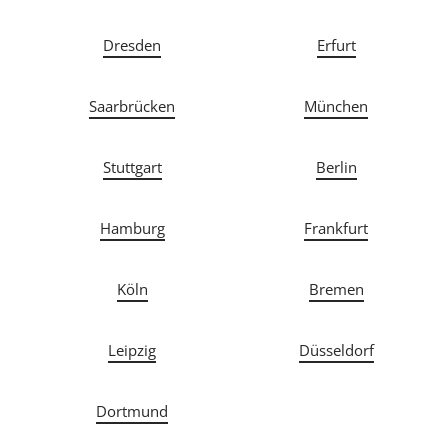
Dresden
Erfurt
Saarbrücken
München
Stuttgart
Berlin
Hamburg
Frankfurt
Köln
Bremen
Leipzig
Düsseldorf
Dortmund