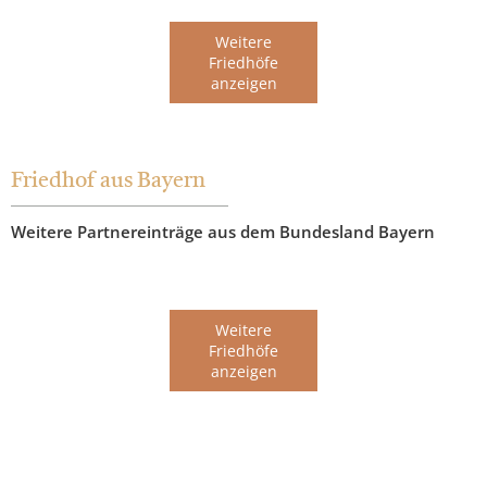
Weitere
Friedhöfe
anzeigen
Friedhof aus Bayern
Weitere Partnereinträge aus dem Bundesland Bayern
Weitere
Friedhöfe
anzeigen