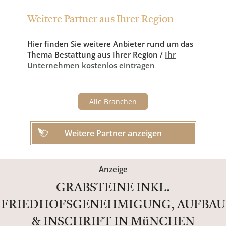
Weitere Partner aus Ihrer Region
Hier finden Sie weitere Anbieter rund um das
Thema Bestattung aus Ihrer Region /
Ihr
Unternehmen kostenlos eintragen
Alle Branchen
Weitere Partner anzeigen
Anzeige
GRABSTEINE INKL.
FRIEDHOFSGENEHMIGUNG, AUFBAU
& INSCHRIFT IN MüNCHEN