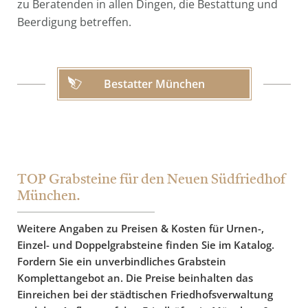
zu Beratenden in allen Dingen, die Bestattung und
Beerdigung betreffen.
Bestatter München
TOP Grabsteine für den Neuen Südfriedhof
München.
Weitere Angaben zu Preisen & Kosten für Urnen-,
Einzel- und Doppelgrabsteine finden Sie im Katalog.
Fordern Sie ein unverbindliches Grabstein
Komplettangebot an. Die Preise beinhalten das
Einreichen bei der städtischen Friedhofsverwaltung