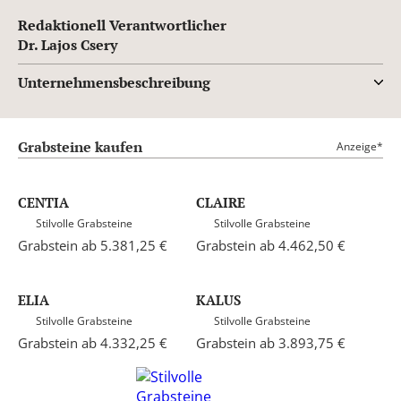
Redaktionell Verantwortlicher
Dr. Lajos Csery
Unternehmensbeschreibung
Grabsteine kaufen
Anzeige*
CENTIA
CLAIRE
Stilvolle Grabsteine
Stilvolle Grabsteine
Grabstein ab 5.381,25 €
Grabstein ab 4.462,50 €
ELIA
KALUS
Stilvolle Grabsteine
Stilvolle Grabsteine
Grabstein ab 4.332,25 €
Grabstein ab 3.893,75 €