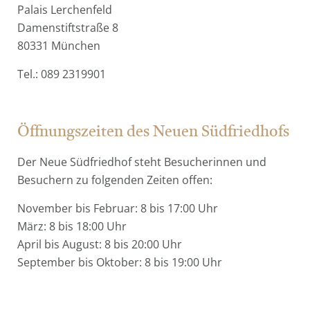
Palais Lerchenfeld
Damenstiftstraße 8
80331 München
Tel.: 089 2319901
Öffnungszeiten des Neuen Südfriedhofs
Der Neue Südfriedhof steht Besucherinnen und
Besuchern zu folgenden Zeiten offen:
November bis Februar: 8 bis 17:00 Uhr
März: 8 bis 18:00 Uhr
April bis August: 8 bis 20:00 Uhr
September bis Oktober: 8 bis 19:00 Uhr