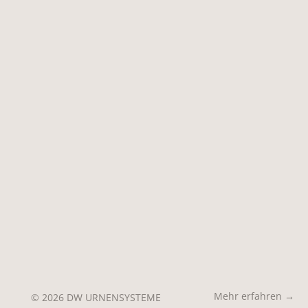
Mehr erfahren →
© 2026 DW URNENSYSTEME