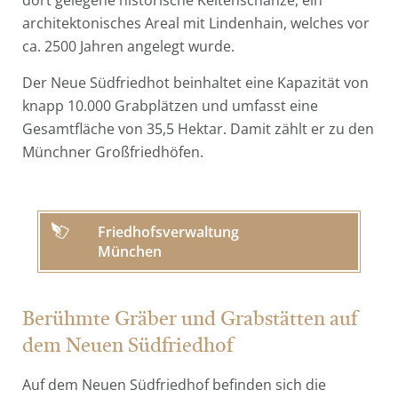
architektonisches Areal mit Lindenhain, welches vor
ca. 2500 Jahren angelegt wurde.
Der Neue Südfriedhot beinhaltet eine Kapazität von
knapp 10.000 Grabplätzen und umfasst eine
Gesamtfläche von 35,5 Hektar. Damit zählt er zu den
Münchner Großfriedhöfen.
Friedhofsverwaltung
München
Berühmte Gräber und Grabstätten auf
dem Neuen Südfriedhof
Auf dem Neuen Südfriedhof befinden sich die