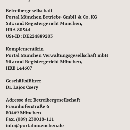
Betreibergesellschaft
Portal München Betriebs-GmbH & Co. KG
Sitz und Registergericht München,
HRA 80544
USt-ID: DE224889203
Komplementärin
Portal München Verwaltungsgesellschaft mbH
Sitz und Registergericht München,
HRB 144607
Geschäftsführer
Dr. Lajos Csery
Adresse der Betreibergesellschaft
Fraunhoferstraße 6
80469 München
Fax. (089) 230018-111
info@portalmuenchen.de