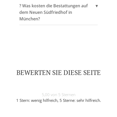
?️ Was kosten die Bestattungen auf
dem Neuen Südfriedhof in
München?
BEWERTEN SIE DIESE SEITE
5,00 von 5 Sternen
1 Stern: wenig hilfreich, 5 Sterne: sehr hilfreich.