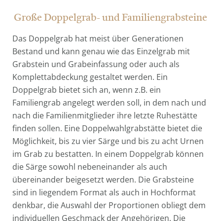
Große Doppelgrab- und Familiengrabsteine
Das Doppelgrab hat meist über Generationen
Bestand und kann genau wie das Einzelgrab mit
Grabstein und Grabeinfassung oder auch als
Komplettabdeckung gestaltet werden. Ein
Doppelgrab bietet sich an, wenn z.B. ein
Familiengrab angelegt werden soll, in dem nach und
nach die Familienmitglieder ihre letzte Ruhestätte
finden sollen. Eine Doppelwahlgrabstätte bietet die
Möglichkeit, bis zu vier Särge und bis zu acht Urnen
im Grab zu bestatten. In einem Doppelgrab können
die Särge sowohl nebeneinander als auch
übereinander beigesetzt werden. Die Grabsteine
sind in liegendem Format als auch in Hochformat
denkbar, die Auswahl der Proportionen obliegt dem
individuellen Geschmack der Angehörigen. Die