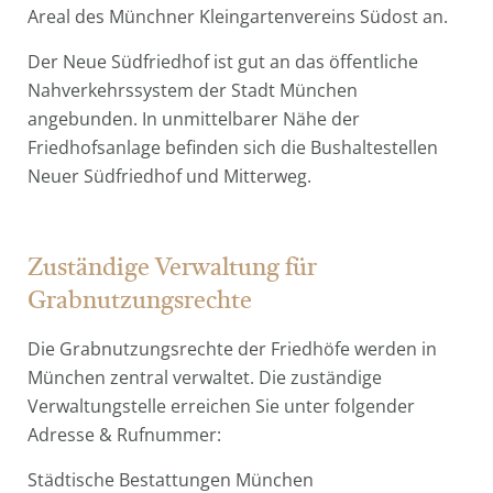
Areal des Münchner Kleingartenvereins Südost an.
Der Neue Südfriedhof ist gut an das öffentliche
Nahverkehrssystem der Stadt München
angebunden. In unmittelbarer Nähe der
Friedhofsanlage befinden sich die Bushaltestellen
Neuer Südfriedhof und Mitterweg.
Zuständige Verwaltung für
Grabnutzungsrechte
Die Grabnutzungsrechte der Friedhöfe werden in
München zentral verwaltet. Die zuständige
Verwaltungstelle erreichen Sie unter folgender
Adresse & Rufnummer:
Städtische Bestattungen München