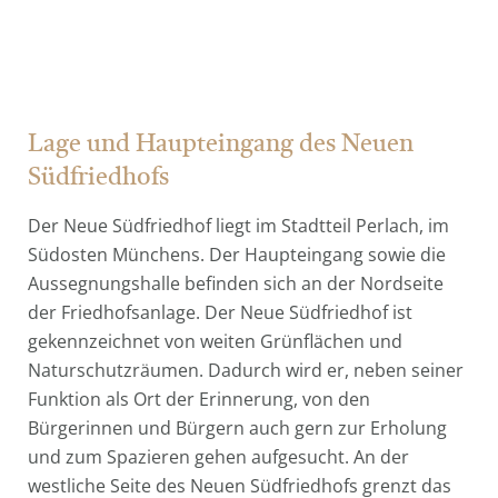
Lage und Haupteingang des Neuen
Südfriedhofs
Der Neue Südfriedhof liegt im Stadtteil Perlach, im
Südosten Münchens. Der Haupteingang sowie die
Aussegnungshalle befinden sich an der Nordseite
der Friedhofsanlage. Der Neue Südfriedhof ist
gekennzeichnet von weiten Grünflächen und
Naturschutzräumen. Dadurch wird er, neben seiner
Funktion als Ort der Erinnerung, von den
Bürgerinnen und Bürgern auch gern zur Erholung
und zum Spazieren gehen aufgesucht. An der
westliche Seite des Neuen Südfriedhofs grenzt das