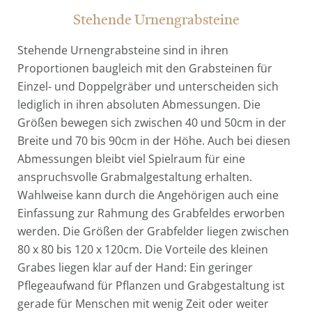
Stehende Urnengrabsteine
Stehende Urnengrabsteine sind in ihren
Proportionen baugleich mit den Grabsteinen für
Einzel- und Doppelgräber und unterscheiden sich
lediglich in ihren absoluten Abmessungen. Die
Größen bewegen sich zwischen 40 und 50cm in der
Breite und 70 bis 90cm in der Höhe. Auch bei diesen
Abmessungen bleibt viel Spielraum für eine
anspruchsvolle Grabmalgestaltung erhalten.
Wahlweise kann durch die Angehörigen auch eine
Einfassung zur Rahmung des Grabfeldes erworben
werden. Die Größen der Grabfelder liegen zwischen
80 x 80 bis 120 x 120cm. Die Vorteile des kleinen
Grabes liegen klar auf der Hand: Ein geringer
Pflegeaufwand für Pflanzen und Grabgestaltung ist
gerade für Menschen mit wenig Zeit oder weiter