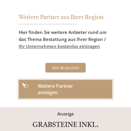
Weitere Partner aus Ihrer Region
Hier finden Sie weitere Anbieter rund um
das Thema Bestattung aus Ihrer Region /
Ihr Unternehmen kostenlos eintragen
Alle Branchen
Weitere Partner
anzeigen
Anzeige
GRABSTEINE INKL.