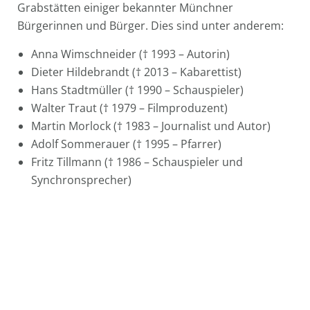
Grabstätten einiger bekannter Münchner
Bürgerinnen und Bürger. Dies sind unter anderem:
Anna Wimschneider († 1993 – Autorin)
Dieter Hildebrandt († 2013 – Kabarettist)
Hans Stadtmüller († 1990 – Schauspieler)
Walter Traut († 1979 – Filmproduzent)
Martin Morlock († 1983 – Journalist und Autor)
Adolf Sommerauer († 1995 – Pfarrer)
Fritz Tillmann († 1986 – Schauspieler und
Synchronsprecher)