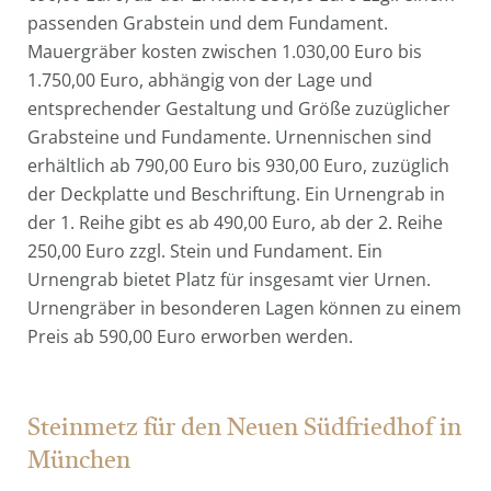
passenden Grabstein und dem Fundament.
Mauergräber kosten zwischen 1.030,00 Euro bis
1.750,00 Euro, abhängig von der Lage und
entsprechender Gestaltung und Größe zuzüglicher
Grabsteine und Fundamente. Urnennischen sind
erhältlich ab 790,00 Euro bis 930,00 Euro, zuzüglich
der Deckplatte und Beschriftung. Ein Urnengrab in
der 1. Reihe gibt es ab 490,00 Euro, ab der 2. Reihe
250,00 Euro zzgl. Stein und Fundament. Ein
Urnengrab bietet Platz für insgesamt vier Urnen.
Urnengräber in besonderen Lagen können zu einem
Preis ab 590,00 Euro erworben werden.
Steinmetz für den Neuen Südfriedhof in
München