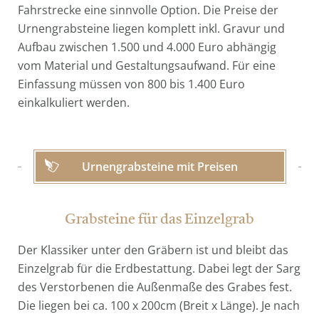
Fahrstrecke eine sinnvolle Option. Die Preise der
Urnengrabsteine liegen komplett inkl. Gravur und
Aufbau zwischen 1.500 und 4.000 Euro abhängig
vom Material und Gestaltungsaufwand. Für eine
Einfassung müssen von 800 bis 1.400 Euro
einkalkuliert werden.
Urnengrabsteine mit Preisen
Grabsteine für das Einzelgrab
Der Klassiker unter den Gräbern ist und bleibt das
Einzelgrab für die Erdbestattung. Dabei legt der Sarg
des Verstorbenen die Außenmaße des Grabes fest.
Die liegen bei ca. 100 x 200cm (Breit x Länge). Je nach