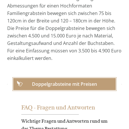
Abmessungen für einen Hochformaten
Familiengrabstein bewegen sich zwischen 75 bis
120cm in der Breite und 120 – 180cm in der Höhe.
Die Preise für die Doppelgrabsteine bewegen sich
zwischen 4.500 und 15.000 Euro je nach Material,
Gestaltungsaufwand und Anzahl der Buchstaben.
Für eine Einfassung müssen von 3.500 bis 4.900 Euro
einkalkuliert werden.
Doppelgrabsteine mit Preisen
FAQ - Fragen und Antworten
Wichtige Fragen und Antworten rund um