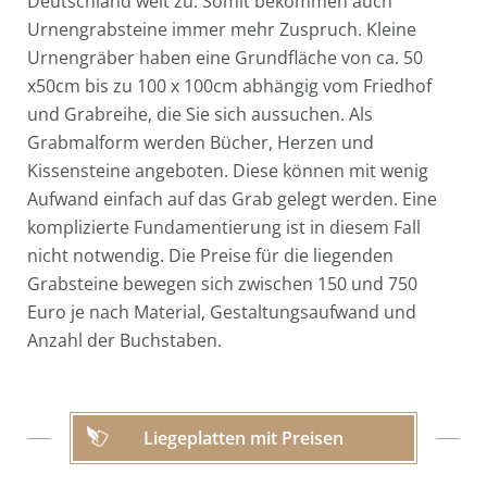
Deutschland weit zu. Somit bekommen auch
Urnengrabsteine immer mehr Zuspruch. Kleine
Urnengräber haben eine Grundfläche von ca. 50
x50cm bis zu 100 x 100cm abhängig vom Friedhof
und Grabreihe, die Sie sich aussuchen. Als
Grabmalform werden Bücher, Herzen und
Kissensteine angeboten. Diese können mit wenig
Aufwand einfach auf das Grab gelegt werden. Eine
komplizierte Fundamentierung ist in diesem Fall
nicht notwendig. Die Preise für die liegenden
Grabsteine bewegen sich zwischen 150 und 750
Euro je nach Material, Gestaltungsaufwand und
Anzahl der Buchstaben.
Liegeplatten mit Preisen