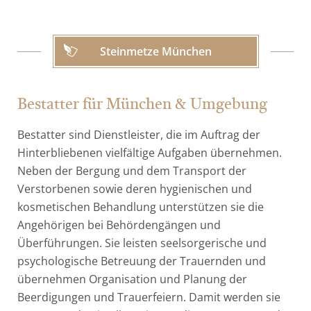
Steinmetze München
Bestatter für München & Umgebung
Bestatter sind Dienstleister, die im Auftrag der
Hinterbliebenen vielfältige Aufgaben übernehmen.
Neben der Bergung und dem Transport der
Verstorbenen sowie deren hygienischen und
kosmetischen Behandlung unterstützen sie die
Angehörigen bei Behördengängen und
Überführungen. Sie leisten seelsorgerische und
psychologische Betreuung der Trauernden und
übernehmen Organisation und Planung der
Beerdigungen und Trauerfeiern. Damit werden sie