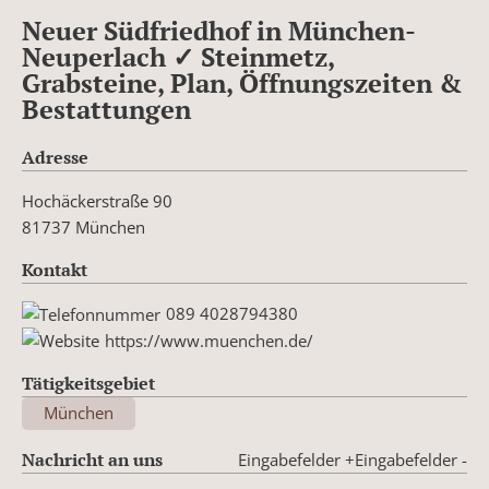
Neuer Südfriedhof in München-
Neuperlach ✓ Steinmetz,
Grabsteine, Plan, Öffnungszeiten &
Bestattungen
Adresse
Hochäckerstraße 90
81737 München
Kontakt
089 4028794380
https://www.muenchen.de/
Tätigkeitsgebiet
München
Nachricht an uns
Eingabefelder +
Eingabefelder -