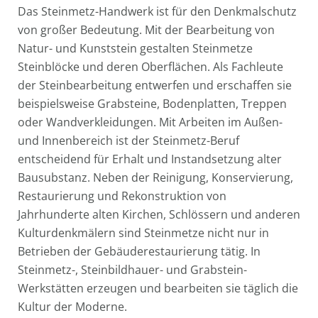
Das Steinmetz-Handwerk ist für den Denkmalschutz
von großer Bedeutung. Mit der Bearbeitung von
Natur- und Kunststein gestalten Steinmetze
Steinblöcke und deren Oberflächen. Als Fachleute
der Steinbearbeitung entwerfen und erschaffen sie
beispielsweise Grabsteine, Bodenplatten, Treppen
oder Wandverkleidungen. Mit Arbeiten im Außen-
und Innenbereich ist der Steinmetz-Beruf
entscheidend für Erhalt und Instandsetzung alter
Bausubstanz. Neben der Reinigung, Konservierung,
Restaurierung und Rekonstruktion von
Jahrhunderte alten Kirchen, Schlössern und anderen
Kulturdenkmälern sind Steinmetze nicht nur in
Betrieben der Gebäuderestaurierung tätig. In
Steinmetz-, Steinbildhauer- und Grabstein-
Werkstätten erzeugen und bearbeiten sie täglich die
Kultur der Moderne.