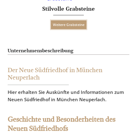
Stilvolle Grabsteine
Weitere Grabsteine
Unternehmensbeschreibung
Der Neue Südfriedhof in München
Neuperlach
Hier erhalten Sie Auskünfte und Informationen zum
Neuen Südfriedhof in München Neuperlach.
Geschichte und Besonderheiten des
Neuen Südfriedhofs