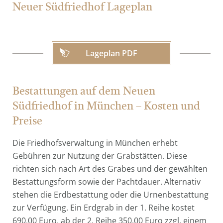
Neuer Südfriedhof Lageplan
Lageplan PDF
Bestattungen auf dem Neuen
Südfriedhof in München – Kosten und
Preise
Die Friedhofsverwaltung in München erhebt
Gebühren zur Nutzung der Grabstätten. Diese
richten sich nach Art des Grabes und der gewählten
Bestattungsform sowie der Pachtdauer. Alternativ
stehen die Erdbestattung oder die Urnenbestattung
zur Verfügung. Ein Erdgrab in der 1. Reihe kostet
690,00 Euro, ab der 2. Reihe 350,00 Euro zzgl. einem