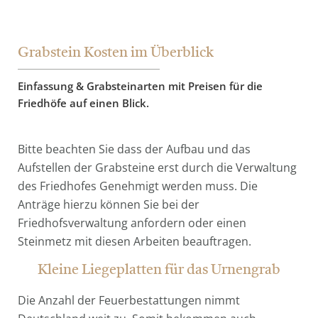
Grabstein Kosten im Überblick
Einfassung & Grabsteinarten mit Preisen für die
Friedhöfe auf einen Blick.
Bitte beachten Sie dass der Aufbau und das
Aufstellen der Grabsteine erst durch die Verwaltung
des Friedhofes Genehmigt werden muss. Die
Anträge hierzu können Sie bei der
Friedhofsverwaltung anfordern oder einen
Steinmetz mit diesen Arbeiten beauftragen.
Kleine Liegeplatten für das Urnengrab
Die Anzahl der Feuerbestattungen nimmt