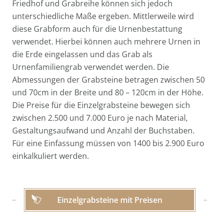
Friedhof und Grabreihe können sich jedoch
unterschiedliche Maße ergeben. Mittlerweile wird
diese Grabform auch für die Urnenbestattung
verwendet. Hierbei können auch mehrere Urnen in
die Erde eingelassen und das Grab als
Urnenfamiliengrab verwendet werden. Die
Abmessungen der Grabsteine betragen zwischen 50
und 70cm in der Breite und 80 – 120cm in der Höhe.
Die Preise für die Einzelgrabsteine bewegen sich
zwischen 2.500 und 7.000 Euro je nach Material,
Gestaltungsaufwand und Anzahl der Buchstaben.
Für eine Einfassung müssen von 1400 bis 2.900 Euro
einkalkuliert werden.
Einzelgrabsteine mit Preisen