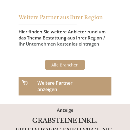
Weitere Partner aus Ihrer Region
Hier finden Sie weitere Anbieter rund um
das Thema Bestattung aus Ihrer Region /
Ihr Unternehmen kostenlos eintragen
Alle Branchen
Weitere Partner
anzeigen
Anzeige
GRABSTEINE INKL.