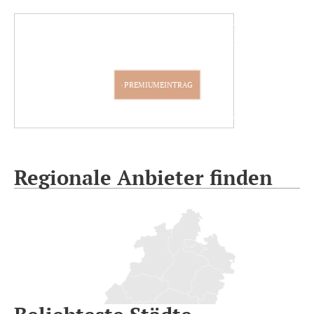
PARTNER WERDEN
PREMIUMEINTRAG
Regionale Anbieter finden