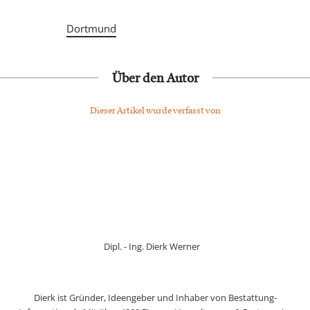
Dortmund
Über den Autor
Dieser Artikel wurde verfasst von
Dipl. - Ing. Dierk Werner
Dierk ist Gründer, Ideengeber und Inhaber von Bestattung-