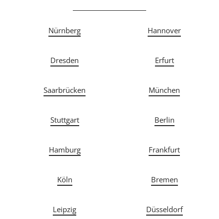
Nürnberg
Hannover
Dresden
Erfurt
Saarbrücken
München
Stuttgart
Berlin
Hamburg
Frankfurt
Köln
Bremen
Leipzig
Düsseldorf