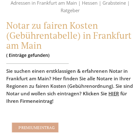
Adressen in Frankfurt am Main |
Hessen |
Grabsteine |
Ratgeber
Notar zu fairen Kosten
(Gebührentabelle) in Frankfurt
am Main
(
Einträge
gefunden)
Sie suchen einen erstklassigen & erfahrenen Notar in
Frankfurt am Main? Hier finden Sie alle Notare in Ihrer
Regionen zu fairen Kosten (Gebührenordnung). Sie sind
Notar und wollen sich eintragen?
Klicken Sie
HIER
für
Ihren Firmeneintrag!
PREMIUMEINTRAG