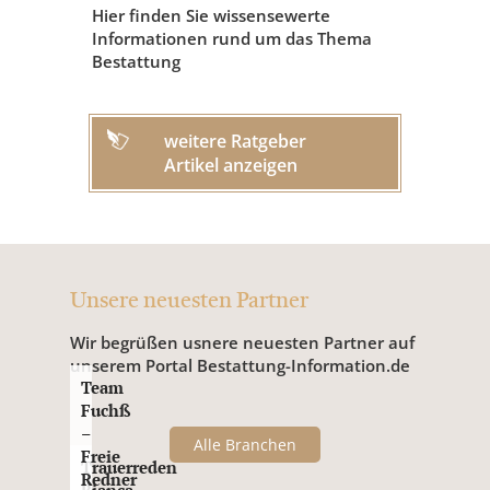
Hier finden Sie wissensewerte
Informationen rund um das Thema
Bestattung
weitere Ratgeber
Artikel anzeigen
Unsere neuesten Partner
Wir begrüßen usnere neuesten Partner auf
unserem Portal Bestattung-Information.de
Team
Fuchß
–
Alle Branchen
Freie
Trauerreden
Redner