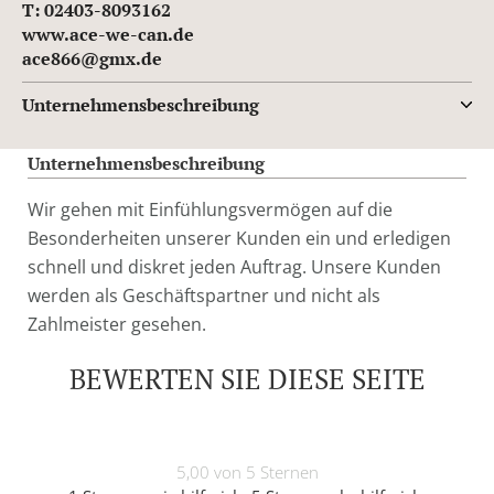
T: 02403-8093162
www.ace-we-can.de
ace866@gmx.de
Unternehmensbeschreibung
Unternehmensbeschreibung
Wir gehen mit Einfühlungsvermögen auf die
Besonderheiten unserer Kunden ein und erledigen
schnell und diskret jeden Auftrag. Unsere Kunden
werden als Geschäftspartner und nicht als
Zahlmeister gesehen.
BEWERTEN SIE DIESE SEITE
5,00 von 5 Sternen