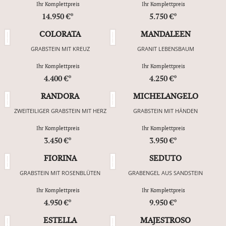
Ihr Komplettpreis
Ihr Komplettpreis
14.950 €*
5.750 €*
COLORATA
MANDALEEN
GRABSTEIN MIT KREUZ
GRANIT LEBENSBAUM
Ihr Komplettpreis
Ihr Komplettpreis
4.400 €*
4.250 €*
RANDORA
MICHELANGELO
ZWEITEILIGER GRABSTEIN MIT HERZ
GRABSTEIN MIT HÄNDEN
Ihr Komplettpreis
Ihr Komplettpreis
3.450 €*
3.950 €*
FIORINA
SEDUTO
GRABSTEIN MIT ROSENBLÜTEN
GRABENGEL AUS SANDSTEIN
Ihr Komplettpreis
Ihr Komplettpreis
4.950 €*
9.950 €*
ESTELLA
MAJESTROSO