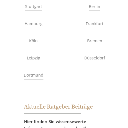
Stuttgart
Berlin
Hamburg
Frankfurt
Köln
Bremen
Leipzig
Düsseldorf
Dortmund
Aktuelle Ratgeber Beiträge
Hier finden Sie wissensewerte