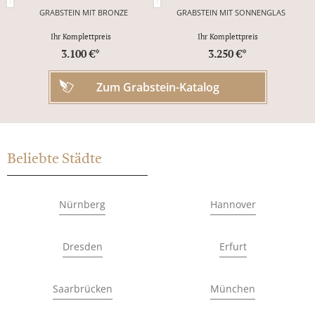
GRABSTEIN MIT BRONZE
GRABSTEIN MIT SONNENGLAS
Ihr Komplettpreis
Ihr Komplettpreis
3.100 €*
3.250 €*
Zum Grabstein-Katalog
Beliebte Städte
Nürnberg
Hannover
Dresden
Erfurt
Saarbrücken
München