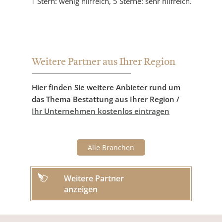
1 Stern: wenig hilfreich, 5 Sterne: sehr hilfreich.
Weitere Partner aus Ihrer Region
Hier finden Sie weitere Anbieter rund um
das Thema Bestattung aus Ihrer Region /
Ihr Unternehmen kostenlos eintragen
Alle Branchen
Weitere Partner
anzeigen