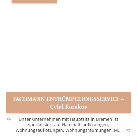
FACHMANN ENTRÜMPELUNGSSERVICE –
Celal Karakus
Zum Partner
Unser Unternehmen mit Hauptsitz in Bremen ist
spezialisiert auf Haushaltsauflösungen,
Wohnungsauflösungen, Wohnungsräumungen, M...