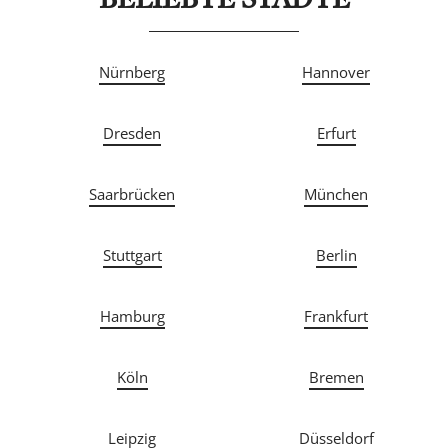
BELIEBTE STÄDTE
Nürnberg
Hannover
Dresden
Erfurt
Saarbrücken
München
Stuttgart
Berlin
Hamburg
Frankfurt
Köln
Bremen
Leipzig
Düsseldorf