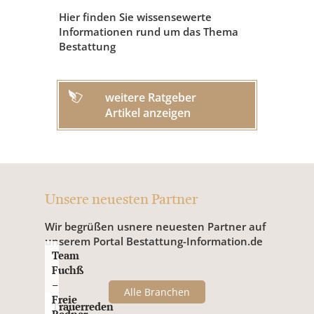
Hier finden Sie wissensewerte
Informationen rund um das Thema
Bestattung
weitere Ratgeber
Artikel anzeigen
Unsere neuesten Partner
Wir begrüßen usnere neuesten Partner auf
unserem Portal Bestattung-Information.de
Team
Fuchß
–
Alle Branchen
Freie
Trauerreden