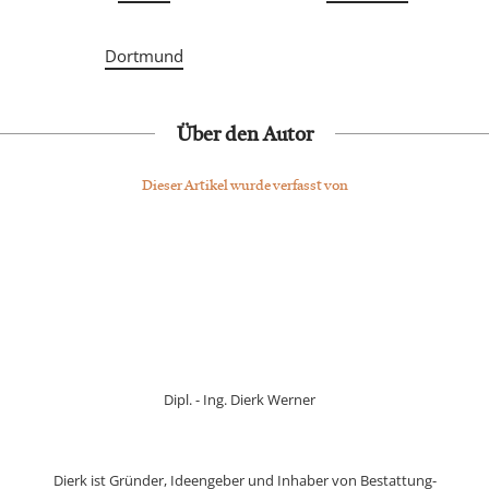
Dortmund
Über den Autor
Dieser Artikel wurde verfasst von
Dipl. - Ing. Dierk Werner
Dierk ist Gründer, Ideengeber und Inhaber von Bestattung-