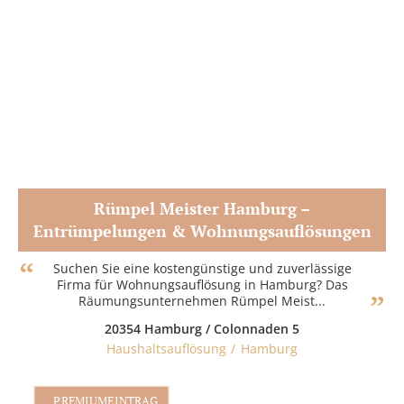
Rümpel Meister Hamburg –
Entrümpelungen & Wohnungsauflösungen
Zum Partner
Suchen Sie eine kostengünstige und zuverlässige
Firma für Wohnungsauflösung in Hamburg? Das
Räumungsunternehmen Rümpel Meist...
20354 Hamburg / Colonnaden 5
Haushaltsauflösung
Hamburg
PREMIUMEINTRAG