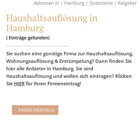
Adressen in |
Hamburg |
Grabsteine |
Ratgeber
Haushaltsauflösung in
Hamburg
(
Einträge
gefunden)
Sie suchen eine günstige Firma zur Haushaltsauflösung,
Wohnungsauflösung & Entrümpelung? Dann finden Sie
hier alle Anbieter in Hamburg. Sie sind
Haushaltsauflösung und wollen sich eintragen?
Klicken
Sie
HIER
für Ihren Firmeneintrag!
PREMIUMEINTRAG