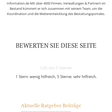
Information.de Mit über 4000 Firmen, Verwaltungen & Partnern im
Bestand kümmert er sich zusammen mit seinem Team, um die
Koordination und die Weiterentwicklung des Bestattungsportales.
BEWERTEN SIE DIESE SEITE
5,00 von 5 Sternen
1 Stern: wenig hilfreich, 5 Sterne: sehr hilfreich.
Aktuelle Ratgeber Beiträge