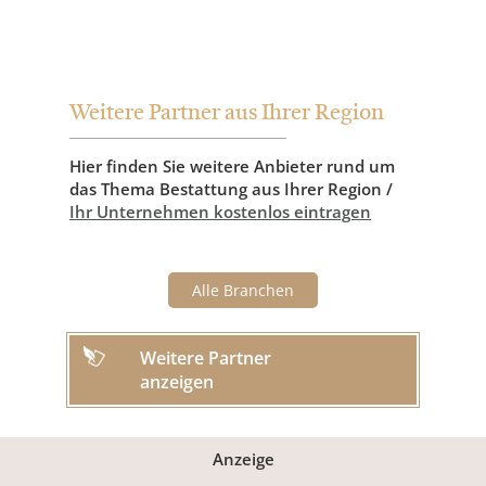
Weitere Partner aus Ihrer Region
Hier finden Sie weitere Anbieter rund um
das Thema Bestattung aus Ihrer Region /
Ihr Unternehmen kostenlos eintragen
Alle Branchen
Weitere Partner
anzeigen
Anzeige