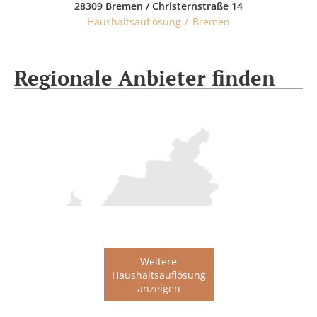
28309 Bremen / Christernstraße 14
Haushaltsauflösung
Bremen
Regionale Anbieter finden
Weitere
Haushaltsauflösung
anzeigen