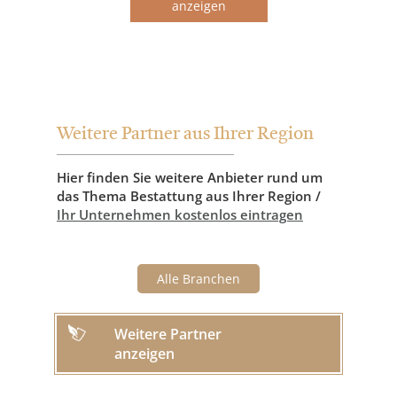
anzeigen
Weitere Partner aus Ihrer Region
Hier finden Sie weitere Anbieter rund um
das Thema Bestattung aus Ihrer Region /
Ihr Unternehmen kostenlos eintragen
Alle Branchen
Weitere Partner
anzeigen