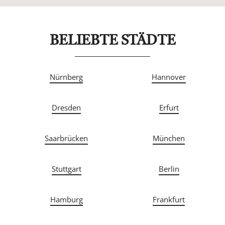
BELIEBTE STÄDTE
Nürnberg
Hannover
Dresden
Erfurt
Saarbrücken
München
Stuttgart
Berlin
Hamburg
Frankfurt