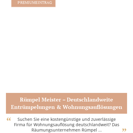
PREMIUMEINTRAG
Rümpel Meister – Deutschlandweite
Entrümpelungen & Wohnungsauflösungen
Zum Partner
Suchen Sie eine kostengünstige und zuverlässige
Firma für Wohnungsauflösung deutschlandweit? Das
Räumungsunternehmen Rümpel ...