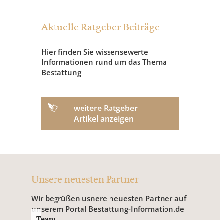
Aktuelle Ratgeber Beiträge
Hier finden Sie wissensewerte
Informationen rund um das Thema
Bestattung
weitere Ratgeber
Artikel anzeigen
Unsere neuesten Partner
Wir begrüßen usnere neuesten Partner auf
unserem Portal Bestattung-Information.de
Team