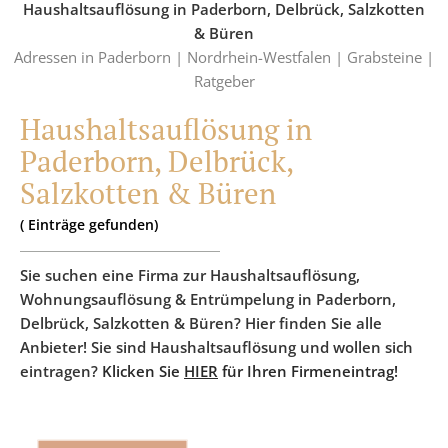
Haushaltsauflösung in Paderborn, Delbrück, Salzkotten
& Büren
Adressen in Paderborn |
Nordrhein-Westfalen |
Grabsteine |
Ratgeber
Haushaltsauflösung in
Paderborn, Delbrück,
Salzkotten & Büren
(
Einträge
gefunden)
Sie suchen eine Firma zur Haushaltsauflösung,
Wohnungsauflösung & Entrümpelung in Paderborn,
Delbrück, Salzkotten & Büren? Hier finden Sie alle
Anbieter! Sie sind Haushaltsauflösung und wollen sich
eintragen?
Klicken Sie
HIER
für Ihren Firmeneintrag!