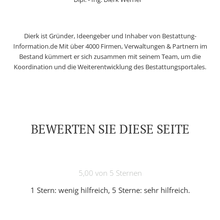
Dierk ist Gründer, Ideengeber und Inhaber von Bestattung-
Information.de Mit über 4000 Firmen, Verwaltungen & Partnern im
Bestand kümmert er sich zusammen mit seinem Team, um die
Koordination und die Weiterentwicklung des Bestattungsportales.
BEWERTEN SIE DIESE SEITE
5,00 von 5 Sternen
1 Stern: wenig hilfreich, 5 Sterne: sehr hilfreich.