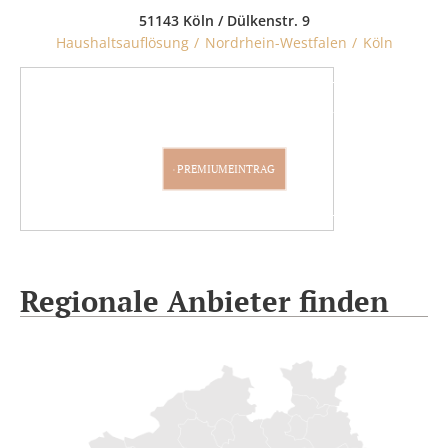
51143 Köln / Dülkenstr. 9
Haushaltsauflösung
Nordrhein-Westfalen
Köln
PARTNER WERDEN
PREMIUMEINTRAG
Regionale Anbieter finden