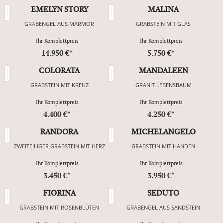
EMELYN STORY
MALINA
GRABENGEL AUS MARMOR
GRABSTEIN MIT GLAS
Ihr Komplettpreis
Ihr Komplettpreis
14.950 €*
5.750 €*
COLORATA
MANDALEEN
GRABSTEIN MIT KREUZ
GRANIT LEBENSBAUM
Ihr Komplettpreis
Ihr Komplettpreis
4.400 €*
4.250 €*
RANDORA
MICHELANGELO
ZWEITEILIGER GRABSTEIN MIT HERZ
GRABSTEIN MIT HÄNDEN
Ihr Komplettpreis
Ihr Komplettpreis
3.450 €*
3.950 €*
FIORINA
SEDUTO
GRABSTEIN MIT ROSENBLÜTEN
GRABENGEL AUS SANDSTEIN