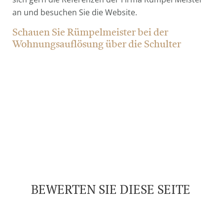
an und besuchen Sie die Website.
Schauen Sie Rümpelmeister bei der
Wohnungsauflösung über die Schulter
BEWERTEN SIE DIESE SEITE