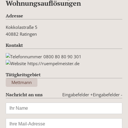
Wohnungsauflösungen
Adresse
Kokkolastraße 5
40882 Ratingen
Kontakt
0800 80 80 90 301
https://ruempelmeister.de
Tätigkeitsgebiet
Mettmann
Nachricht an uns
Eingabefelder +
Eingabefelder -