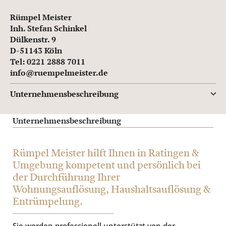
Rümpel Meister
Inh. Stefan Schinkel
Dülkenstr. 9
D-51143 Köln
Tel: 0221 2888 7011
info@ruempelmeister.de
Unternehmensbeschreibung
Unternehmensbeschreibung
Rümpel Meister hilft Ihnen in Ratingen &
Umgebung kompetent und persönlich bei
der Durchführung Ihrer
Wohnungsauflösung, Haushaltsauflösung &
Entrümpelung.
Sie werden professionell unterstützt von der