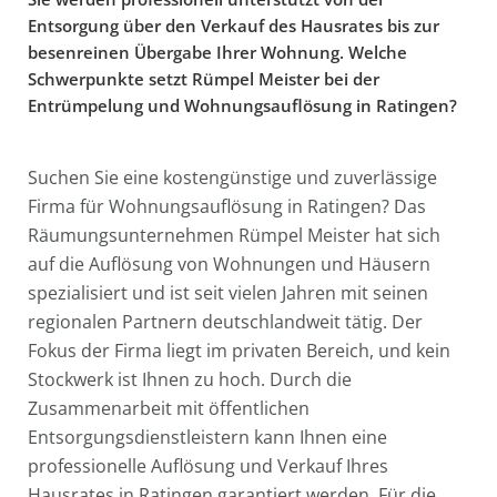
Entsorgung über den Verkauf des Hausrates bis zur
besenreinen Übergabe Ihrer Wohnung. Welche
Schwerpunkte setzt Rümpel Meister bei der
Entrümpelung und Wohnungsauflösung in Ratingen?
Suchen Sie eine kostengünstige und zuverlässige
Firma für Wohnungsauflösung in Ratingen? Das
Räumungsunternehmen Rümpel Meister hat sich
auf die Auflösung von Wohnungen und Häusern
spezialisiert und ist seit vielen Jahren mit seinen
regionalen Partnern deutschlandweit tätig. Der
Fokus der Firma liegt im privaten Bereich, und kein
Stockwerk ist Ihnen zu hoch. Durch die
Zusammenarbeit mit öffentlichen
Entsorgungsdienstleistern kann Ihnen eine
professionelle Auflösung und Verkauf Ihres
Hausrates in Ratingen garantiert werden. Für die