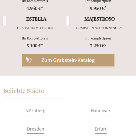
Ihr Komplettpreis
Ihr Komplettpreis
4.950 €*
9.950 €*
ESTELLA
MAJESTROSO
GRABSTEIN MIT BRONZE
GRABSTEIN MIT SONNENGLAS
Ihr Komplettpreis
Ihr Komplettpreis
3.100 €*
3.250 €*
Zum Grabstein-Katalog
Beliebte Städte
Nürnberg
Hannover
Dresden
Erfurt