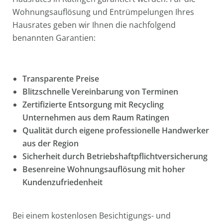
Wohnungsauflösung und Entrümpelungen Ihres
Hausrates geben wir Ihnen die nachfolgend
benannten Garantien:
Transparente Preise
Blitzschnelle Vereinbarung von Terminen
Zertifizierte Entsorgung mit Recycling
Unternehmen aus dem Raum Ratingen
Qualität durch eigene professionelle Handwerker
aus der Region
Sicherheit durch Betriebshaftpflichtversicherung
Besenreine Wohnungsauflösung mit hoher
Kundenzufriedenheit
Bei einem kostenlosen Besichtigungs- und