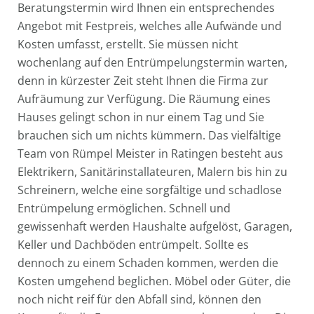
Beratungstermin wird Ihnen ein entsprechendes
Angebot mit Festpreis, welches alle Aufwände und
Kosten umfasst, erstellt. Sie müssen nicht
wochenlang auf den Entrümpelungstermin warten,
denn in kürzester Zeit steht Ihnen die Firma zur
Aufräumung zur Verfügung. Die Räumung eines
Hauses gelingt schon in nur einem Tag und Sie
brauchen sich um nichts kümmern. Das vielfältige
Team von Rümpel Meister in Ratingen besteht aus
Elektrikern, Sanitärinstallateuren, Malern bis hin zu
Schreinern, welche eine sorgfältige und schadlose
Entrümpelung ermöglichen. Schnell und
gewissenhaft werden Haushalte aufgelöst, Garagen,
Keller und Dachböden entrümpelt. Sollte es
dennoch zu einem Schaden kommen, werden die
Kosten umgehend beglichen. Möbel oder Güter, die
noch nicht reif für den Abfall sind, können den