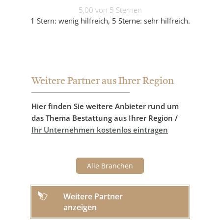
5,00 von 5 Sternen
1 Stern: wenig hilfreich, 5 Sterne: sehr hilfreich.
Weitere Partner aus Ihrer Region
Hier finden Sie weitere Anbieter rund um
das Thema Bestattung aus Ihrer Region /
Ihr Unternehmen kostenlos eintragen
Alle Branchen
Weitere Partner
anzeigen