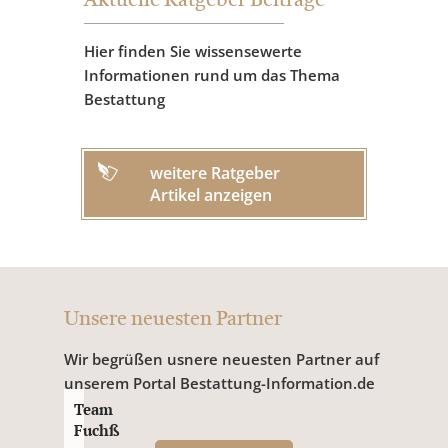
Aktuelle Ratgeber Beiträge
Hier finden Sie wissensewerte
Informationen rund um das Thema
Bestattung
weitere Ratgeber
Artikel anzeigen
Unsere neuesten Partner
Wir begrüßen usnere neuesten Partner auf
unserem Portal Bestattung-Information.de
Team
Fuchß