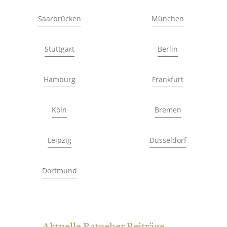
Saarbrücken
München
Stuttgart
Berlin
Hamburg
Frankfurt
Köln
Bremen
Leipzig
Düsseldorf
Dortmund