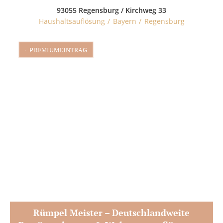
93055 Regensburg / Kirchweg 33
Haushaltsauflösung
Bayern
Regensburg
PREMIUMEINTRAG
Rümpel Meister – Deutschlandweite