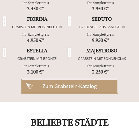
Ihr Komplettpreis
Ihr Komplettpreis
3.450 €*
3.950 €*
FIORINA
SEDUTO
GRABSTEIN MIT ROSENBLÜTEN
GRABENGEL AUS SANDSTEIN
Ihr Komplettpreis
Ihr Komplettpreis
4.950 €*
9.950 €*
ESTELLA
MAJESTROSO
GRABSTEIN MIT BRONZE
GRABSTEIN MIT SONNENGLAS
Ihr Komplettpreis
Ihr Komplettpreis
3.100 €*
3.250 €*
Zum Grabstein-Katalog
BELIEBTE STÄDTE