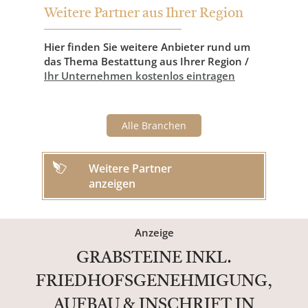
Weitere Partner aus Ihrer Region
Hier finden Sie weitere Anbieter rund um
das Thema Bestattung aus Ihrer Region /
Ihr Unternehmen kostenlos eintragen
Alle Branchen
Weitere Partner
anzeigen
Anzeige
GRABSTEINE INKL.
FRIEDHOFSGENEHMIGUNG,
AUFBAU & INSCHRIFT IN