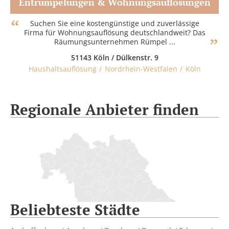
Entrümpelungen & Wohnungsauflösungen
Zum Partner
Suchen Sie eine kostengünstige und zuverlässige
Firma für Wohnungsauflösung deutschlandweit? Das
Räumungsunternehmen Rümpel ...
51143 Köln / Dülkenstr. 9
Haushaltsauflösung
Nordrhein-Westfalen
Köln
Regionale Anbieter finden
Beliebteste Städte