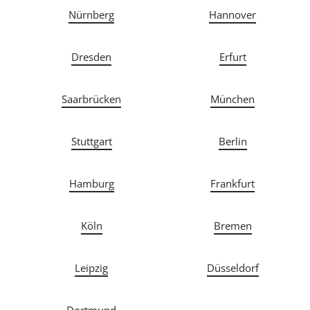
Nürnberg
Hannover
Dresden
Erfurt
Saarbrücken
München
Stuttgart
Berlin
Hamburg
Frankfurt
Köln
Bremen
Leipzig
Düsseldorf