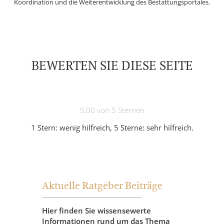
Koordination und die Weiterentwicklung des Bestattungsportales.
BEWERTEN SIE DIESE SEITE
5,00 von 5 Sternen
1 Stern: wenig hilfreich, 5 Sterne: sehr hilfreich.
Aktuelle Ratgeber Beiträge
Hier finden Sie wissensewerte
Informationen rund um das Thema