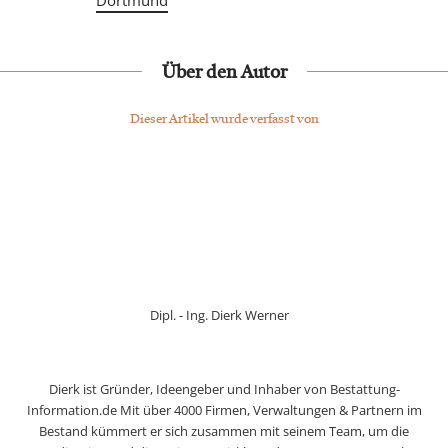
Dortmund
Über den Autor
Dieser Artikel wurde verfasst von
Dipl. - Ing. Dierk Werner
Dierk ist Gründer, Ideengeber und Inhaber von Bestattung-
Information.de Mit über 4000 Firmen, Verwaltungen & Partnern im
Bestand kümmert er sich zusammen mit seinem Team, um die