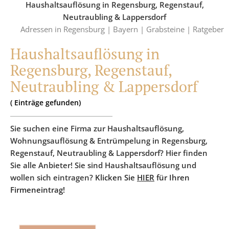
Haushaltsauflösung in Regensburg, Regenstauf,
Neutraubling & Lappersdorf
Adressen in Regensburg |
Bayern |
Grabsteine |
Ratgeber
Haushaltsauflösung in
Regensburg, Regenstauf,
Neutraubling & Lappersdorf
(
Einträge
gefunden)
Sie suchen eine Firma zur Haushaltsauflösung,
Wohnungsauflösung & Entrümpelung in Regensburg,
Regenstauf, Neutraubling & Lappersdorf? Hier finden
Sie alle Anbieter! Sie sind Haushaltsauflösung und
wollen sich eintragen?
Klicken Sie
HIER
für Ihren
Firmeneintrag!