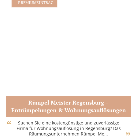
PREMIUMEINTRAG
Rümpel Meister Regensburg –
Entrümpelungen & Wohnungsauflösungen
Zum Partner
Suchen Sie eine kostengünstige und zuverlässige
Firma für Wohnungsauflösung in Regensburg? Das
Räumungsunternehmen Rümpel Me...