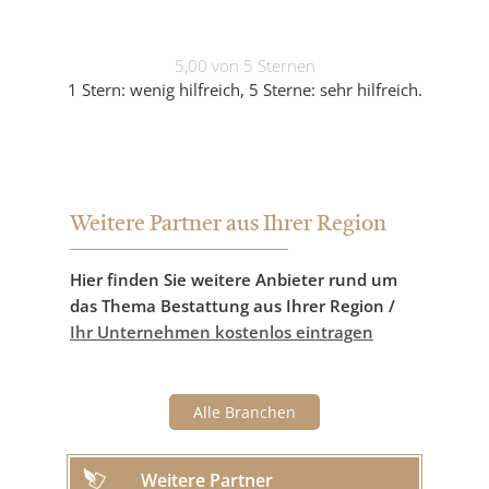
5,00 von 5 Sternen
1 Stern: wenig hilfreich, 5 Sterne: sehr hilfreich.
Weitere Partner aus Ihrer Region
Hier finden Sie weitere Anbieter rund um
das Thema Bestattung aus Ihrer Region /
Ihr Unternehmen kostenlos eintragen
Alle Branchen
Weitere Partner