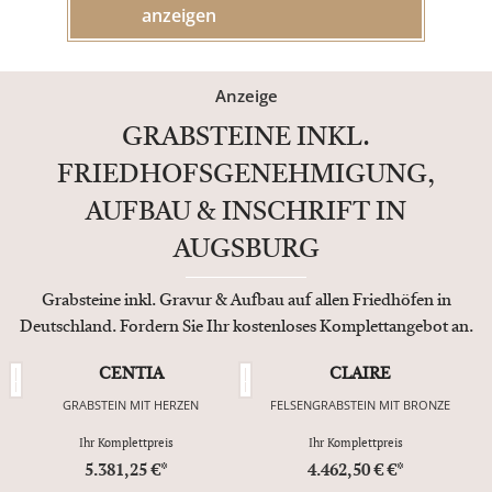
anzeigen
Anzeige
GRABSTEINE INKL.
FRIEDHOFSGENEHMIGUNG,
AUFBAU & INSCHRIFT IN
AUGSBURG
Grabsteine inkl. Gravur & Aufbau auf allen Friedhöfen in
Deutschland. Fordern Sie Ihr kostenloses Komplettangebot an.
CENTIA
CLAIRE
GRABSTEIN MIT HERZEN
FELSENGRABSTEIN MIT BRONZE
Ihr Komplettpreis
Ihr Komplettpreis
5.381,25 €*
4.462,50 € €*