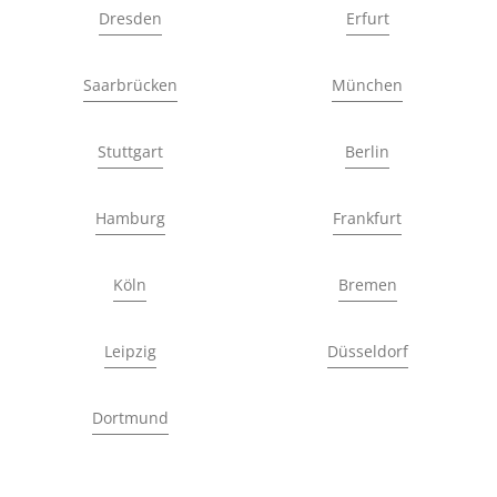
Dresden
Erfurt
Saarbrücken
München
Stuttgart
Berlin
Hamburg
Frankfurt
Köln
Bremen
Leipzig
Düsseldorf
Dortmund