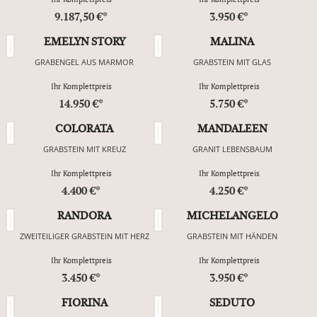
9.187,50 €*
3.950 €*
EMELYN STORY
MALINA
GRABENGEL AUS MARMOR
GRABSTEIN MIT GLAS
Ihr Komplettpreis
Ihr Komplettpreis
14.950 €*
5.750 €*
COLORATA
MANDALEEN
GRABSTEIN MIT KREUZ
GRANIT LEBENSBAUM
Ihr Komplettpreis
Ihr Komplettpreis
4.400 €*
4.250 €*
RANDORA
MICHELANGELO
ZWEITEILIGER GRABSTEIN MIT HERZ
GRABSTEIN MIT HÄNDEN
Ihr Komplettpreis
Ihr Komplettpreis
3.450 €*
3.950 €*
FIORINA
SEDUTO