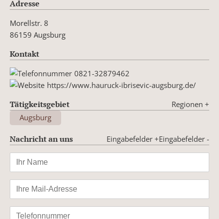
Adresse
Morellstr. 8
86159 Augsburg
Kontakt
0821-32879462
https://www.hauruck-ibrisevic-augsburg.de/
Tätigkeitsgebiet
Regionen
+
Augsburg
Nachricht an uns
Eingabefelder +
Eingabefelder -