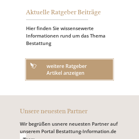
Aktuelle Ratgeber Beiträge
Hier finden Sie wissensewerte
Informationen rund um das Thema
Bestattung
weitere Ratgeber
Artikel anzeigen
Unsere neuesten Partner
Wir begrüßen usnere neuesten Partner auf
unserem Portal Bestattung-Information.de