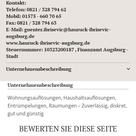
Kontakt:
Telefon: 0821 / 328 794 62
Mobil: 01575 - 660 70 65
Fax: 0821 / 328 794 63
E-Mail: guenter.ibrisevic@hauruck-ibrisevic-
augsburg.de
www.hauruck-ibrisevic-augsburg.de
Steuernummer: 10323200187 , Finanzamt Augsburg -
Stadt
Unternehmensbeschreibung
Unternehmensbeschreibung
Wohnungsauflösungen, Haushaltsauflösungen,
Entrümpelungen, Räumungen – Zuverlässig, diskret,
gut und günstig
BEWERTEN SIE DIESE SEITE