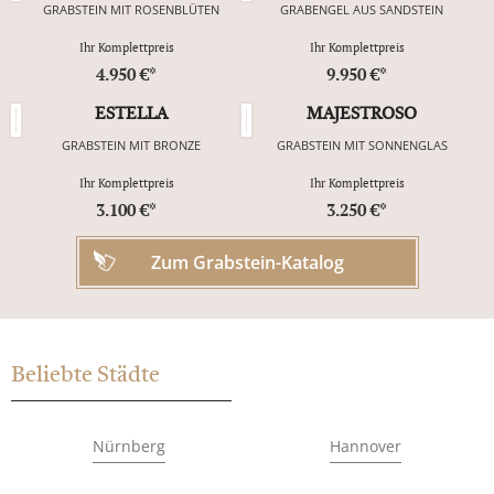
GRABSTEIN MIT ROSENBLÜTEN
GRABENGEL AUS SANDSTEIN
Ihr Komplettpreis
Ihr Komplettpreis
4.950 €*
9.950 €*
ESTELLA
MAJESTROSO
GRABSTEIN MIT BRONZE
GRABSTEIN MIT SONNENGLAS
Ihr Komplettpreis
Ihr Komplettpreis
3.100 €*
3.250 €*
Zum Grabstein-Katalog
Beliebte Städte
Nürnberg
Hannover