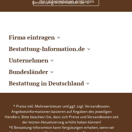
Ihr Unternehmen eintragen
Firma eintragen
Bestattung-Information.de
Unternehmen
Bundesländer
Bestattung in Deutschland
* Preise inkl. Mehrwertsteuer und ggf. zzgl. Versandkosten.
Angebotsinformationen basieren auf Angaben des jeweiligen
Händlers. Bitte beachten Sie, dass sich Preise und Versandkosten seit
der letzten Aktualisierung erhöht haben können!
*€ Bestattung-Inforamtion kann Vergütungen erhalten, wenn wir