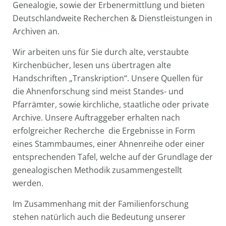
Genealogie, sowie der Erbenermittlung und bieten
Deutschlandweite Recherchen & Dienstleistungen in
Archiven an.
Wir arbeiten uns für Sie durch alte, verstaubte
Kirchenbücher, lesen uns übertragen alte
Handschriften „Transkription“. Unsere Quellen für
die Ahnenforschung sind meist Standes- und
Pfarrämter, sowie kirchliche, staatliche oder private
Archive. Unsere Auftraggeber erhalten nach
erfolgreicher Recherche die Ergebnisse in Form
eines Stammbaumes, einer Ahnenreihe oder einer
entsprechenden Tafel, welche auf der Grundlage der
genealogischen Methodik zusammengestellt
werden.
Im Zusammenhang mit der Familienforschung
stehen natürlich auch die Bedeutung unserer