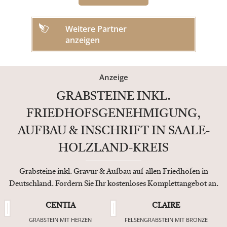
Weitere Partner
anzeigen
Anzeige
GRABSTEINE INKL.
FRIEDHOFSGENEHMIGUNG,
AUFBAU & INSCHRIFT IN SAALE-
HOLZLAND-KREIS
Grabsteine inkl. Gravur & Aufbau auf allen Friedhöfen in
Deutschland. Fordern Sie Ihr kostenloses Komplettangebot an.
CENTIA
CLAIRE
GRABSTEIN MIT HERZEN
FELSENGRABSTEIN MIT BRONZE