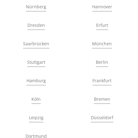
Nürnberg
Hannover
Dresden
Erfurt
Saarbrücken
München
Stuttgart
Berlin
Hamburg
Frankfurt
Köln
Bremen
Leipzig
Düsseldorf
Dortmund