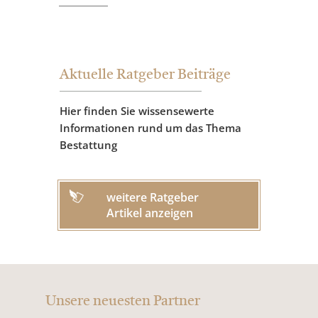
Aktuelle Ratgeber Beiträge
Hier finden Sie wissensewerte
Informationen rund um das Thema
Bestattung
weitere Ratgeber
Artikel anzeigen
Unsere neuesten Partner