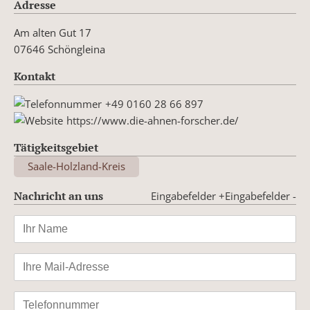
Adresse
Am alten Gut 17
07646 Schöngleina
Kontakt
+49 0160 28 66 897
https://www.die-ahnen-forscher.de/
Tätigkeitsgebiet
Saale-Holzland-Kreis
Nachricht an uns
Eingabefelder +
Eingabefelder -