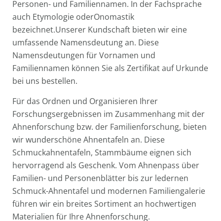
Personen- und Familiennamen. In der Fachsprache
auch Etymologie oderOnomastik
bezeichnet.Unserer Kundschaft bieten wir eine
umfassende Namensdeutung an. Diese
Namensdeutungen für Vornamen und
Familiennamen können Sie als Zertifikat auf Urkunde
bei uns bestellen.
Für das Ordnen und Organisieren Ihrer
Forschungsergebnissen im Zusammenhang mit der
Ahnenforschung bzw. der Familienforschung, bieten
wir wunderschöne Ahnentafeln an. Diese
Schmuckahnentafeln, Stammbäume eignen sich
hervorragend als Geschenk. Vom Ahnenpass über
Familien- und Personenblätter bis zur ledernen
Schmuck-Ahnentafel und modernen Familiengalerie
führen wir ein breites Sortiment an hochwertigen
Materialien für Ihre Ahnenforschung.