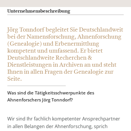
Unternehmensbeschreibung
Jörg Tonndorf begleitet Sie Deutschlandweit
bei der Namensforschung, Ahnenforschung
(Genealogie) und Erbenermittlung
kompetent und umfassend. Er bietet
Deutschlandweite Recherchen &
Dienstleistungen in Archiven an und steht
Ihnen in allen Fragen der Genealogie zur
Seite.
Was sind die Tätigkeitsschwerpunkte des
Ahnenforschers Jörg Tonndorf?
Wir sind Ihr fachlich kompetenter Ansprechpartner
in allen Belangen der Ahnenforschung, sprich