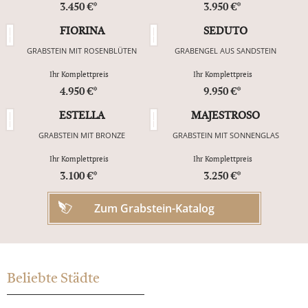
3.450 €*
3.950 €*
FIORINA
SEDUTO
GRABSTEIN MIT ROSENBLÜTEN
GRABENGEL AUS SANDSTEIN
Ihr Komplettpreis
Ihr Komplettpreis
4.950 €*
9.950 €*
ESTELLA
MAJESTROSO
GRABSTEIN MIT BRONZE
GRABSTEIN MIT SONNENGLAS
Ihr Komplettpreis
Ihr Komplettpreis
3.100 €*
3.250 €*
Zum Grabstein-Katalog
Beliebte Städte