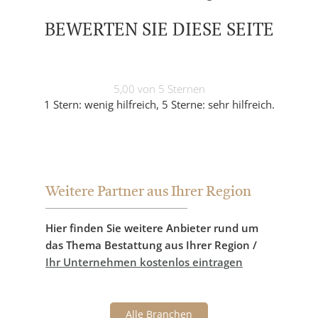
BEWERTEN SIE DIESE SEITE
5,00 von 5 Sternen
1 Stern: wenig hilfreich, 5 Sterne: sehr hilfreich.
Weitere Partner aus Ihrer Region
Hier finden Sie weitere Anbieter rund um
das Thema Bestattung aus Ihrer Region /
Ihr Unternehmen kostenlos eintragen
Alle Branchen