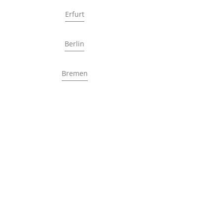
Erfurt
Berlin
Bremen