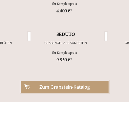
Ihr Komplettpreis
4.400 €*
SEDUTO
NBLÜTEN
GRABENGEL AUS SANDSTEIN
GR
Ihr Komplettpreis
9.950 €*
Zum Grabstein-Katalog