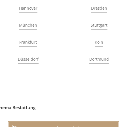
Hannover
Dresden
München
Stuttgart
Frankfurt
Köln
Düsseldorf
Dortmund
Thema Bestattung