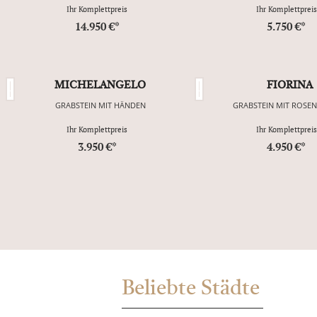
Ihr Komplettpreis
Ihr Komplettpreis
14.950 €*
5.750 €*
MICHELANGELO
FIORINA
GRABSTEIN MIT HÄNDEN
GRABSTEIN MIT ROSE
Ihr Komplettpreis
Ihr Komplettpreis
3.950 €*
4.950 €*
Beliebte Städte