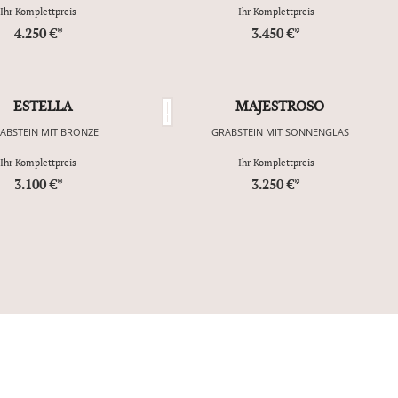
Ihr Komplettpreis
Ihr Komplettpreis
4.250 €*
3.450 €*
ESTELLA
MAJESTROSO
ABSTEIN MIT BRONZE
GRABSTEIN MIT SONNENGLAS
Ihr Komplettpreis
Ihr Komplettpreis
3.100 €*
3.250 €*