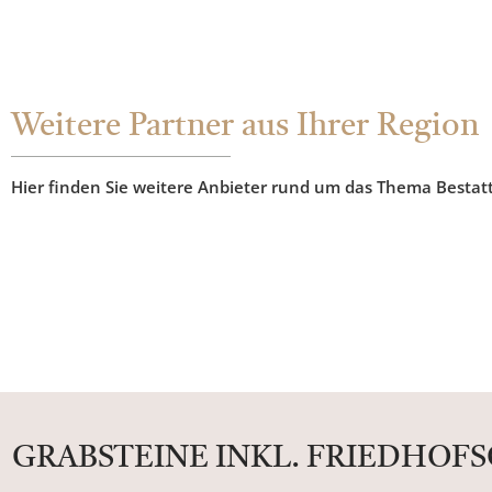
Weitere Partner aus Ihrer Region
Hier finden Sie weitere Anbieter rund um das Thema Bestat
GRABSTEINE INKL. FRIEDHOF