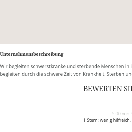
Unternehmensbeschreibung
Wir begleiten schwerstkranke und sterbende Menschen in ih
begleiten durch die schwere Zeit von Krankheit, Sterben un
BEWERTEN SIE
5,00 von 
1 Stern: wenig hilfreich, 