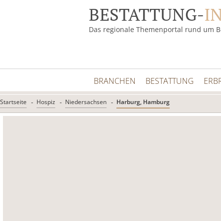
BESTATTUNG-
I
Das regionale Themenportal rund um B
BRANCHEN
BESTATTUNG
ERB
Startseite
Hospiz
Niedersachsen
Harburg, Hamburg