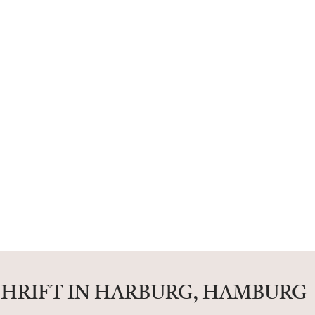
CHRIFT IN HARBURG, HAMBURG