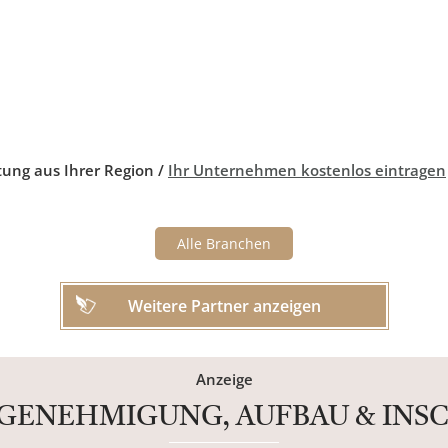
tung aus Ihrer Region /
Ihr Unternehmen kostenlos eintragen
Alle Branchen
Weitere Partner anzeigen
Anzeige
SGENEHMIGUNG, AUFBAU & INS