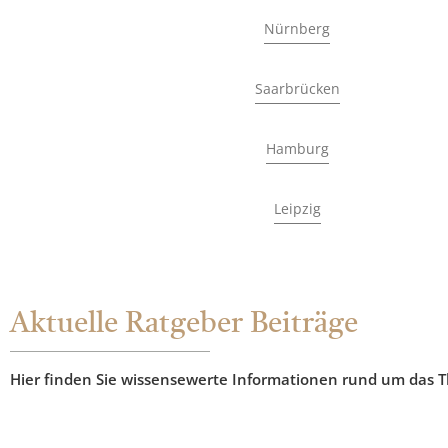
Nürnberg
Saarbrücken
Hamburg
Leipzig
Aktuelle Ratgeber Beiträge
Hier finden Sie wissensewerte Informationen rund um das 