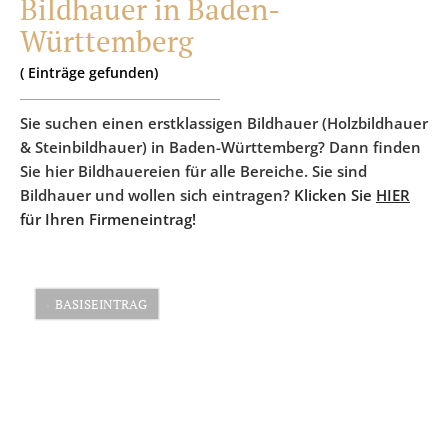
Bildhauer in Baden-
Württemberg
(
Einträge
gefunden)
Sie suchen einen erstklassigen Bildhauer (Holzbildhauer
& Steinbildhauer) in Baden-Württemberg? Dann finden
Sie hier Bildhauereien für alle Bereiche. Sie sind
Bildhauer und wollen sich eintragen?
Klicken Sie
HIER
für Ihren Firmeneintrag!
BASISEINTRAG