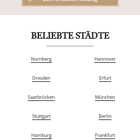
BELIEBTE STÄDTE
Nürnberg
Hannover
Dresden
Erfurt
Saarbrücken
München
Stuttgart
Berlin
Hamburg
Frankfurt