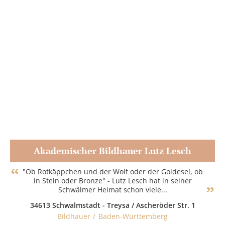
Akademischer Bildhauer Lutz Lesch
Zum Partner
"Ob Rotkäppchen und der Wolf oder der Goldesel, ob
in Stein oder Bronze" - Lutz Lesch hat in seiner
Schwälmer Heimat schon viele...
34613 Schwalmstadt - Treysa / Ascheröder Str. 1
Bildhauer
Baden-Württemberg