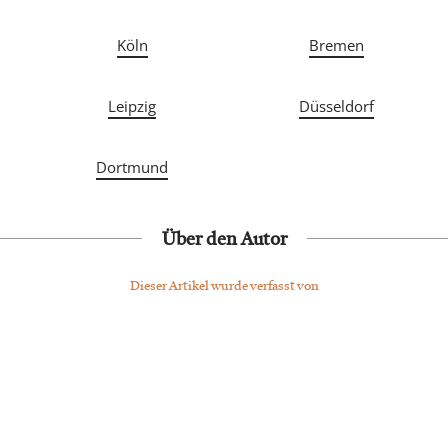
Köln
Bremen
Leipzig
Düsseldorf
Dortmund
Über den Autor
Dieser Artikel wurde verfasst von