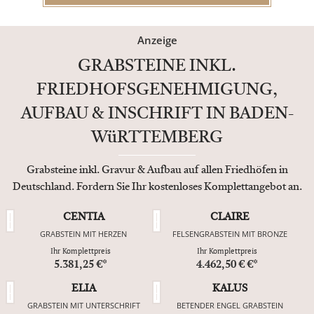
Anzeige
GRABSTEINE INKL.
FRIEDHOFSGENEHMIGUNG,
AUFBAU & INSCHRIFT IN BADEN-
WüRTTEMBERG
Grabsteine inkl. Gravur & Aufbau auf allen Friedhöfen in
Deutschland. Fordern Sie Ihr kostenloses Komplettangebot an.
CENTIA
CLAIRE
GRABSTEIN MIT HERZEN
FELSENGRABSTEIN MIT BRONZE
Ihr Komplettpreis
Ihr Komplettpreis
5.381,25 €*
4.462,50 € €*
ELIA
KALUS
GRABSTEIN MIT UNTERSCHRIFT
BETENDER ENGEL GRABSTEIN