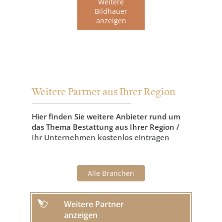
Weitere
Bildhauer
anzeigen
Weitere Partner aus Ihrer Region
Hier finden Sie weitere Anbieter rund um
das Thema Bestattung aus Ihrer Region /
Ihr Unternehmen kostenlos eintragen
Alle Branchen
Weitere Partner
anzeigen