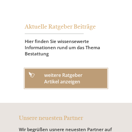
Aktuelle Ratgeber Beiträge
Hier finden Sie wissensewerte
Informationen rund um das Thema
Bestattung
weitere Ratgeber
Artikel anzeigen
Unsere neuesten Partner
Wir begrüßen usnere neuesten Partner auf