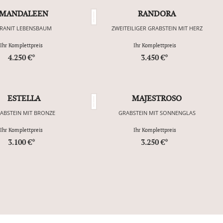
MANDALEEN
RANDORA
RANIT LEBENSBAUM
ZWEITEILIGER GRABSTEIN MIT HERZ
Ihr Komplettpreis
Ihr Komplettpreis
4.250 €*
3.450 €*
ESTELLA
MAJESTROSO
ABSTEIN MIT BRONZE
GRABSTEIN MIT SONNENGLAS
Ihr Komplettpreis
Ihr Komplettpreis
3.100 €*
3.250 €*