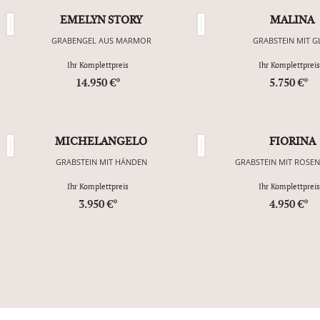
EMELYN STORY
MALINA
GRABENGEL AUS MARMOR
GRABSTEIN MIT G
Ihr Komplettpreis
Ihr Komplettpreis
14.950 €*
5.750 €*
MICHELANGELO
FIORINA
GRABSTEIN MIT HÄNDEN
GRABSTEIN MIT ROSE
Ihr Komplettpreis
Ihr Komplettpreis
3.950 €*
4.950 €*