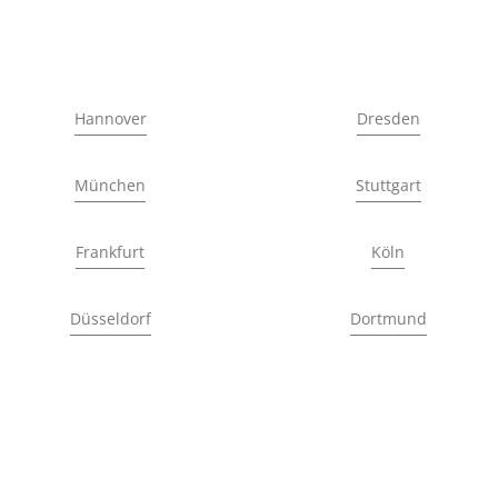
Hannover
Dresden
München
Stuttgart
Frankfurt
Köln
Düsseldorf
Dortmund