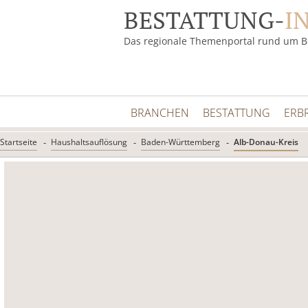
BESTATTUNG-
I
Das regionale Themenportal rund um B
BRANCHEN
BESTATTUNG
ERB
Startseite
Haushaltsauflösung
Baden-Württemberg
Alb-Donau-Kreis