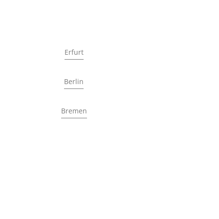
Erfurt
Berlin
Bremen