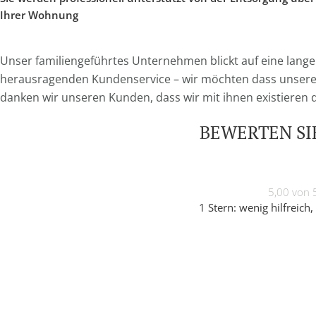
Ihrer Wohnung
Unser familiengeführtes Unternehmen blickt auf eine lange
herausragenden Kundenservice – wir möchten dass unser
danken wir unseren Kunden, dass wir mit ihnen existieren 
BEWERTEN SIE
5,00 von 
1 Stern: wenig hilfreich, 