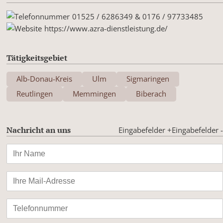
01525 / 6286349 & 0176 / 97733485
https://www.azra-dienstleistung.de/
Tätigkeitsgebiet
Alb-Donau-Kreis
Ulm
Sigmaringen
Reutlingen
Memmingen
Biberach
Nachricht an uns
Eingabefelder +
Eingabefelder -