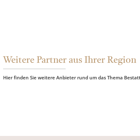
Weitere Partner aus Ihrer Region
Hier finden Sie weitere Anbieter rund um das Thema Bestat