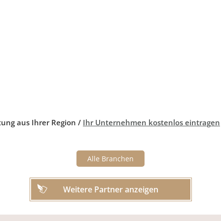
tung aus Ihrer Region /
Ihr Unternehmen kostenlos eintragen
Alle Branchen
Weitere Partner anzeigen