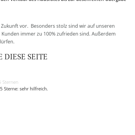
 Zukunft vor. Besonders stolz sind wir auf unseren
e Kunden immer zu 100% zufrieden sind. Außerdem
dürfen.
 DIESE SEITE
5 Sternen
5 Sterne: sehr hilfreich.