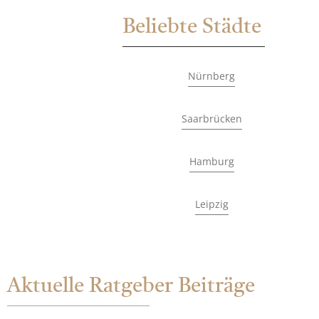
Beliebte Städte
Nürnberg
Saarbrücken
Hamburg
Leipzig
Aktuelle Ratgeber Beiträge