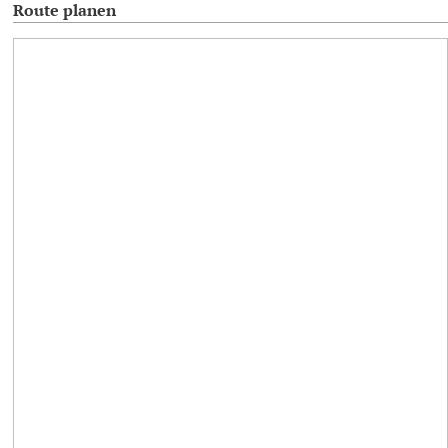
Route planen