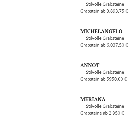
Stilvolle Grabsteine
Grabstein ab 3.893,75 €
MICHELANGELO
Stilvolle Grabsteine
Grabstein ab 6.037,50 €
ANNOT
Stilvolle Grabsteine
Grabstein ab 5950,00 €
MERIANA
Stilvolle Grabsteine
Grabsteine ab 2.950 €