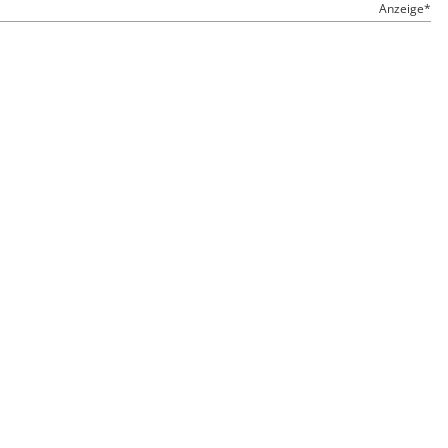
Anzeige*