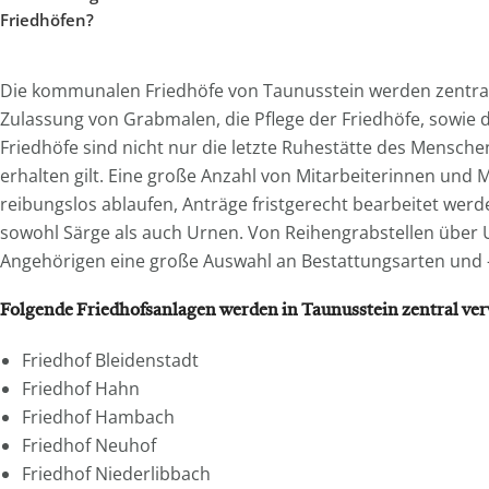
Friedhöfen?
Die kommunalen Friedhöfe von Taunusstein werden zentral v
Zulassung von Grabmalen, die Pflege der Friedhöfe, sowie 
Friedhöfe sind nicht nur die letzte Ruhestätte des Mensch
erhalten gilt. Eine große Anzahl von Mitarbeiterinnen und 
reibungslos ablaufen, Anträge fristgerecht bearbeitet werd
sowohl Särge als auch Urnen. Von Reihengrabstellen über 
Angehörigen eine große Auswahl an Bestattungsarten und -o
Folgende Friedhofsanlagen werden in Taunusstein zentral ver
Friedhof Bleidenstadt
Friedhof Hahn
Friedhof Hambach
Friedhof Neuhof
Friedhof Niederlibbach