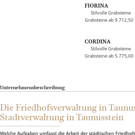
FIORINA
Stilvolle Grabsteine
Grabsteine ab 9.712,50
CORDINA
Stilvolle Grabsteine
Grabsteine ab 5.775,00
Unternehmensbeschreibung
Die Friedhofsverwaltung in Taunuss
Stadtverwaltung in Taunusstein
Welche Aufgaben umfasst die Arbeit der städtischen Friedho