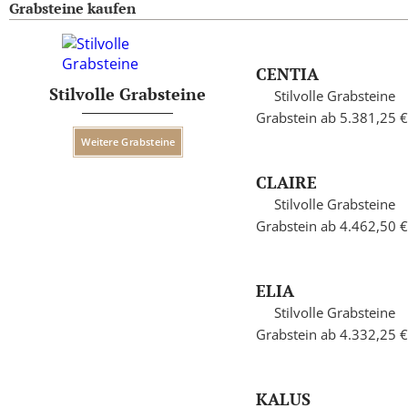
Grabsteine kaufen
CENTIA
Stilvolle Grabsteine
Stilvolle Grabsteine
Grabstein ab 5.381,25 €
Weitere Grabsteine
CLAIRE
Stilvolle Grabsteine
Grabstein ab 4.462,50 €
ELIA
Stilvolle Grabsteine
Grabstein ab 4.332,25 €
KALUS