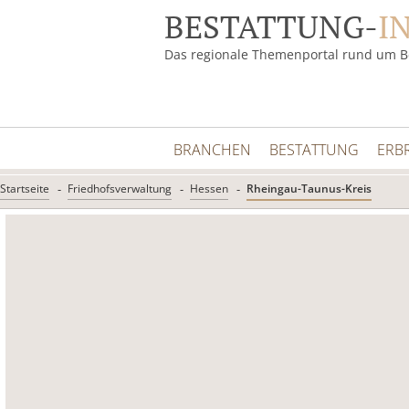
BESTATTUNG-
I
Das regionale Themenportal rund um B
BRANCHEN
BESTATTUNG
ERB
Startseite
Friedhofsverwaltung
Hessen
Rheingau-Taunus-Kreis