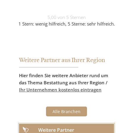
5,00 von 5 Sternen
1 Stern: wenig hilfreich, 5 Sterne: sehr hilfreich.
Weitere Partner aus Ihrer Region
Hier finden Sie weitere Anbieter rund um
das Thema Bestattung aus Ihrer Region /
Ihr Unternehmen kostenlos eintragen
Alle Branchen
Weitere Partner