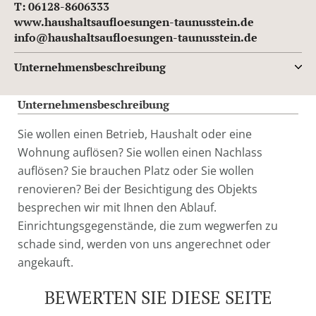
T: 06128-8606333
www.haushaltsaufloesungen-taunusstein.de
info@haushaltsaufloesungen-taunusstein.de
Unternehmensbeschreibung
Unternehmensbeschreibung
Sie wollen einen Betrieb, Haushalt oder eine
Wohnung auflösen? Sie wollen einen Nachlass
auflösen? Sie brauchen Platz oder Sie wollen
renovieren? Bei der Besichtigung des Objekts
besprechen wir mit Ihnen den Ablauf.
Einrichtungsgegenstände, die zum wegwerfen zu
schade sind, werden von uns angerechnet oder
angekauft.
BEWERTEN SIE DIESE SEITE