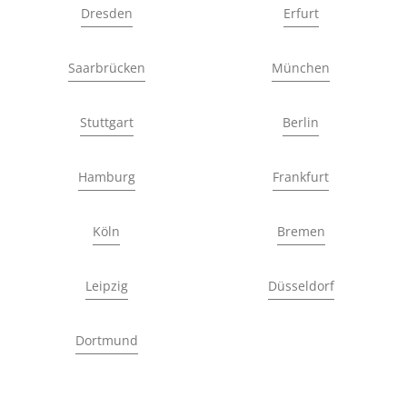
Dresden
Erfurt
Saarbrücken
München
Stuttgart
Berlin
Hamburg
Frankfurt
Köln
Bremen
Leipzig
Düsseldorf
Dortmund