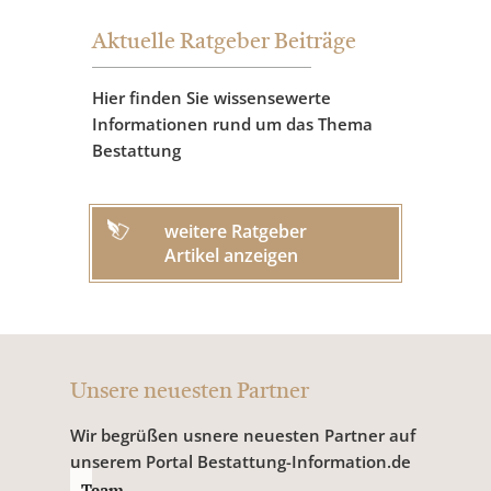
Aktuelle Ratgeber Beiträge
Hier finden Sie wissensewerte
Informationen rund um das Thema
Bestattung
weitere Ratgeber
Artikel anzeigen
Unsere neuesten Partner
Wir begrüßen usnere neuesten Partner auf
unserem Portal Bestattung-Information.de
Team