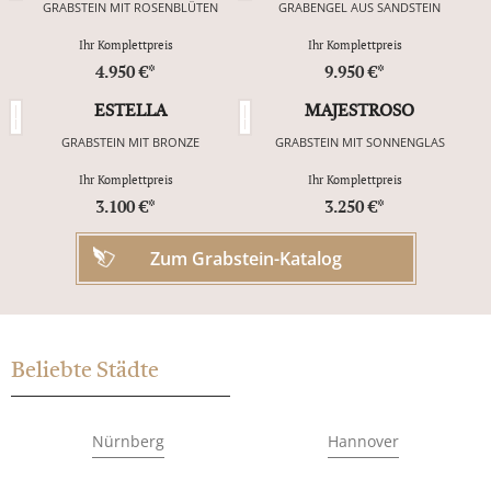
GRABSTEIN MIT ROSENBLÜTEN
GRABENGEL AUS SANDSTEIN
Ihr Komplettpreis
Ihr Komplettpreis
4.950 €*
9.950 €*
ESTELLA
MAJESTROSO
GRABSTEIN MIT BRONZE
GRABSTEIN MIT SONNENGLAS
Ihr Komplettpreis
Ihr Komplettpreis
3.100 €*
3.250 €*
Zum Grabstein-Katalog
Beliebte Städte
Nürnberg
Hannover