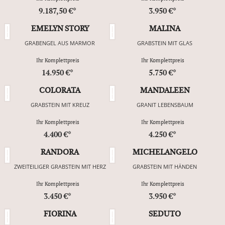
9.187,50 €*
3.950 €*
EMELYN STORY
MALINA
GRABENGEL AUS MARMOR
GRABSTEIN MIT GLAS
Ihr Komplettpreis
Ihr Komplettpreis
14.950 €*
5.750 €*
COLORATA
MANDALEEN
GRABSTEIN MIT KREUZ
GRANIT LEBENSBAUM
Ihr Komplettpreis
Ihr Komplettpreis
4.400 €*
4.250 €*
RANDORA
MICHELANGELO
ZWEITEILIGER GRABSTEIN MIT HERZ
GRABSTEIN MIT HÄNDEN
Ihr Komplettpreis
Ihr Komplettpreis
3.450 €*
3.950 €*
FIORINA
SEDUTO