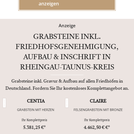
anzeigen
Anzeige
GRABSTEINE INKL.
FRIEDHOFSGENEHMIGUNG,
AUFBAU & INSCHRIFT IN
RHEINGAU-TAUNUS-KREIS
Grabsteine inkl. Gravur & Aufbau auf allen Friedhöfen in
Deutschland. Fordern Sie Ihr kostenloses Komplettangebot an.
CENTIA
CLAIRE
GRABSTEIN MIT HERZEN
FELSENGRABSTEIN MIT BRONZE
Ihr Komplettpreis
Ihr Komplettpreis
5.381,25 €*
4.462,50 € €*