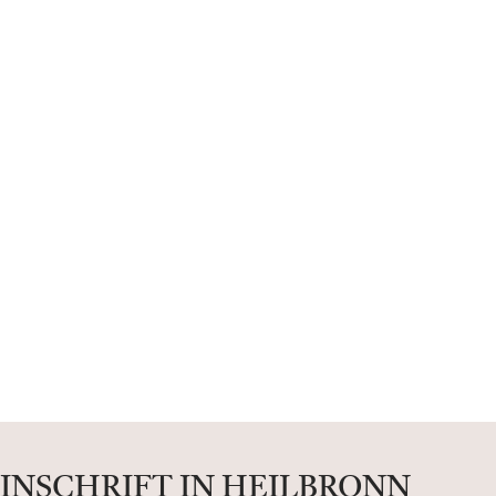
INSCHRIFT IN HEILBRONN