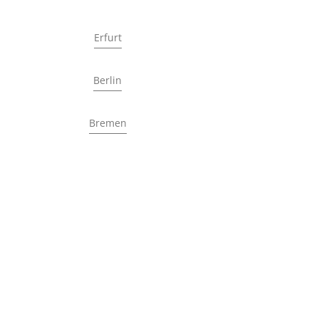
Erfurt
Berlin
Bremen