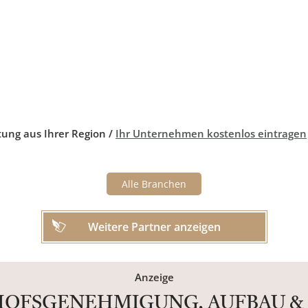
tung aus Ihrer Region /
Ihr Unternehmen kostenlos eintragen
Alle Branchen
Weitere Partner anzeigen
Anzeige
DHOFSGENEHMIGUNG, AUFBAU & 