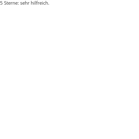
5 Sterne: sehr hilfreich.