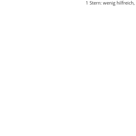
1 Stern: wenig hilfreich, 