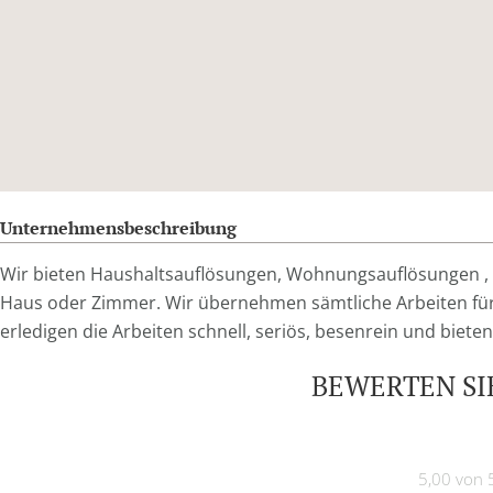
Unternehmensbeschreibung
Wir bieten Haushaltsauflösungen, Wohnungsauflösungen , E
Haus oder Zimmer. Wir übernehmen sämtliche Arbeiten für
erledigen die Arbeiten schnell, seriös, besenrein und biete
BEWERTEN SIE
5,00 von 