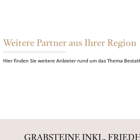
Weitere Partner aus Ihrer Region
Hier finden Sie weitere Anbieter rund um das Thema Bestat
GRABSTEINE INKL. FRIE