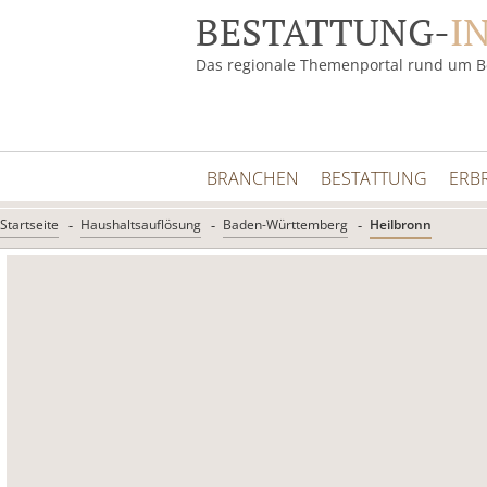
BESTATTUNG-
I
Das regionale Themenportal rund um B
BRANCHEN
BESTATTUNG
ERB
Startseite
Haushaltsauflösung
Baden-Württemberg
Heilbronn