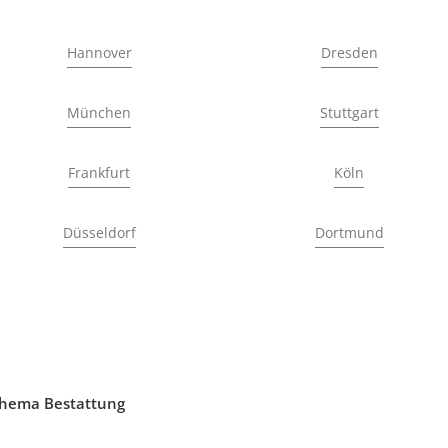
Hannover
Dresden
München
Stuttgart
Frankfurt
Köln
Düsseldorf
Dortmund
Thema Bestattung