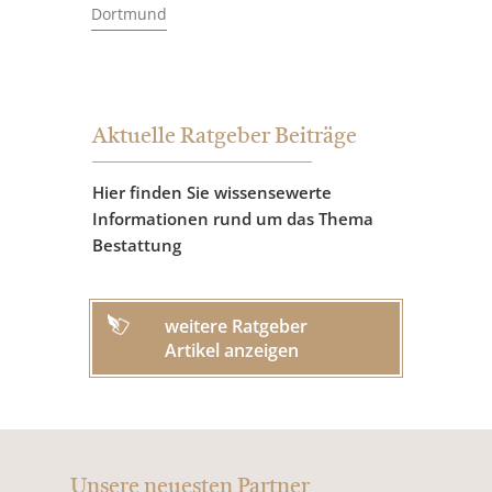
Dortmund
Aktuelle Ratgeber Beiträge
Hier finden Sie wissensewerte
Informationen rund um das Thema
Bestattung
weitere Ratgeber
Artikel anzeigen
Unsere neuesten Partner