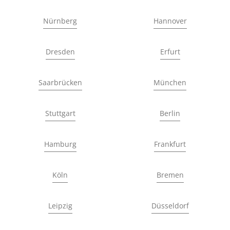
Nürnberg
Hannover
Dresden
Erfurt
Saarbrücken
München
Stuttgart
Berlin
Hamburg
Frankfurt
Köln
Bremen
Leipzig
Düsseldorf