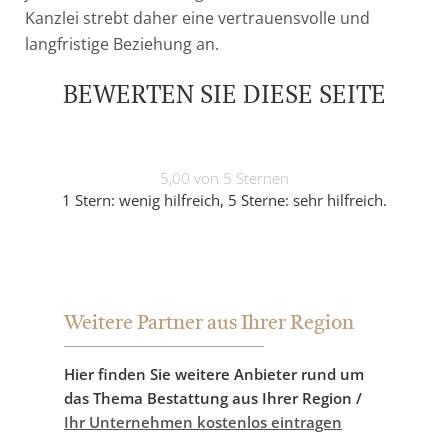
Kanzlei strebt daher eine vertrauensvolle und
langfristige Beziehung an.
BEWERTEN SIE DIESE SEITE
5,00 von 5 Sternen
1 Stern: wenig hilfreich, 5 Sterne: sehr hilfreich.
Weitere Partner aus Ihrer Region
Hier finden Sie weitere Anbieter rund um
das Thema Bestattung aus Ihrer Region /
Ihr Unternehmen kostenlos eintragen