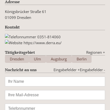
Adresse
Königsbrücker Straße 61
01099 Dresden
Kontakt
0351-814060
https://www.derra.eu/
Tätigkeitsgebiet
Regionen
+
Dresden
Ulm
Augsburg
Berlin
Nachricht an uns
Eingabefelder +
Eingabefelder -