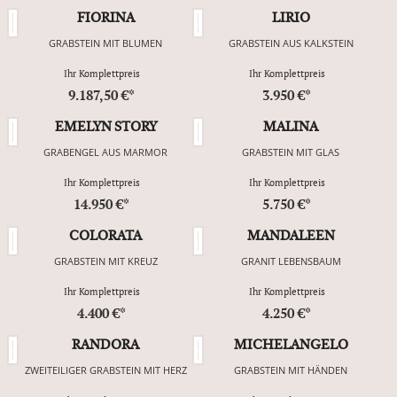
FIORINA
LIRIO
GRABSTEIN MIT BLUMEN
GRABSTEIN AUS KALKSTEIN
Ihr Komplettpreis
Ihr Komplettpreis
9.187,50 €*
3.950 €*
EMELYN STORY
MALINA
GRABENGEL AUS MARMOR
GRABSTEIN MIT GLAS
Ihr Komplettpreis
Ihr Komplettpreis
14.950 €*
5.750 €*
COLORATA
MANDALEEN
GRABSTEIN MIT KREUZ
GRANIT LEBENSBAUM
Ihr Komplettpreis
Ihr Komplettpreis
4.400 €*
4.250 €*
RANDORA
MICHELANGELO
ZWEITEILIGER GRABSTEIN MIT HERZ
GRABSTEIN MIT HÄNDEN