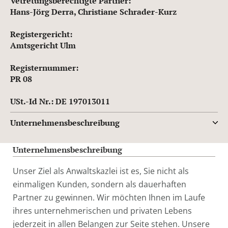
Vetretungsberechtigte Partner:
Hans-Jörg Derra, Christiane Schrader-Kurz
Registergericht:
Amtsgericht Ulm
Registernummer:
PR 08
USt.-Id Nr.: DE 197013011
Unternehmensbeschreibung
Unternehmensbeschreibung
Unser Ziel als Anwaltskazlei ist es, Sie nicht als
einmaligen Kunden, sondern als dauerhaften
Partner zu gewinnen. Wir möchten Ihnen im Laufe
ihres unternehmerischen und privaten Lebens
jederzeit in allen Belangen zur Seite stehen. Unsere