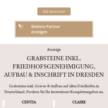
Alle Branchen
Weitere Partner
anzeigen
Anzeige
GRABSTEINE INKL.
FRIEDHOFSGENEHMIGUNG,
AUFBAU & INSCHRIFT IN DRESDEN
Grabsteine inkl. Gravur & Aufbau auf allen Friedhöfen in
Deutschland. Fordern Sie Ihr kostenloses Komplettangebot an.
CENTIA
CLAIRE