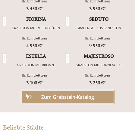
Ihr Komplettpreis
Ihr Komplettpreis
3.450 €*
3.950 €*
FIORINA
SEDUTO
GRABSTEIN MIT ROSENBLÜTEN
GRABENGEL AUS SANDSTEIN
Ihr Komplettpreis
Ihr Komplettpreis
4.950 €*
9.950 €*
ESTELLA
MAJESTROSO
GRABSTEIN MIT BRONZE
GRABSTEIN MIT SONNENGLAS
Ihr Komplettpreis
Ihr Komplettpreis
3.100 €*
3.250 €*
Zum Grabstein-Katalog
Beliebte Städte