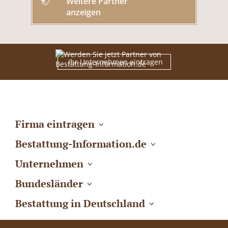
Weitere Partner
anzeigen
Ihr Unternehmen eintragen
Firma eintragen
Bestattung-Information.de
Unternehmen
Bundesländer
Bestattung in Deutschland