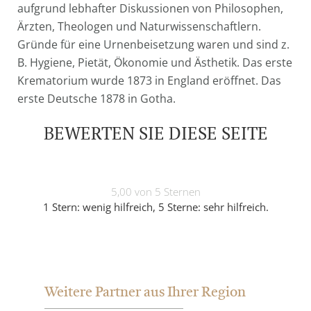
aufgrund lebhafter Diskussionen von Philosophen,
Ärzten, Theologen und Naturwissenschaftlern.
Gründe für eine Urnenbeisetzung waren und sind z.
B. Hygiene, Pietät, Ökonomie und Ästhetik. Das erste
Krematorium wurde 1873 in England eröffnet. Das
erste Deutsche 1878 in Gotha.
BEWERTEN SIE DIESE SEITE
5,00 von 5 Sternen
1 Stern: wenig hilfreich, 5 Sterne: sehr hilfreich.
Weitere Partner aus Ihrer Region