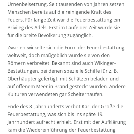
Urnenbeisetzung. Seit tausenden von Jahren setzen
Menschen bereits auf die reinigende Kraft des
Feuers. Für lange Zeit war die Feuerbestattung ein
Privileg des Adels. Erst im Laufe der Zeit wurde sie
für die breite Bevölkerung zugänglich.
Zwar entwickelte sich die Form der Feuerbestattung
weltweit, doch maßgeblich wurde sie von den
Römern verbreitet. Bekannt sind auch Wikinger-
Bestattungen, bei denen spezielle Schiffe für z. B.
Oberhäupter gefertigt, mit Schätzen beladen und
auf offenem Meer in Brand gesteckt wurden. Andere
Kulturen verwendeten gar Scheiterhaufen.
Ende des 8. Jahrhunderts verbot Karl der Große die
Feuerbestattung, was sich bis ins späte 19.
Jahrhundert aufrecht erhielt. Erst mit der Aufklärung
kam die Wiedereinführung der Feuerbestattung,