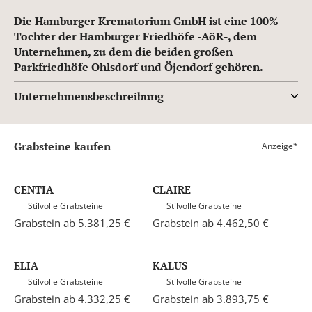
Die Hamburger Krematorium GmbH ist eine 100%
Tochter der Hamburger Friedhöfe -AöR-, dem
Unternehmen, zu dem die beiden großen
Parkfriedhöfe Ohlsdorf und Öjendorf gehören.
Unternehmensbeschreibung
Grabsteine kaufen
Anzeige*
CENTIA
CLAIRE
Stilvolle Grabsteine
Stilvolle Grabsteine
Grabstein ab 5.381,25 €
Grabstein ab 4.462,50 €
ELIA
KALUS
Stilvolle Grabsteine
Stilvolle Grabsteine
Grabstein ab 4.332,25 €
Grabstein ab 3.893,75 €