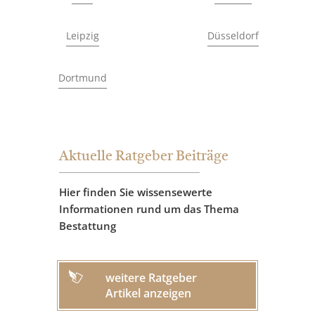
Leipzig
Düsseldorf
Dortmund
Aktuelle Ratgeber Beiträge
Hier finden Sie wissensewerte
Informationen rund um das Thema
Bestattung
weitere Ratgeber
Artikel anzeigen