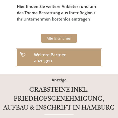
Hier finden Sie weitere Anbieter rund um
das Thema Bestattung aus Ihrer Region /
Ihr Unternehmen kostenlos eintragen
Alle Branchen
Weitere Partner
anzeigen
Anzeige
GRABSTEINE INKL.
FRIEDHOFSGENEHMIGUNG,
AUFBAU & INSCHRIFT IN HAMBURG