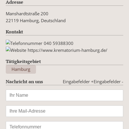
Adresse
Manshardtstraße 200
22119 Hamburg, Deutschland
Kontakt
040 59388300
https://www.krematorium-hamburg.de/
Tätigkeitsgebiet
Hamburg
Nachricht an uns
Eingabefelder +
Eingabefelder -