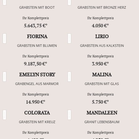
GRABSTEIN MIT BOOT
GRABSTEIN MIT BRONZE HERZ
Ihr Komplettpreis
Ihr Komplettpreis
5.643,75 €*
4.050 €*
FIORINA
LIRIO
GRABSTEIN MIT BLUMEN
GRABSTEIN AUS KALKSTEIN
Ihr Komplettpreis
Ihr Komplettpreis
9.187,50 €*
3.950 €*
EMELYN STORY
MALINA
GRABENGEL AUS MARMOR
GRABSTEIN MIT GLAS
Ihr Komplettpreis
Ihr Komplettpreis
14.950 €*
5.750 €*
COLORATA
MANDALEEN
GRABSTEIN MIT KREUZ
GRANIT LEBENSBAUM
Ihr Komplettpreis
Ihr Komplettpreis