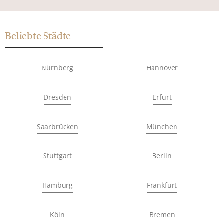
Beliebte Städte
Nürnberg
Hannover
Dresden
Erfurt
Saarbrücken
München
Stuttgart
Berlin
Hamburg
Frankfurt
Köln
Bremen