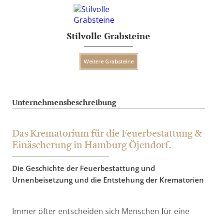
Stilvolle Grabsteine
Weitere Grabsteine
Unternehmensbeschreibung
Das Krematorium für die Feuerbestattung &
Einäscherung in Hamburg Öjendorf.
Die Geschichte der Feuerbestattung und
Urnenbeisetzung und die Entstehung der Krematorien
Immer öfter entscheiden sich Menschen für eine