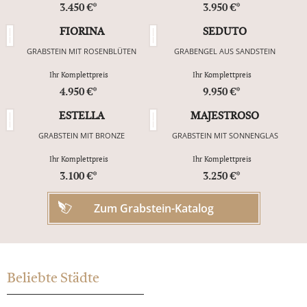
3.450 €*
3.950 €*
FIORINA
SEDUTO
GRABSTEIN MIT ROSENBLÜTEN
GRABENGEL AUS SANDSTEIN
Ihr Komplettpreis
Ihr Komplettpreis
4.950 €*
9.950 €*
ESTELLA
MAJESTROSO
GRABSTEIN MIT BRONZE
GRABSTEIN MIT SONNENGLAS
Ihr Komplettpreis
Ihr Komplettpreis
3.100 €*
3.250 €*
Zum Grabstein-Katalog
Beliebte Städte