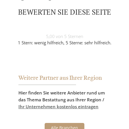
BEWERTEN SIE DIESE SEITE
5,00 von 5 Sternen
1 Stern: wenig hilfreich, 5 Sterne: sehr hilfreich.
Weitere Partner aus Ihrer Region
Hier finden Sie weitere Anbieter rund um
das Thema Bestattung aus Ihrer Region /
Ihr Unternehmen kostenlos eintragen
Alle Branchen