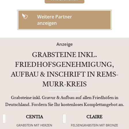
Weitere Partner
anzeigen
Anzeige
GRABSTEINE INKL.
FRIEDHOFSGENEHMIGUNG,
AUFBAU & INSCHRIFT IN REMS-
MURR-KREIS
Grabsteine inkl. Gravur & Aufbau auf allen Friedhöfen in
Deutschland. Fordern Sie Ihr kostenloses Komplettangebot an.
CENTIA
CLAIRE
GRABSTEIN MIT HERZEN
FELSENGRABSTEIN MIT BRONZE