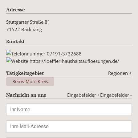
Adresse
Stuttgarter Straße 81
71522 Backnang
Kontakt
07191-3732688
https://loeffler-haushaltsaufloesungen.de/
Tätigkeitsgebiet
Regionen
+
Rems-Murr-Kreis
Nachricht an uns
Eingabefelder +
Eingabefelder -