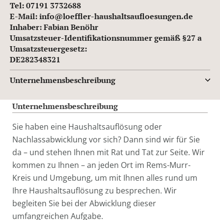
Tel: 07191 3732688
E-Mail: info@loeffler-haushaltsaufloesungen.de
Inhaber: Fabian Benöhr
Umsatzsteuer-Identifikationsnummer gemäß §27 a
Umsatzsteuergesetz:
DE282348321
Unternehmensbeschreibung
Unternehmensbeschreibung
Sie haben eine Haushaltsauflösung oder
Nachlassabwicklung vor sich? Dann sind wir für Sie
da – und stehen Ihnen mit Rat und Tat zur Seite. Wir
kommen zu Ihnen – an jeden Ort im Rems-Murr-
Kreis und Umgebung, um mit Ihnen alles rund um
Ihre Haushaltsauflösung zu besprechen. Wir
begleiten Sie bei der Abwicklung dieser
umfangreichen Aufgabe.