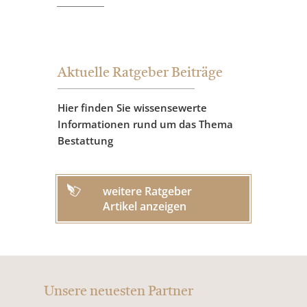
Aktuelle Ratgeber Beiträge
Hier finden Sie wissensewerte
Informationen rund um das Thema
Bestattung
weitere Ratgeber
Artikel anzeigen
Unsere neuesten Partner