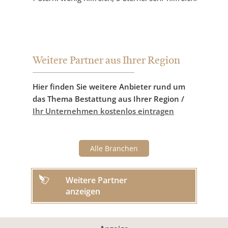
Weitere Partner aus Ihrer Region
Hier finden Sie weitere Anbieter rund um
das Thema Bestattung aus Ihrer Region /
Ihr Unternehmen kostenlos eintragen
Alle Branchen
Weitere Partner
anzeigen