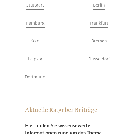
Stuttgart
Berlin
Hamburg
Frankfurt
Köln
Bremen
Leipzig
Düsseldorf
Dortmund
Aktuelle Ratgeber Beiträge
Hier finden Sie wissensewerte
Informationen rund um das Thema