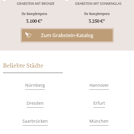
GRABSTEIN MIT BRONZE
GRABSTEIN MIT SONNENGLAS
Ihr Komplettpreis
Ihr Komplettpreis
3.100 €*
3.250 €*
Zum Grabstein-Katalog
Beliebte Städte
Nürnberg
Hannover
Dresden
Erfurt
Saarbrücken
München