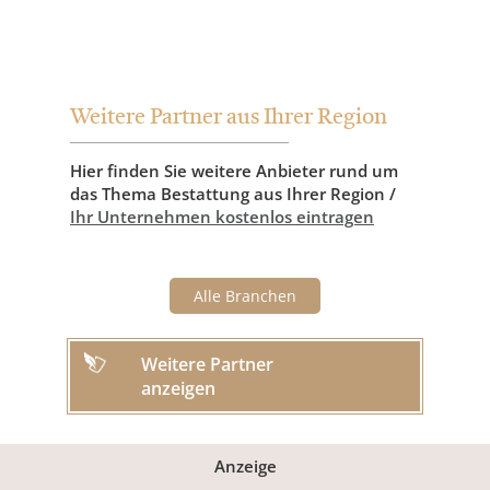
Weitere Partner aus Ihrer Region
Hier finden Sie weitere Anbieter rund um
das Thema Bestattung aus Ihrer Region /
Ihr Unternehmen kostenlos eintragen
Alle Branchen
Weitere Partner
anzeigen
Anzeige