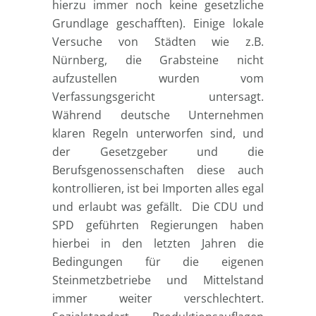
hierzu immer noch keine gesetzliche
Grundlage geschafften). Einige lokale
Versuche von Städten wie z.B.
Nürnberg, die Grabsteine nicht
aufzustellen wurden vom
Verfassungsgericht untersagt.
Während deutsche Unternehmen
klaren Regeln unterworfen sind, und
der Gesetzgeber und die
Berufsgenossenschaften diese auch
kontrollieren, ist bei Importen alles egal
und erlaubt was gefällt. Die CDU und
SPD geführten Regierungen haben
hierbei in den letzten Jahren die
Bedingungen für die eigenen
Steinmetzbetriebe und Mittelstand
immer weiter verschlechtert.