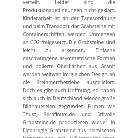
verteilt. Leider sind die
Produktionsbedingungen nicht geklärt.
Kinderarbeit ist an der Tagesordnung
und beim Transport der Grabsteine mit
Containerschiffen werden Unmengen
an CO2 freigesetzt. Die Grabsteine sind
leicht zu erkennen. Einfache
geschwungene asymmetrische Formen
und polierte Oberflächen aus Granit
werden weltweit im gleichen Design an
die Steinmetzbetriebe ausgeliefert.
Doch es gibt auch Hoffnung, so haben
sich auch in Deutschland wieder große
Bildhauereien gegründet. Firmen wie
Thust, Serafinum.de und Stilvolle
Grabsteine.de produzieren wieder in
Eigenregie Grabsteine aus heimischen