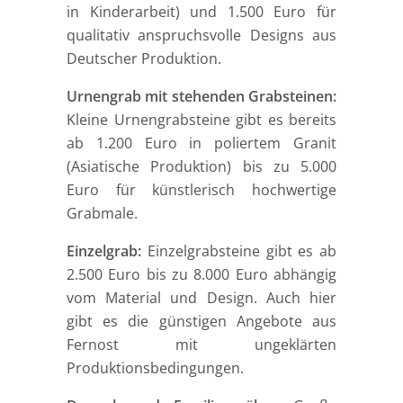
in Kinderarbeit) und 1.500 Euro für
qualitativ anspruchsvolle Designs aus
Deutscher Produktion.
Urnengrab mit stehenden Grabsteinen:
Kleine Urnengrabsteine gibt es bereits
ab 1.200 Euro in poliertem Granit
(Asiatische Produktion) bis zu 5.000
Euro für künstlerisch hochwertige
Grabmale.
Einzelgrab:
Einzelgrabsteine gibt es ab
2.500 Euro bis zu 8.000 Euro abhängig
vom Material und Design. Auch hier
gibt es die günstigen Angebote aus
Fernost mit ungeklärten
Produktionsbedingungen.