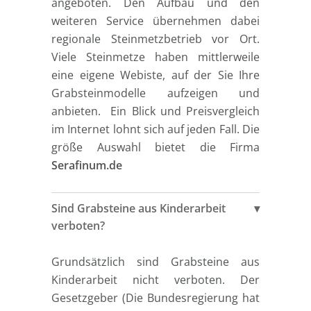
angeboten. Den Aufbau und den
weiteren Service übernehmen dabei
regionale Steinmetzbetrieb vor Ort.
Viele Steinmetze haben mittlerweile
eine eigene Webiste, auf der Sie Ihre
Grabsteinmodelle aufzeigen und
anbieten. Ein Blick und Preisvergleich
im Internet lohnt sich auf jeden Fall. Die
größe Auswahl bietet die Firma
Serafinum.de
Sind Grabsteine aus Kinderarbeit
verboten?
Grundsätzlich sind Grabsteine aus
Kinderarbeit nicht verboten. Der
Gesetzgeber (Die Bundesregierung hat