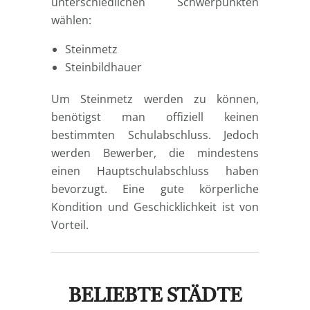
unterschiedlichen Schwerpunkten
wählen:
Steinmetz
Steinbildhauer
Um Steinmetz werden zu können,
benötigst man offiziell keinen
bestimmten Schulabschluss. Jedoch
werden Bewerber, die mindestens
einen Hauptschulabschluss haben
bevorzugt. Eine gute körperliche
Kondition und Geschicklichkeit ist von
Vorteil.
BELIEBTE STÄDTE