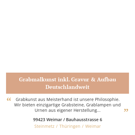
Grabmalkunst inkl. Gravur & Aufbau
Deutschlandweit
Zum Partner
Grabkunst aus Meisterhand ist unsere Philosophie.
Wir bieten einzigartige Grabsteine, Grablampen und
Urnen aus eigener Herstellung...
99423 Weimar / Bauhausstrasse 6
Steinmetz
Thüringen
Weimar