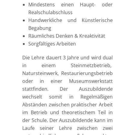
Mindestens einen Haupt- oder
Realschulabschluss
Handwerkliche und Künstlerische
Begabung
Räumliches Denken & Kreaktivität
Sorgfältiges Arbeiten
Die Lehre dauert 3 Jahre und wird dual
in einem Steinmetzbetrieb,
Natursteinwerk, Restaurierungsbetrieb
oder in einer Museumswerkstatt
stattfinden. Der Auszubildende
wechselt somit in Regelmäßigen
Abständen zwischen praktischer Arbeit
im Betrieb und theoretischem Teil in
der Schule. Der Auszubildende kann im
Laufe seiner Lehre zwischen zwei