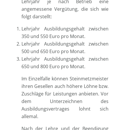
Lehrjahr je nach Betrieb eine
angemessene Vergütung, die sich wie
folgt darstellt:
Lehrjahr Ausbildungsgehalt zwischen
350 und 550 Euro pro Monat.
Lehrjahr Ausbildungsgehalt zwischen
500 und 650 Euro pro Monat.
Lehrjahr Ausbildungsgehalt zwischen
650 und 800 Euro pro Monat.
Im Einzelfalle können Steinmetzmeister
ihren Gesellen auch höhere Löhne bzw.
Zuschläge für Leistungen anbieten. Vor
dem Unterzeichnen des
Ausbildungsvertrages lohnt sich
allemal.
Nach der Lehre und der Beendigung