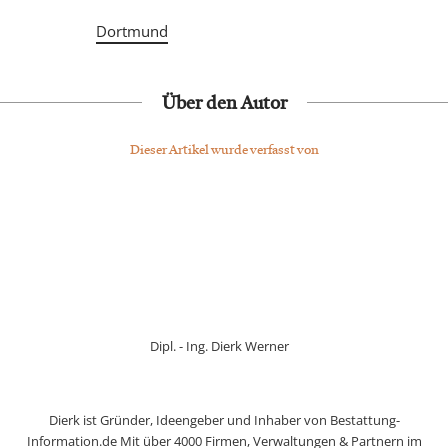
Dortmund
Über den Autor
Dieser Artikel wurde verfasst von
Dipl. - Ing. Dierk Werner
Dierk ist Gründer, Ideengeber und Inhaber von Bestattung-
Information.de Mit über 4000 Firmen, Verwaltungen & Partnern im