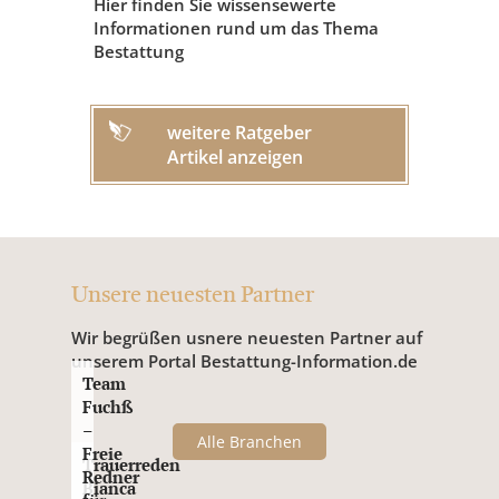
Hier finden Sie wissensewerte
Informationen rund um das Thema
Bestattung
weitere Ratgeber
Artikel anzeigen
Unsere neuesten Partner
Wir begrüßen usnere neuesten Partner auf
unserem Portal Bestattung-Information.de
Team
Fuchß
–
Alle Branchen
Freie
Trauerreden
Redner
Bianca