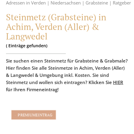
Adressen in Verden |
Niedersachsen |
Grabsteine |
Ratgeber
Steinmetz (Grabsteine) in
Achim, Verden (Aller) &
Langwedel
(
Einträge
gefunden)
Sie suchen einen Steinmetz für Grabsteine & Grabmale?
Hier finden Sie alle Steinmetze in Achim, Verden (Aller)
& Langwedel & Umgebung inkl. Kosten. Sie sind
Steinmetz und wollen sich eintragen?
Klicken Sie
HIER
für Ihren Firmeneintrag!
PREMIUMEINTRAG