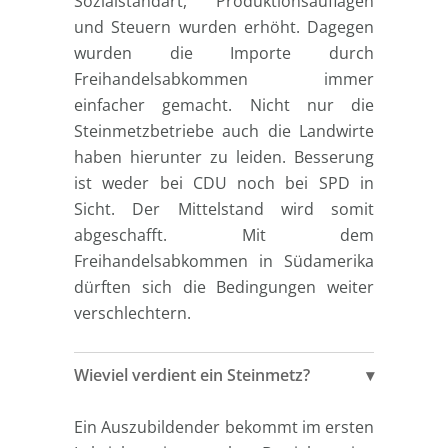
Sozialstandart, Produktionsauflagen
und Steuern wurden erhöht. Dagegen
wurden die Importe durch
Freihandelsabkommen immer
einfacher gemacht. Nicht nur die
Steinmetzbetriebe auch die Landwirte
haben hierunter zu leiden. Besserung
ist weder bei CDU noch bei SPD in
Sicht. Der Mittelstand wird somit
abgeschafft. Mit dem
Freihandelsabkommen in Südamerika
dürften sich die Bedingungen weiter
verschlechtern.
Wieviel verdient ein Steinmetz?
Ein Auszubildender bekommt im ersten