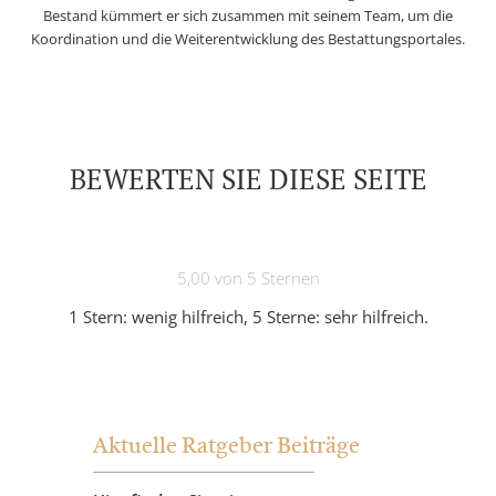
Bestand kümmert er sich zusammen mit seinem Team, um die
Koordination und die Weiterentwicklung des Bestattungsportales.
BEWERTEN SIE DIESE SEITE
5,00 von 5 Sternen
1 Stern: wenig hilfreich, 5 Sterne: sehr hilfreich.
Aktuelle Ratgeber Beiträge