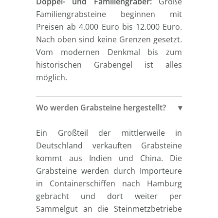
Doppel- und Familiengräber:
Große
Familiengrabsteine beginnen mit
Preisen ab 4.000 Euro bis 12.000 Euro.
Nach oben sind keine Grenzen gesetzt.
Vom modernen Denkmal bis zum
historischen Grabengel ist alles
möglich.
Wo werden Grabsteine hergestellt?
Ein Großteil der mittlerweile in
Deutschland verkauften Grabsteine
kommt aus Indien und China. Die
Grabsteine werden durch Importeure
in Containerschiffen nach Hamburg
gebracht und dort weiter per
Sammelgut an die Steinmetzbetriebe