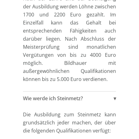
der Ausbildung werden Löhne zwischen
1700 und 2200 Euro gezahlt. Im
Einzelfall kann das Gehalt bei
entsprechenden Fähigkeiten auch
darüber liegen. Nach Abschluss der
Meisterprüfung sind monatlichen
Vergütungen von bis zu 4000 Euro
möglich. Bildhauer mit
außergewöhnlichen Qualifikationen
können bis zu 5.000 Euro verdienen.
Wie werde ich Steinmetz?
Die Ausbildung zum Steinmetz kann
grundsätzlich jeder machen, der über
die folgenden Qualifikationen verfügt: