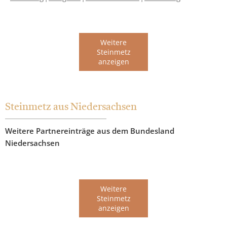
Weitere
Steinmetz
anzeigen
Steinmetz aus Niedersachsen
Weitere Partnereinträge aus dem Bundesland
Niedersachsen
Weitere
Steinmetz
anzeigen