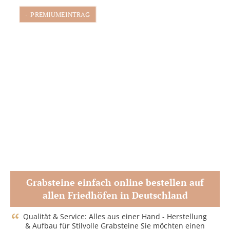
PREMIUMEINTRAG
Grabsteine einfach online bestellen auf
allen Friedhöfen in Deutschland
Zum Partner
Qualität & Service: Alles aus einer Hand - Herstellung
& Aufbau für Stilvolle Grabsteine Sie möchten einen