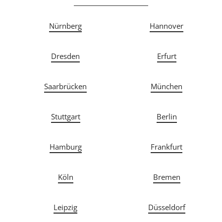
Nürnberg
Hannover
Dresden
Erfurt
Saarbrücken
München
Stuttgart
Berlin
Hamburg
Frankfurt
Köln
Bremen
Leipzig
Düsseldorf