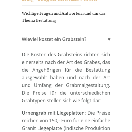
Wichtige Fragen und Antworten rund um das
Thema Bestattung
Wieviel kostet ein Grabstein?
Die Kosten des Grabsteins richten sich
einerseits nach der Art des Grabes, das
die Angehörigen für die Bestattung
ausgewählt haben und nach der Art
und Umfang der Grabmalgestaltung.
Die Preise für die unterschiedlichen
Grabtypen stellen sich wie folgt dar:
Urnengrab mit Liegeplatten:
Die Preise
reichen von 150,- Euro für eine einfache
Granit Liegeplatte (Indische Produktion