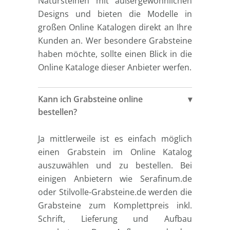
Natursteinen mit außergewöhnlichen
Designs und bieten die Modelle in
großen Online Katalogen direkt an Ihre
Kunden an. Wer besondere Grabsteine
haben möchte, sollte einen Blick in die
Online Kataloge dieser Anbieter werfen.
Kann ich Grabsteine online
bestellen?
Ja mittlerweile ist es einfach möglich
einen Grabstein im Online Katalog
auszuwählen und zu bestellen. Bei
einigen Anbietern wie Serafinum.de
oder Stilvolle-Grabsteine.de werden die
Grabsteine zum Komplettpreis inkl.
Schrift, Lieferung und Aufbau