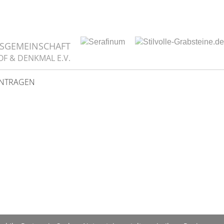
TSGEMEINSCHAFT
OF & DENKMAL E.V.
INTRAGEN