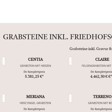
GRABSTEINE INKL. FRIEDHOF
Grabsteine inkl. Gravur &
CENTIA
CLAIRE
GRABSTEIN MIT HERZEN
FELSENGRABSTEIN MIT
Ihr Komplettpreis
Ihr Komplettpreis
5.381,25 €*
4.462,50 € €
MERIANA
TERRENO
HERZ ENGEL GRABSTEIN
GRABSTEIN MIT B
Ihr Komplettpreis
Ihr Komplettpreis