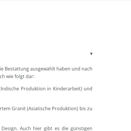
 die Bestattung ausgewählt haben und nach
h wie folgt dar:
 (Indische Produktion in Kinderarbeit) und
rtem Granit (Asiatische Produktion) bis zu
Design. Auch hier gibt es die günstigen