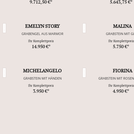
9.712,50 €*
5.643,75 €*
EMELYN STORY
MALINA
GRABENGEL AUS MARMOR
GRABSTEIN MIT G
Ihr Komplettpreis
Ihr Komplettpreis
14.950 €*
5.750 €*
MICHELANGELO
FIORINA
GRABSTEIN MIT HÄNDEN
GRABSTEIN MIT ROSE
Ihr Komplettpreis
Ihr Komplettpreis
3.950 €*
4.950 €*