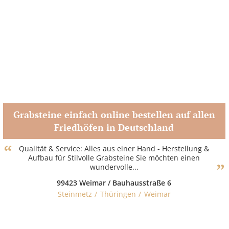
Grabsteine einfach online bestellen auf allen
Friedhöfen in Deutschland
Zum Partner
Qualität & Service: Alles aus einer Hand - Herstellung &
Aufbau für Stilvolle Grabsteine Sie möchten einen
wundervolle...
99423 Weimar / Bauhausstraße 6
Steinmetz
Thüringen
Weimar