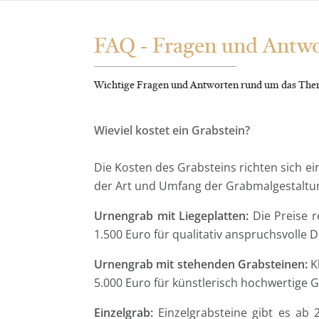
FAQ - Fragen und Antw
Wichtige Fragen und Antworten rund um das The
Wieviel kostet ein Grabstein?
Die Kosten des Grabsteins richten sich e
der Art und Umfang der Grabmalgestaltung.
Urnengrab mit Liegeplatten:
Die Preise r
1.500 Euro für qualitativ anspruchsvolle 
Urnengrab mit stehenden Grabsteinen:
Kl
5.000 Euro für künstlerisch hochwertige 
Einzelgrab:
Einzelgrabsteine gibt es ab 