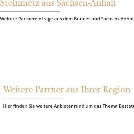
Steinmetz aus Sachsen-Anhalt
Weitere Partnereinträge aus dem Bundesland Sachsen-Anhal
Weitere Partner aus Ihrer Region
Hier finden Sie weitere Anbieter rund um das Thema Bestat