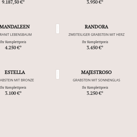
9.187,50 €*
3.950 €*
MANDALEEN
RANDORA
RANIT LEBENSBAUM
ZWEITEILIGER GRABSTEIN MIT HERZ
Ihr Komplettpreis
Ihr Komplettpreis
4.250 €*
3.450 €*
ESTELLA
MAJESTROSO
ABSTEIN MIT BRONZE
GRABSTEIN MIT SONNENGLAS
Ihr Komplettpreis
Ihr Komplettpreis
3.100 €*
3.250 €*