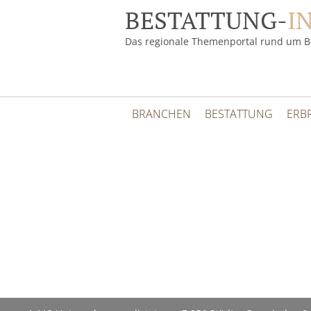
BESTATTUNG-
I
Das regionale Themenportal rund um B
BRANCHEN
BESTATTUNG
ERB