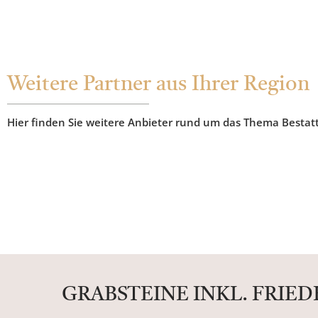
Weitere Partner aus Ihrer Region
Hier finden Sie weitere Anbieter rund um das Thema Bestat
GRABSTEINE INKL. FRIE