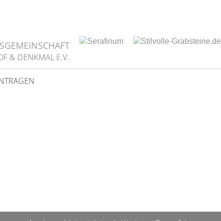
TSGEMEINSCHAFT
OF & DENKMAL E.V.
INTRAGEN