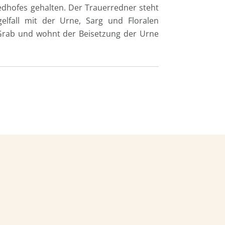
iedhofes gehalten. Der Trauerredner steht
elfall mit der Urne, Sarg und Floralen
 Grab und wohnt der Beisetzung der Urne