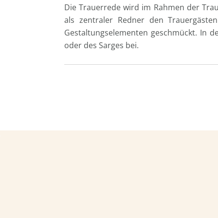
Die Trauerrede wird im Rahmen der Trauer
als zentraler Redner den Trauergästen
Gestaltungselementen geschmückt. In de
oder des Sarges bei.