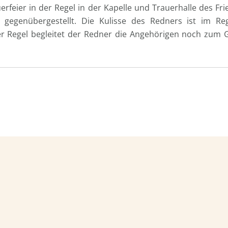
feier in der Regel in der Kapelle und Trauerhalle des Fr
 gegenübergestellt. Die Kulisse des Redners ist im Reg
r Regel begleitet der Redner die Angehörigen noch zum