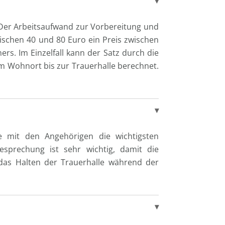
 Der Arbeitsaufwand zur Vorbereitung und
ischen 40 und 80 Euro ein Preis zwischen
s. Im Einzelfall kann der Satz durch die
m Wohnort bis zur Trauerhalle berechnet.
he mit den Angehörigen die wichtigsten
esprechung ist sehr wichtig, damit die
 das Halten der Trauerhalle während der