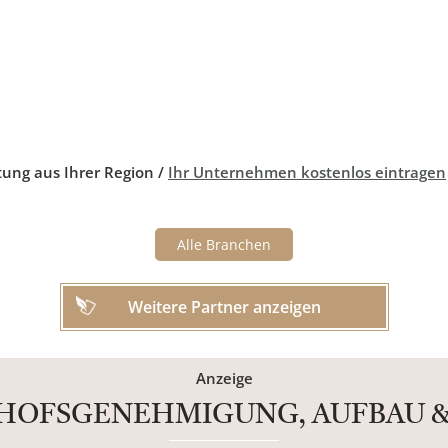
tung aus Ihrer Region /
Ihr Unternehmen kostenlos eintragen
Alle Branchen
Weitere Partner anzeigen
Anzeige
DHOFSGENEHMIGUNG, AUFBAU &