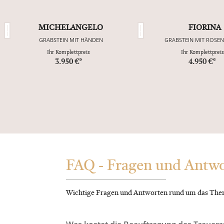
MICHELANGELO
FIORINA
GRABSTEIN MIT HÄNDEN
GRABSTEIN MIT ROSE
Ihr Komplettpreis
Ihr Komplettpreis
3.950 €*
4.950 €*
FAQ - Fragen und Antw
Wichtige Fragen und Antworten rund um das The