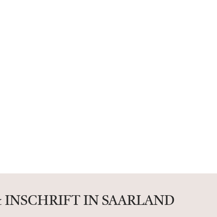
 INSCHRIFT IN SAARLAND