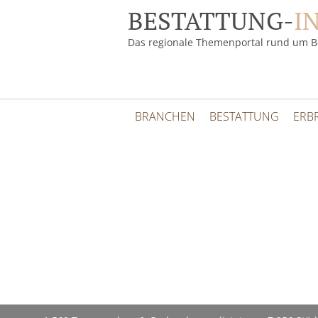
BESTATTUNG-
I
Das regionale Themenportal rund um B
BRANCHEN
BESTATTUNG
ERB