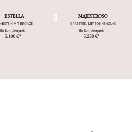
ESTELLA
MAJESTROSO
ABSTEIN MIT BRONZE
GRABSTEIN MIT SONNENGLAS
Ihr Komplettpreis
Ihr Komplettpreis
3.100 €*
3.250 €*